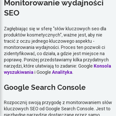
Monitorowanie wydajności
SEO
Zagłębiając się w sferę "słów kluczowych seo dla
produktów kosmetycznych", ważne jest, aby nie
tracić z oczu jednego kluczowego aspektu -
monitorowania wydajności. Proces ten pozwoli ci
zidentyfikować, co działa, a gdzie jest miejsce na
poprawę. Poniżej przedstawiamy kilka przydatnych
narzędzi, które ułatwiają to zadanie: Google
Konsola
wyszukiwania
i Google
Analityka
.
Google Search Console
Rozpocznij swoją przygodę z monitorowaniem słów
kluczowych SEO od Google Search Console. Jest to
niezbędne narzędzie dostarczane przez samo