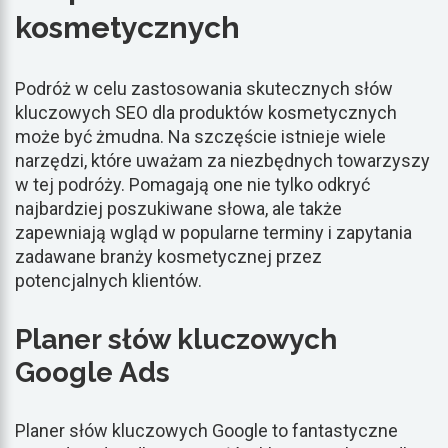
kosmetycznych
Podróż w celu zastosowania skutecznych słów
kluczowych SEO dla produktów kosmetycznych
może być żmudna. Na szczęście istnieje wiele
narzędzi, które uważam za niezbędnych towarzyszy
w tej podróży. Pomagają one nie tylko odkryć
najbardziej poszukiwane słowa, ale także
zapewniają wgląd w popularne terminy i zapytania
zadawane branży kosmetycznej przez
potencjalnych klientów.
Planer słów kluczowych
Google Ads
Planer słów kluczowych Google to fantastyczne