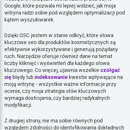
Google, które pozwala mi lepiej widzieć, jak moja
witryna radzi sobie pod względem optymalizacji pod
kątem wyszukiwarek.
Dzięki GSC jestem w stanie odkryć, które słowa
kluczowe seo dla produktów kosmetycznych są
efektywnie wykorzystywane i generują pożądany
ruch. Narzędzie oferuje również dane na temat
liczby kliknięć i wyświetleń dla każdego słowa
kluczowego. Co więcej, ujawnia wszelkie
czołgać
się
błędy lub
indeksowanie
kwestie wpływające na
moją witrynę - wszystkie ważne informacje przy
ocenie, czy moja strategia słów kluczowych
wymaga dostrojenia, czy bardziej radykalnych
modyfikacji.
Z drugiej strony, nie ma sobie równych pod
względem zdolności do identyfikowania dokładnych