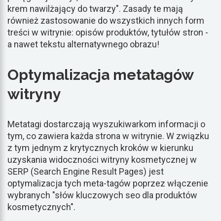
krem nawilżający do twarzy". Zasady te mają
również zastosowanie do wszystkich innych form
treści w witrynie: opisów produktów, tytułów stron -
a nawet tekstu alternatywnego obrazu!
Optymalizacja metatagów
witryny
Metatagi dostarczają wyszukiwarkom informacji o
tym, co zawiera każda strona w witrynie. W związku
z tym jednym z krytycznych kroków w kierunku
uzyskania widoczności witryny kosmetycznej w
SERP (Search Engine Result Pages) jest
optymalizacja tych meta-tagów poprzez włączenie
wybranych "słów kluczowych seo dla produktów
kosmetycznych".