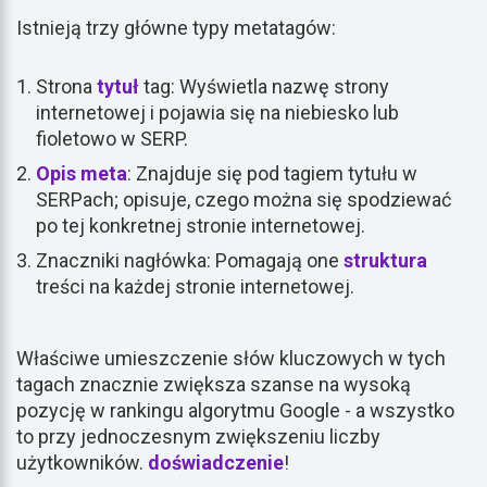
Istnieją trzy główne typy metatagów:
Strona
tytuł
tag: Wyświetla nazwę strony
internetowej i pojawia się na niebiesko lub
fioletowo w SERP.
Opis meta
: Znajduje się pod tagiem tytułu w
SERPach; opisuje, czego można się spodziewać
po tej konkretnej stronie internetowej.
Znaczniki nagłówka: Pomagają one
struktura
treści na każdej stronie internetowej.
Właściwe umieszczenie słów kluczowych w tych
tagach znacznie zwiększa szanse na wysoką
pozycję w rankingu algorytmu Google - a wszystko
to przy jednoczesnym zwiększeniu liczby
użytkowników.
doświadczenie
!