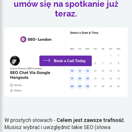
umów się na spotkanie już
teraz.
W prostych słowach -
Celem jest zawsze trafność
.
Musisz wybrać i uwzględnić takie SEO (słowa