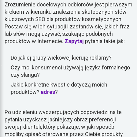
Zrozumienie docelowych odbiorców jest pierwszym
krokiem w kierunku znalezienia skutecznych słów
kluczowych SEO dla produktów kosmetycznych.
Postaw się w ich sytuacji i zastanów się, jakich fraz
lub słów mogą używać, szukając podobnych
produktów w Internecie.
Zapytaj
pytania takie jak:
Do jakiej grupy wiekowej kieruję reklamy?
Czy moi konsumenci używają języka formalnego
czy slangu?
Jakie konkretne kwestie dotyczą moich
produktów?
adres
?
Po udzieleniu wyczerpujących odpowiedzi na te
pytania uzyskasz jaśniejszy obraz preferencji
swojej klienteli, który pokazuje, w jaki sposób
mogliby opisać oferowane przez Ciebie produkty