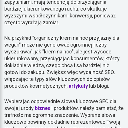
zapytaniami, mają tendencję do przyciągania
bardziej ukierunkowanego ruchu, co skutkuje
wyższymi współczynnikami konwersji, ponieważ
często wyrażają zamiar.
Na przykład "organiczny krem na noc przyjazny dla
wegan" może nie generować ogromnej liczby
wyszukiwań, jak "krem na noc", ale jest wysoce
ukierunkowany, przyciągając konsumentów, którzy
dokładnie wiedzą, czego chcą i są bardziej niż
gotowi do zakupu. Zwiększ więc wydajność SEO,
włączając te typy słów kluczowych do opisów
produktów kosmetycznych,
artykuły
lub blogi.
Wybierając odpowiednie słowa kluczowe SEO dla
swojej urody
biznes
i produktów, należy pamiętać, że
trafność ma ogromne znaczenie. Wybrane słowa
kluczowe powinny dokładnie reprezentować Twoją