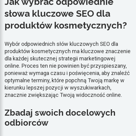
Jak wybrać odpowiednie
słowa kluczowe SEO dla
produktów kosmetycznych?
Wybór odpowiednich słów kluczowych SEO dla
produktów kosmetycznych ma kluczowe znaczenie
dla każdej skutecznej strategii marketingowej
online. Proces ten nie powinien być przyspieszany,
ponieważ wymaga czasu i poświęcenia, aby znaleźć
optymalne terminy, które popchną Twoją markę w
kierunku lepszej pozycji w wyszukiwarkach,
znacznie zwiększając Twoją widoczność online.
Zbadaj swoich docelowych
odbiorców