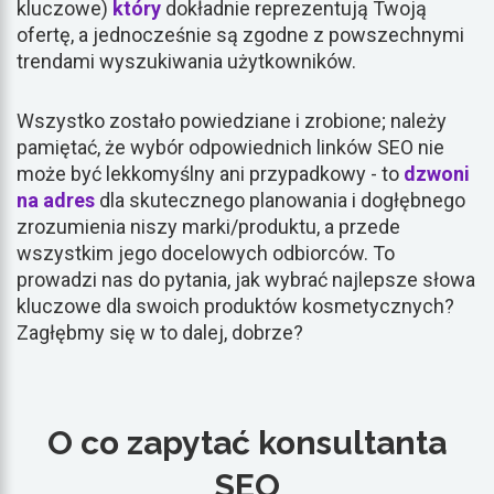
kluczowe)
który
dokładnie reprezentują Twoją
ofertę, a jednocześnie są zgodne z powszechnymi
trendami wyszukiwania użytkowników.
Wszystko zostało powiedziane i zrobione; należy
pamiętać, że wybór odpowiednich linków SEO nie
może być lekkomyślny ani przypadkowy - to
dzwoni
na adres
dla skutecznego planowania i dogłębnego
zrozumienia niszy marki/produktu, a przede
wszystkim jego docelowych odbiorców. To
prowadzi nas do pytania, jak wybrać najlepsze słowa
kluczowe dla swoich produktów kosmetycznych?
Zagłębmy się w to dalej, dobrze?
O co zapytać konsultanta
SEO