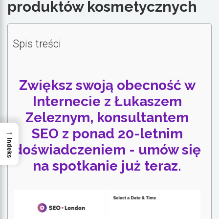
produktów kosmetycznych
Spis treści
Zwiększ swoją obecność w
Internecie z Łukaszem
Zeleznym, konsultantem
SEO z ponad 20-letnim
→
Indeks
doświadczeniem - umów się
na spotkanie już teraz.