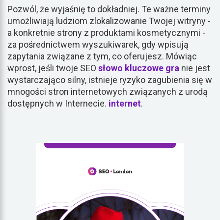
Pozwól, że wyjaśnię to dokładniej. Te ważne terminy
umożliwiają ludziom zlokalizowanie Twojej witryny -
a konkretnie strony z produktami kosmetycznymi -
za pośrednictwem wyszukiwarek, gdy wpisują
zapytania związane z tym, co oferujesz. Mówiąc
wprost, jeśli twoje SEO
słowo kluczowe
gra
nie jest
wystarczająco silny, istnieje ryzyko zagubienia się w
mnogości stron internetowych związanych z urodą
dostępnych w Internecie.
internet
.