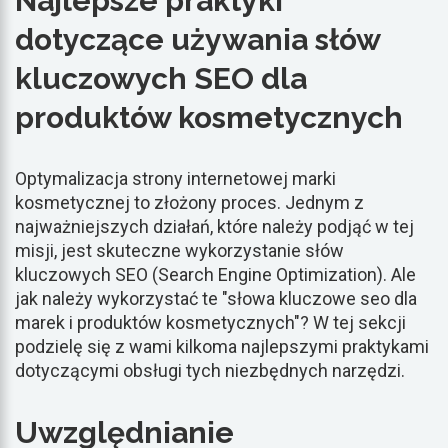
Najlepsze praktyki
dotyczące używania słów
kluczowych SEO dla
produktów kosmetycznych
Optymalizacja strony internetowej marki
kosmetycznej to złożony proces. Jednym z
najważniejszych działań, które należy podjąć w tej
misji, jest skuteczne wykorzystanie słów
kluczowych SEO (Search Engine Optimization). Ale
jak należy wykorzystać te "słowa kluczowe seo dla
marek i produktów kosmetycznych"? W tej sekcji
podzielę się z wami kilkoma najlepszymi praktykami
dotyczącymi obsługi tych niezbędnych narzędzi.
Uwzględnianie