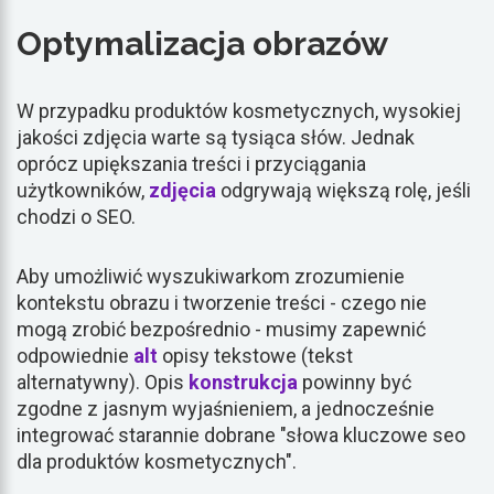
Optymalizacja obrazów
W przypadku produktów kosmetycznych, wysokiej
jakości zdjęcia warte są tysiąca słów. Jednak
oprócz upiększania treści i przyciągania
użytkowników,
zdjęcia
odgrywają większą rolę, jeśli
chodzi o SEO.
Aby umożliwić wyszukiwarkom zrozumienie
kontekstu obrazu i tworzenie treści - czego nie
mogą zrobić bezpośrednio - musimy zapewnić
odpowiednie
alt
opisy tekstowe (tekst
alternatywny). Opis
konstrukcja
powinny być
zgodne z jasnym wyjaśnieniem, a jednocześnie
integrować starannie dobrane "słowa kluczowe seo
dla produktów kosmetycznych".