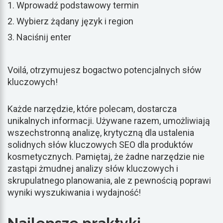
Wprowadź podstawowy termin
Wybierz żądany język i region
Naciśnij enter
Voilá, otrzymujesz bogactwo potencjalnych słów
kluczowych!
Każde narzędzie, które polecam, dostarcza
unikalnych informacji. Używane razem, umożliwiają
wszechstronną analizę, krytyczną dla ustalenia
solidnych słów kluczowych SEO dla produktów
kosmetycznych. Pamiętaj, że żadne narzędzie nie
zastąpi żmudnej analizy słów kluczowych i
skrupulatnego planowania, ale z pewnością poprawi
wyniki wyszukiwania i wydajność!