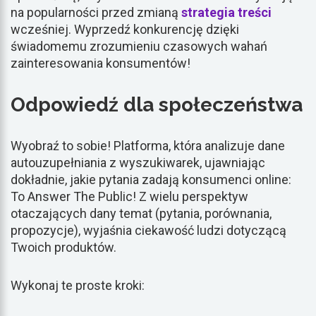
na popularności przed zmianą
strategia treści
wcześniej. Wyprzedź konkurencję dzięki
świadomemu zrozumieniu czasowych wahań
zainteresowania konsumentów!
Odpowiedź dla społeczeństwa
Wyobraź to sobie! Platforma, która analizuje dane
autouzupełniania z wyszukiwarek, ujawniając
dokładnie, jakie pytania zadają konsumenci online:
To Answer The Public! Z wielu perspektyw
otaczających dany temat (pytania, porównania,
propozycje), wyjaśnia ciekawość ludzi dotyczącą
Twoich produktów.
Wykonaj te proste kroki: