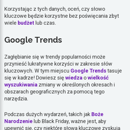
Korzystając z tych danych, oceń, czy słowo
kluczowe będzie korzystne bez poświęcania zbyt
wiele
budżet
lub czas.
Google Trends
Zagłębianie się w trendy popularności może
przynieść lukratywne korzyści w zakresie słów
kluczowych. W tym miejscu
Google Trends
tasuje
się w kadrze! Dowiesz się
wiedza
o
wielkość
wyszukiwania
zmiany w określonych okresach i
obszarach geograficznych za pomocą tego
narzędzia.
Podczas dużych wydarzeń, takich jak
Boże
Narodzenie
lub Black Friday, ważne jest, aby
upewnić się, czy niektóre słowa kluczowe zyskują