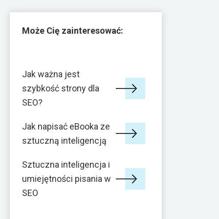
Może Cię zainteresować:
Jak ważna jest
szybkość strony dla
SEO?
Jak napisać eBooka ze
sztuczną inteligencją
Sztuczna inteligencja i
umiejętności pisania w
SEO