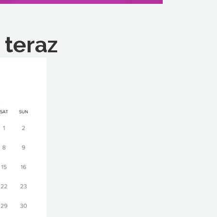
 teraz