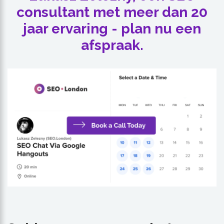
consultant met meer dan 20
jaar ervaring - plan nu een
afspraak.