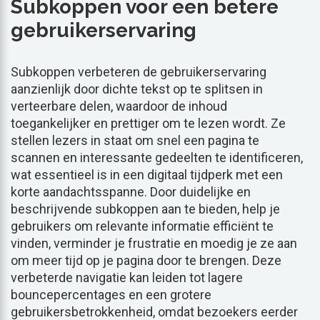
Subkoppen voor een betere
gebruikerservaring
Subkoppen verbeteren de gebruikerservaring
aanzienlijk door dichte tekst op te splitsen in
verteerbare delen, waardoor de inhoud
toegankelijker en prettiger om te lezen wordt. Ze
stellen lezers in staat om snel een pagina te
scannen en interessante gedeelten te identificeren,
wat essentieel is in een digitaal tijdperk met een
korte aandachtsspanne. Door duidelijke en
beschrijvende subkoppen aan te bieden, help je
gebruikers om relevante informatie efficiënt te
vinden, verminder je frustratie en moedig je ze aan
om meer tijd op je pagina door te brengen. Deze
verbeterde navigatie kan leiden tot lagere
bouncepercentages en een grotere
gebruikersbetrokkenheid, omdat bezoekers eerder