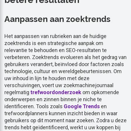
Aanpassen aan zoektrends
Het aanpassen van rubrieken aan de huidige
zoektrends is een strategische aanpak om
relevantie te behouden en SEO-resultaten te
verbeteren. Zoektrends evolueren als het gedrag van
gebruikers verandert, beïnvloed door factoren zoals
technologie, cultuur en wereldgebeurtenissen. Om
uw inhoud in lijn te houden met deze
verschuivingen, voert uw zoekmachinejournaal
regelmatig
trefwoordonderzoek
om opkomende
onderwerpen en zinnen binnen je niche te
identificeren. Tools zoals
Google Trends
en
trefwoordplanners kunnen inzicht bieden in waar
gebruikers op dit moment naar zoeken. Zodra u deze
trends hebt geïdentificeerd, werkt u uw koppen bij