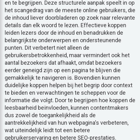
en te begrijpen. Deze structurele aanpak speelt in op
het scangedrag van de meeste online gebruikers, die
de inhoud liever doorbladeren op zoek naar relevante
details dan elk woord te lezen. Effectieve koppen
leiden lezers door de inhoud en benadrukken de
belangrijkste onderwerpen en ondersteunende
punten. Dit verbetert niet alleen de
gebruikersbetrokkenheid, maar vermindert ook het
aantal bezoekers dat afhaakt, omdat bezoekers
eerder geneigd zijn op een pagina te blijven die
gemakkelijk te navigeren is. Bovendien kunnen
duidelijke koppen helpen bij het begrip door context
te bieden en verwachtingen te scheppen voor de
informatie die volgt. Door te begrijpen hoe koppen de
leesbaarheid beïnvloeden, kunnen contentmakers
dus zowel de toegankelijkheid als de
aantrekkelijkheid van hun webpagina's verbeteren,
wat uiteindelijk leidt tot een betere
gebruikerservaring en betere SEO-prestaties.