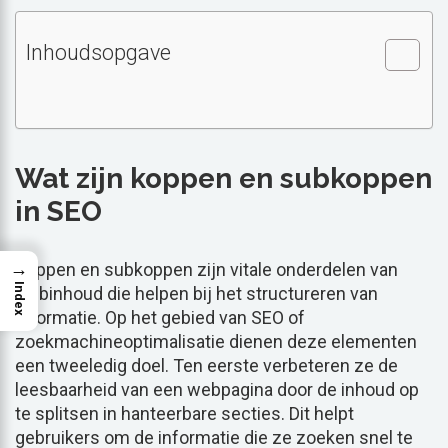
Inhoudsopgave
Wat zijn koppen en subkoppen
in SEO
→
Koppen en subkoppen zijn vitale onderdelen van
Index
webinhoud die helpen bij het structureren van
informatie. Op het gebied van SEO of
zoekmachineoptimalisatie dienen deze elementen
een tweeledig doel. Ten eerste verbeteren ze de
leesbaarheid van een webpagina door de inhoud op
te splitsen in hanteerbare secties. Dit helpt
gebruikers om de informatie die ze zoeken snel te