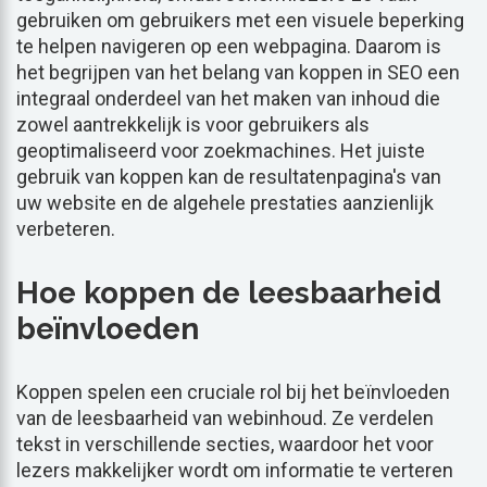
gebruiken om gebruikers met een visuele beperking
te helpen navigeren op een webpagina. Daarom is
het begrijpen van het belang van koppen in SEO een
integraal onderdeel van het maken van inhoud die
zowel aantrekkelijk is voor gebruikers als
geoptimaliseerd voor zoekmachines. Het juiste
gebruik van koppen kan de resultatenpagina's van
uw website en de algehele prestaties aanzienlijk
verbeteren.
Hoe koppen de leesbaarheid
beïnvloeden
Koppen spelen een cruciale rol bij het beïnvloeden
van de leesbaarheid van webinhoud. Ze verdelen
tekst in verschillende secties, waardoor het voor
lezers makkelijker wordt om informatie te verteren