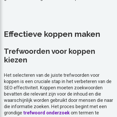
Effectieve koppen maken
Trefwoorden voor koppen
kiezen
Het selecteren van de juiste trefwoorden voor
koppen is een cruciale stap in het verbeteren van de
SEO effectiviteit. Koppen moeten zoekwoorden
bevatten die relevant zijn voor de inhoud en die
waarschijnlijk worden gebruikt door mensen die naar
die informatie zoeken. Het proces begint met een
grondige
trefwoord
onderzoek
om termen te