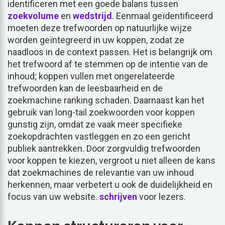
identificeren met een goede balans tussen
zoekvolume
en
wedstrijd
. Eenmaal geïdentificeerd
moeten deze trefwoorden op natuurlijke wijze
worden geïntegreerd in uw koppen, zodat ze
naadloos in de context passen. Het is belangrijk om
het trefwoord af te stemmen op de intentie van de
inhoud; koppen vullen met ongerelateerde
trefwoorden kan de leesbaarheid en de
zoekmachine ranking schaden. Daarnaast kan het
gebruik van long-tail zoekwoorden voor koppen
gunstig zijn, omdat ze vaak meer specifieke
zoekopdrachten vastleggen en zo een gericht
publiek aantrekken. Door zorgvuldig trefwoorden
voor koppen te kiezen, vergroot u niet alleen de kans
dat zoekmachines de relevantie van uw inhoud
herkennen, maar verbetert u ook de duidelijkheid en
focus van uw website.
schrijven
voor lezers.