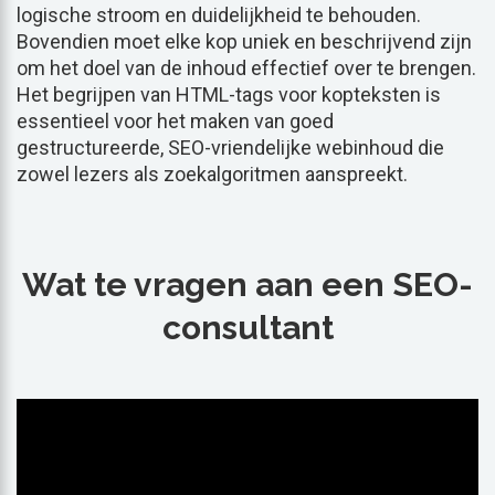
logische stroom en duidelijkheid te behouden.
Bovendien moet elke kop uniek en beschrijvend zijn
om het doel van de inhoud effectief over te brengen.
Het begrijpen van HTML-tags voor kopteksten is
essentieel voor het maken van goed
gestructureerde, SEO-vriendelijke webinhoud die
zowel lezers als zoekalgoritmen aanspreekt.
Wat te vragen aan een SEO-
consultant