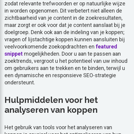
zodat relevante trefwoorden er op natuurlijke wijze
in worden opgenomen. Dit verbetert niet alleen de
zichtbaarheid van je content in de zoekresultaten,
maar zorgt er ook voor dat je content aanslaat bij je
doelgroep. Denk ook aan de indeling van je koppen;
vragen of lijstachtige koppen kunnen aansluiten bij
veelvoorkomende zoekopdrachten en
featured
snippet
mogelijkheden. Door u aan te passen aan
zoektrends, vergroot u het potentieel van uw inhoud
om gebruikers aan te trekken en te binden, terwijl u
een dynamische en responsieve SEO-strategie
ondersteunt.
Hulpmiddelen voor het
analyseren van koppen
Het gebruik van tools voor het analyseren van