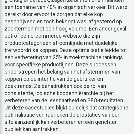
een toename van 40% in organisch verkeer. Dit werd
bereikt door ervoor te zorgen dat elke kop
beschrijvend en toch beknopt was, afgestemd op
zoektermen met een hoog volume. Een ander geval
betrof een e-commerce website die zijn
productcategorieën stroomlijnde met duidelijke,
trefwoordrijke koppen. Deze optimalisatie leidde tot
een verbetering van 25% in zoekmachine rankings
voor specifieke productlijnen. Deze successen
onderstrepen het belang van het afstemmen van
koppen op de intentie van de gebruiker en
zoektrends. Ze benadrukken ook de rol van
consistente, logische koppenhiërarchie bij het
verbeteren van de leesbaarheid en SEO-resultaten.
Uit deze casestudies blijkt duidelijk dat strategische
optimalisatie van rubrieken de prestaties van een
site aanzienlijk kan verbeteren en een gerichter
publiek kan aantrekken.