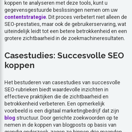
koppen te analyseren met deze tools, kunt u
gegevensgestuurde beslissingen nemen om uw
contentstrategie
. Dit proces verbetert niet alleen de
SEO-prestaties, maar ook de gebruikerservaring, wat
uiteindelijk leidt tot een betere betrokkenheid en een
grotere zichtbaarheid in de zoekmachineresultaten.
Casestudies: Succesvolle SEO
koppen
Het bestuderen van casestudies van succesvolle
SEO-rubrieken biedt waardevolle inzichten in
effectieve praktijken die de zichtbaarheid en
betrokkenheid verbeteren. Een opmerkelijk
voorbeeld is een digitaal marketingbedrijf dat zijn
blog
structuur. Door gerichte zoekwoorden op te
nemen in de koppen van blogposts op basis van
grondig onderzoek, zagen ze binnen drie maanden