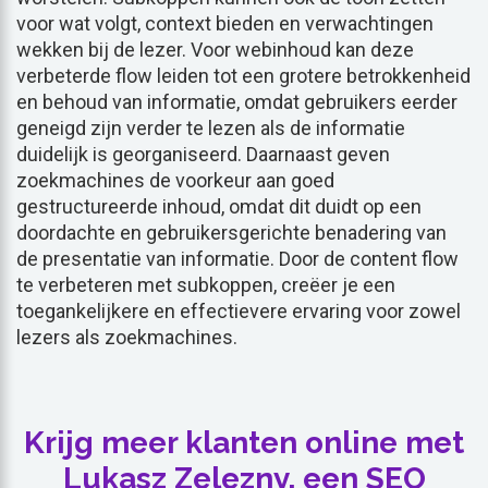
voor wat volgt, context bieden en verwachtingen
wekken bij de lezer. Voor webinhoud kan deze
verbeterde flow leiden tot een grotere betrokkenheid
en behoud van informatie, omdat gebruikers eerder
geneigd zijn verder te lezen als de informatie
duidelijk is georganiseerd. Daarnaast geven
zoekmachines de voorkeur aan goed
gestructureerde inhoud, omdat dit duidt op een
doordachte en gebruikersgerichte benadering van
de presentatie van informatie. Door de content flow
te verbeteren met subkoppen, creëer je een
toegankelijkere en effectievere ervaring voor zowel
lezers als zoekmachines.
Krijg meer klanten online met
Lukasz Zelezny, een SEO