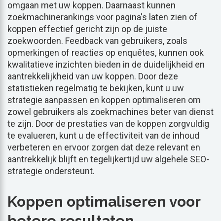
omgaan met uw koppen. Daarnaast kunnen
zoekmachinerankings voor pagina's laten zien of
koppen effectief gericht zijn op de juiste
zoekwoorden. Feedback van gebruikers, zoals
opmerkingen of reacties op enquêtes, kunnen ook
kwalitatieve inzichten bieden in de duidelijkheid en
aantrekkelijkheid van uw koppen. Door deze
statistieken regelmatig te bekijken, kunt u uw
strategie aanpassen en koppen optimaliseren om
zowel gebruikers als zoekmachines beter van dienst
te zijn. Door de prestaties van de koppen zorgvuldig
te evalueren, kunt u de effectiviteit van de inhoud
verbeteren en ervoor zorgen dat deze relevant en
aantrekkelijk blijft en tegelijkertijd uw algehele SEO-
strategie ondersteunt.
Koppen optimaliseren voor
betere resultaten