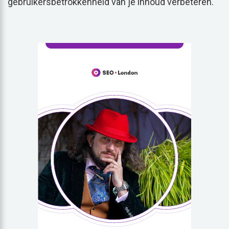
gebruikersbetrokkenheid van je inhoud verbeteren.