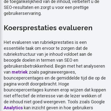
de toegankelijkheid van de inhoud, verbetert u de
SEO-resultaten en zorgt u voor een prettige
gebruikerservaring.
Koersprestaties evalueren
Het evalueren van rubriekprestaties is een
essentiële taak om ervoor te zorgen dat de
rubriekstructuur van je inhoud voldoet aan de
beoogde doelen in termen van SEO en
gebruikersbetrokkenheid. Begin met het analyseren
van
metriek
zoals paginaweergaves,
bouncepercentages en de gemiddelde tijd die op de
pagina wordt doorgebracht. Hoge
bouncepercentages kunnen erop wijzen dat koppen
niet effectief de interesse van de lezer wekken of
de inhoud niet goed weergeven. Tools zoals Google
Analytics
kan inzicht geven in hoe gebruikers