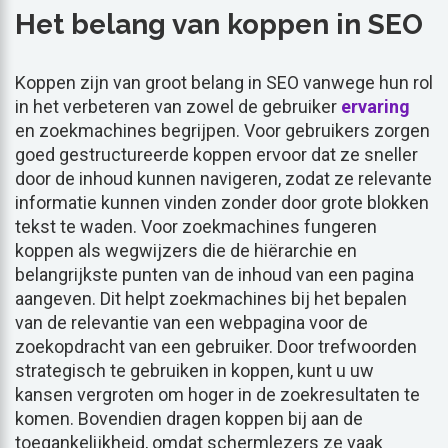
Het belang van koppen in SEO
Koppen zijn van groot belang in SEO vanwege hun rol
in het verbeteren van zowel de gebruiker
ervaring
en zoekmachines begrijpen. Voor gebruikers zorgen
goed gestructureerde koppen ervoor dat ze sneller
door de inhoud kunnen navigeren, zodat ze relevante
informatie kunnen vinden zonder door grote blokken
tekst te waden. Voor zoekmachines fungeren
koppen als wegwijzers die de hiërarchie en
belangrijkste punten van de inhoud van een pagina
aangeven. Dit helpt zoekmachines bij het bepalen
van de relevantie van een webpagina voor de
zoekopdracht van een gebruiker. Door trefwoorden
strategisch te gebruiken in koppen, kunt u uw
kansen vergroten om hoger in de zoekresultaten te
komen. Bovendien dragen koppen bij aan de
toegankelijkheid, omdat schermlezers ze vaak