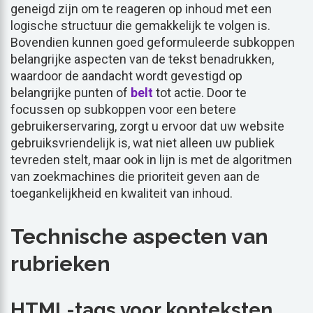
geneigd zijn om te reageren op inhoud met een
logische structuur die gemakkelijk te volgen is.
Bovendien kunnen goed geformuleerde subkoppen
belangrijke aspecten van de tekst benadrukken,
waardoor de aandacht wordt gevestigd op
belangrijke punten of
belt
tot actie. Door te
focussen op subkoppen voor een betere
gebruikerservaring, zorgt u ervoor dat uw website
gebruiksvriendelijk is, wat niet alleen uw publiek
tevreden stelt, maar ook in lijn is met de algoritmen
van zoekmachines die prioriteit geven aan de
toegankelijkheid en kwaliteit van inhoud.
Technische aspecten van
rubrieken
HTML-tags voor kopteksten