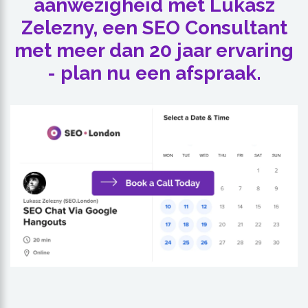
aanwezigheid met Lukasz
Zelezny, een SEO Consultant
met meer dan 20 jaar ervaring
- plan nu een afspraak.