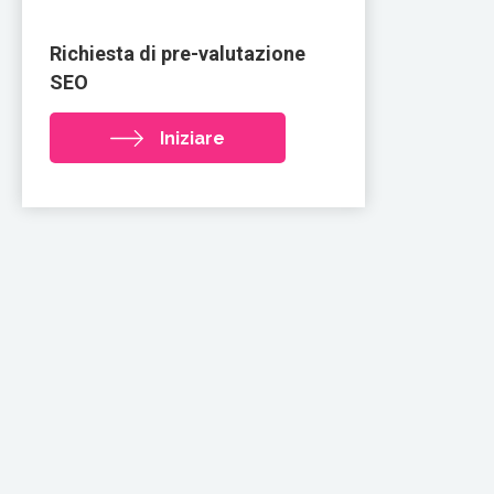
Richiesta di pre-valutazione
SEO
Iniziare