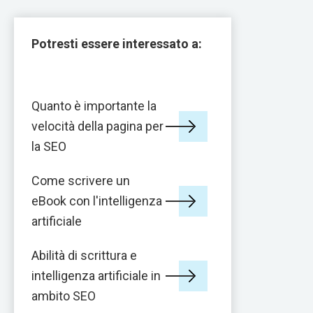
Potresti essere interessato a:
Quanto è importante la
velocità della pagina per
la SEO
Come scrivere un
eBook con l'intelligenza
artificiale
Abilità di scrittura e
intelligenza artificiale in
ambito SEO