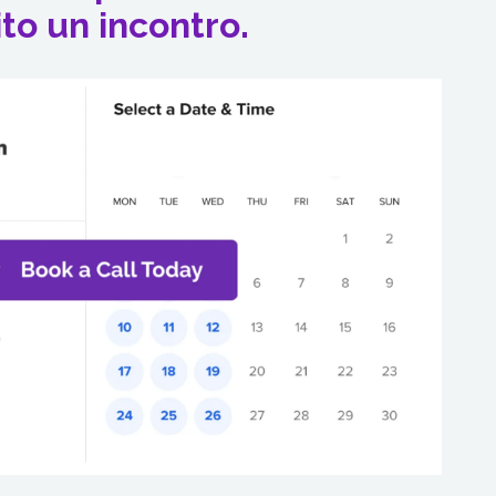
to un incontro.