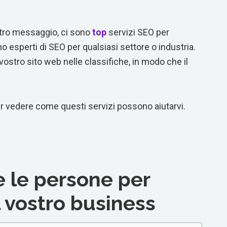
ostro messaggio, ci sono
top
servizi SEO per
no esperti di SEO per qualsiasi settore o industria.
l vostro sito web nelle classifiche, in modo che il
 vedere come questi servizi possono aiutarvi.
 le persone per
 vostro business