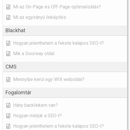
Mi az On-Page és Off-Page optimalizálás?
Mi az egyirányú linképítés
Blackhat
Hogyan jelenthetem a fekete kalapos SEO-t?
Mik a Doorway oldal
CMS
Mennyibe kerül egy WIX weboldal?
Fogalomtár
Hány backlinkem van?
Hogyan mérjük a SEO-t?
Hogyan jelenthetem a fekete kalapos SEO-t?