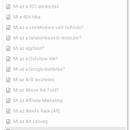
Mi az a 301 átirányítás
Mi a 404 hiba
Mi az a cselekvésre való felhívás?
Mi az a tartalomkezelő rendszer?
Mi az ügyfélút?
Mi az a Dofollow link?
Mi az a Google büntetés?
Mi az A/B tesztelés
Mi az Above the Fold?
Mi az Affiliate Marketing
Mi az Ahrefs Rank (AR)
Mi az Alt szöveg