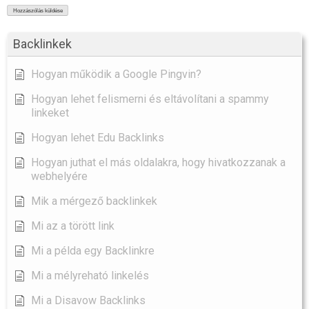
Backlinkek
Hogyan működik a Google Pingvin?
Hogyan lehet felismerni és eltávolítani a spammy
linkeket
Hogyan lehet Edu Backlinks
Hogyan juthat el más oldalakra, hogy hivatkozzanak a
webhelyére
Mik a mérgező backlinkek
Mi az a törött link
Mi a példa egy Backlinkre
Mi a mélyreható linkelés
Mi a Disavow Backlinks