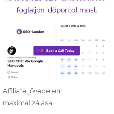
foglaljon időpontot most.
Affiliate jövedelem
maximalizálása