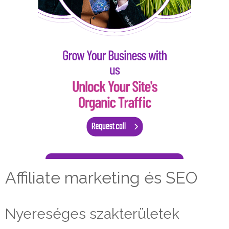
Affiliate marketing és SEO
Nyereséges szakterületek