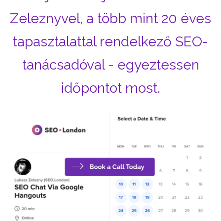
Zeleznyvel, a több mint 20 éves
tapasztalattal rendelkező SEO-
tanácsadóval - egyeztessen
időpontot most.