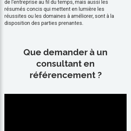
de l'entreprise au fil du temps, mais aussi les
résumés concis qui mettent en lumière les
réussites ou les domaines à améliorer, sont à la
disposition des parties prenantes.
Que demander à un
consultant en
référencement ?