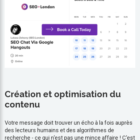
Création et optimisation du
contenu
Votre message doit trouver un écho à la fois auprès
des lecteurs humains et des algorithmes de
recherche - ce qui n'est pas une mince affaire ! C'est