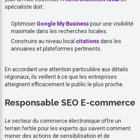
spécialiste doit :
Optimiser
Google My Business
pour une visibilité
maximale dans les recherches locales.
Construire au niveau local
citations
dans les
annuaires et plateformes pertinents.
En accordant une attention particulière aux détails
régionaux, ils veillent à ce que les entreprises
atteignent efficacement le public le plus proche.
Responsable SEO E-commerce
Le secteur du commerce électronique offre un
terrain fertile pour les experts qui savent comment
mener des actions de sensibilisation et de