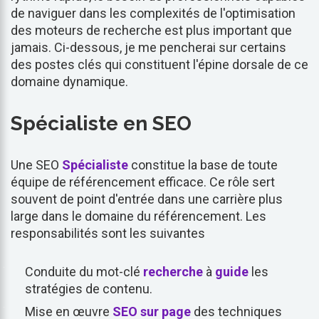
de naviguer dans les complexités de l'optimisation
des moteurs de recherche est plus important que
jamais. Ci-dessous, je me pencherai sur certains
des postes clés qui constituent l'épine dorsale de ce
domaine dynamique.
Spécialiste en SEO
Une SEO
Spécialiste
constitue la base de toute
équipe de référencement efficace. Ce rôle sert
souvent de point d'entrée dans une carrière plus
large dans le domaine du référencement. Les
responsabilités sont les suivantes
Conduite du mot-clé
recherche
à
guide
les
stratégies de contenu.
Mise en œuvre
SEO sur page
des techniques