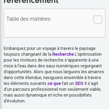
référencement
Table des matières
Embarquez pour un voyage à travers le paysage
toujours changeant de la
Recherche
L'optimisation
pour les moteurs de recherche s'apparente à une
mise à l'eau dans des eaux numériques regorgeant
d'opportunités. Alors que nous larguons les amarres
dans cette étendue, naviguons ensemble à travers
les éléments suivants
ce que
fait un
SEO
Il s'agit
d'un parcours professionnel non seulement viable,
mais aussi dynamique et riche en possibilités
d'évolution.