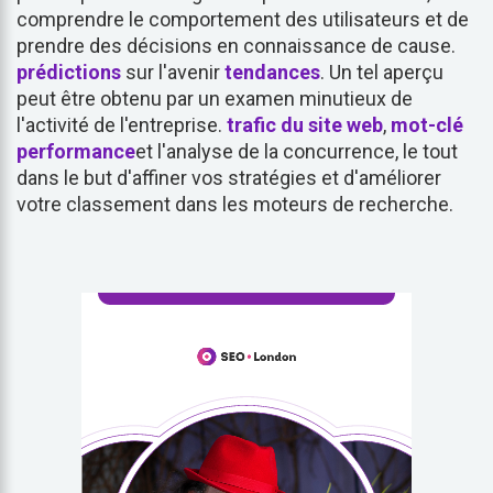
comprendre le comportement des utilisateurs et de
prendre des décisions en connaissance de cause.
prédictions
sur l'avenir
tendances
. Un tel aperçu
peut être obtenu par un examen minutieux de
l'activité de l'entreprise.
trafic du site web
,
mot-clé
performance
et l'analyse de la concurrence, le tout
dans le but d'affiner vos stratégies et d'améliorer
votre classement dans les moteurs de recherche.