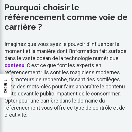
Pourquoi choisir le
référencement comme voie de
carrière ?
Imaginez que vous ayez le pouvoir d'influencer le
moment et la manière dont l'information fait surface
dans le vaste océan de la technologie numérique.
contenu
. C'est ce que font les experts en
référencement : ils sont les magiciens modernes
→
des moteurs de recherche, tissant des sortilèges
Index
avec des mots-clés pour faire apparaître le contenu
juste devant le public impatient de le consommer.
Opter pour une carrière dans le domaine du
référencement vous offre ce type de contrôle et de
créativité.