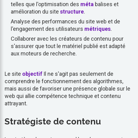
telles que l'optimisation des
méta
balises et
amélioration du site
structure
.
Analyse des performances du site web et de
l'engagement des utilisateurs
métriques
.
Collaborer avec les créateurs de contenu pour
s'assurer que tout le matériel publié est adapté
aux moteurs de recherche.
Le site
objectif
Il ne s'agit pas seulement de
comprendre le fonctionnement des algorithmes,
mais aussi de favoriser une présence globale sur le
web qui allie compétence technique et contenu
attrayant.
Stratégiste de contenu