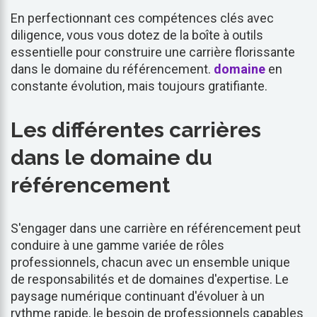
En perfectionnant ces compétences clés avec
diligence, vous vous dotez de la boîte à outils
essentielle pour construire une carrière florissante
dans le domaine du référencement.
domaine
en
constante évolution, mais toujours gratifiante.
Les différentes carrières
dans le domaine du
référencement
S'engager dans une carrière en référencement peut
conduire à une gamme variée de rôles
professionnels, chacun avec un ensemble unique
de responsabilités et de domaines d'expertise. Le
paysage numérique continuant d'évoluer à un
rythme rapide, le besoin de professionnels capables