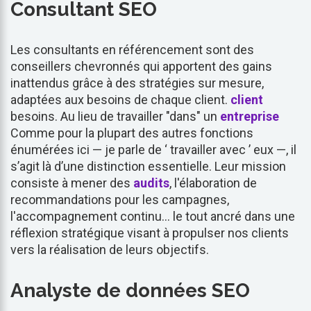
Consultant SEO
Les consultants en référencement sont des
conseillers chevronnés qui apportent des gains
inattendus grâce à des stratégies sur mesure,
adaptées aux besoins de chaque client.
client
besoins. Au lieu de travailler "dans" un
entreprise
Comme pour la plupart des autres fonctions
énumérées ici — je parle de ‘ travailler avec ’ eux —, il
s’agit là d’une distinction essentielle. Leur mission
consiste à mener des
audits
, l'élaboration de
recommandations pour les campagnes,
l'accompagnement continu… le tout ancré dans une
réflexion stratégique visant à propulser nos clients
vers la réalisation de leurs objectifs.
Analyste de données SEO