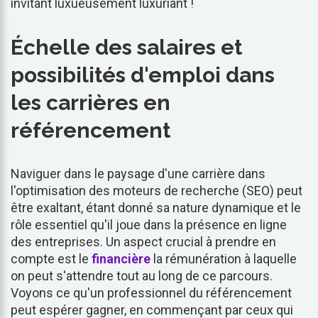
invitant luxueusement luxuriant !
Échelle des salaires et
possibilités d'emploi dans
les carrières en
référencement
Naviguer dans le paysage d'une carrière dans
l'optimisation des moteurs de recherche (SEO) peut
être exaltant, étant donné sa nature dynamique et le
rôle essentiel qu'il joue dans la présence en ligne
des entreprises. Un aspect crucial à prendre en
compte est le
financière
la rémunération à laquelle
on peut s'attendre tout au long de ce parcours.
Voyons ce qu'un professionnel du référencement
peut espérer gagner, en commençant par ceux qui