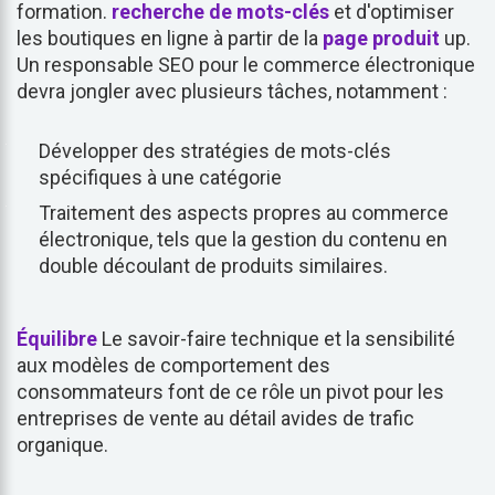
formation.
recherche de mots-clés
et d'optimiser
les boutiques en ligne à partir de la
page produit
up.
Un responsable SEO pour le commerce électronique
devra jongler avec plusieurs tâches, notamment :
Développer des stratégies de mots-clés
spécifiques à une catégorie
Traitement des aspects propres au commerce
électronique, tels que la gestion du contenu en
double découlant de produits similaires.
Équilibre
Le savoir-faire technique et la sensibilité
aux modèles de comportement des
consommateurs font de ce rôle un pivot pour les
entreprises de vente au détail avides de trafic
organique.