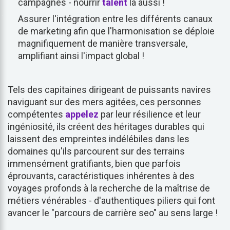
campagnes - nourrir
talent
là aussi !
Assurer l'intégration entre les différents canaux
de marketing afin que l'harmonisation se déploie
magnifiquement de manière transversale,
amplifiant ainsi l'impact global !
Tels des capitaines dirigeant de puissants navires
naviguant sur des mers agitées, ces personnes
compétentes
appelez
par leur résilience et leur
ingéniosité, ils créent des héritages durables qui
laissent des empreintes indélébiles dans les
domaines qu'ils parcourent sur des terrains
immensément gratifiants, bien que parfois
éprouvants, caractéristiques inhérentes à des
voyages profonds à la recherche de la maîtrise de
métiers vénérables - d'authentiques piliers qui font
avancer le "parcours de carrière seo" au sens large !