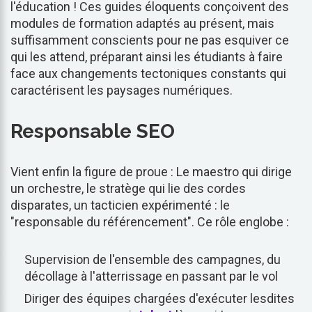
l'éducation ! Ces guides éloquents conçoivent des
modules de formation adaptés au présent, mais
suffisamment conscients pour ne pas esquiver ce
qui les attend, préparant ainsi les étudiants à faire
face aux changements tectoniques constants qui
caractérisent les paysages numériques.
Responsable SEO
Vient enfin la figure de proue : Le maestro qui dirige
un orchestre, le stratège qui lie des cordes
disparates, un tacticien expérimenté : le
"responsable du référencement". Ce rôle englobe :
Supervision de l'ensemble des campagnes, du
décollage à l'atterrissage en passant par le vol
Diriger des équipes chargées d'exécuter lesdites