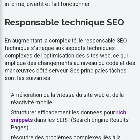
informe, divertit et fait fonctionner.
Responsable technique SEO
En augmentant la complexité, le responsable SEO
technique s'attaque aux aspects techniques
complexes de l'optimisation des sites web, ce qui
implique des changements au niveau du code et des
manœuvres côté serveur. Ses principales tâches
sont les suivantes
Amélioration de la vitesse du site web et de la
réactivité mobile.
Structurer efficacement les données pour
rich
snippets
dans les SERP (Search Engine Results
Pages).
résoudre des problèmes complexes liés à la