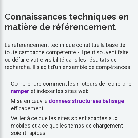
Connaissances techniques en
matière de référencement
Le référencement technique constitue la base de
toute campagne compétente - il peut souvent faire
ou défaire votre visibilité dans les résultats de
recherche. Il s'agit d'un ensemble de compétences :
Comprendre comment les moteurs de recherche
ramper
et indexer les sites web
Mise en œuvre
données structurées
balisage
efficacement
Veiller à ce que les sites soient adaptés aux
mobiles et à ce que les temps de chargement
soient rapides