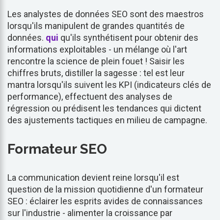
Les analystes de données SEO sont des maestros
lorsqu'ils manipulent de grandes quantités de
données.
qui
qu'ils synthétisent pour obtenir des
informations exploitables - un mélange où l'art
rencontre la science de plein fouet ! Saisir les
chiffres bruts, distiller la sagesse : tel est leur
mantra lorsqu'ils suivent les KPI (indicateurs clés de
performance), effectuent des analyses de
régression ou prédisent les tendances qui dictent
des ajustements tactiques en milieu de campagne.
Formateur SEO
La communication devient reine lorsqu'il est
question de la mission quotidienne d'un formateur
SEO : éclairer les esprits avides de connaissances
sur l'industrie - alimenter la croissance par