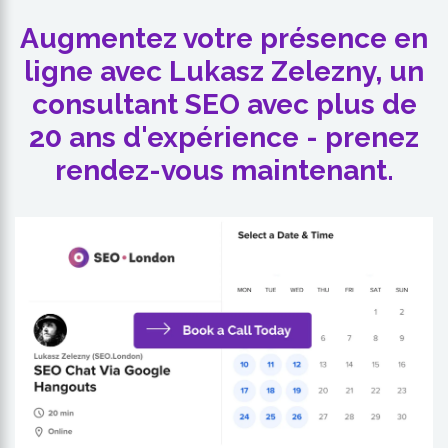
Augmentez votre présence en
ligne avec Lukasz Zelezny, un
consultant SEO avec plus de
20 ans d'expérience - prenez
rendez-vous maintenant.