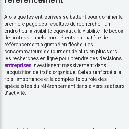
référencement
Alors que les entreprises se battent pour dominer la
première page des résultats de recherche - un
endroit où la visibilité équivaut à la viabilité - le besoin
de professionnels compétents en matière de
référencement a grimpé en flèche. Les
consommateurs se tournent de plus en plus vers
les recherches en ligne pour prendre des décisions,
entreprises
investissent massivement dans
l'acquisition de trafic organique. Cela a renforcé à la
fois l'importance et la complexité du rôle des
spécialistes du référencement dans divers secteurs
d'activité.