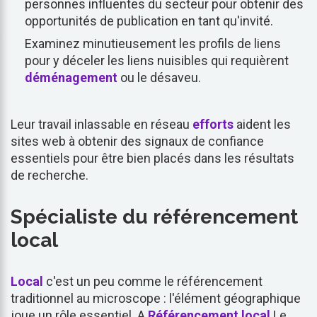
personnes influentes du secteur pour obtenir des
opportunités de publication en tant qu'invité.
Examinez minutieusement les profils de liens
pour y déceler les liens nuisibles qui requièrent
déménagement
ou le désaveu.
Leur travail inlassable en réseau
efforts
aident les
sites web à obtenir des signaux de confiance
essentiels pour être bien placés dans les résultats
de recherche.
Spécialiste du référencement
local
Local
c'est un peu comme le référencement
traditionnel au microscope : l'élément géographique
joue un rôle essentiel. A
Référencement local
Le