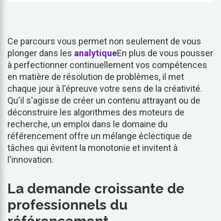
Ce parcours vous permet non seulement de vous
plonger dans les
analytique
En plus de vous pousser
à perfectionner continuellement vos compétences
en matière de résolution de problèmes, il met
chaque jour à l'épreuve votre sens de la créativité.
Qu'il s'agisse de créer un contenu attrayant ou de
déconstruire les algorithmes des moteurs de
recherche, un emploi dans le domaine du
référencement offre un mélange éclectique de
tâches qui évitent la monotonie et invitent à
l'innovation.
La demande croissante de
professionnels du