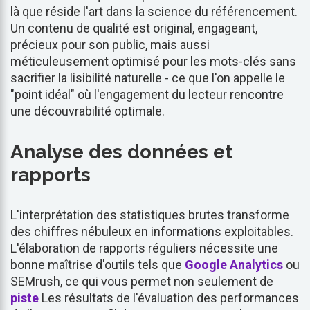
là que réside l'art dans la science du référencement.
Un contenu de qualité est original, engageant,
précieux pour son public, mais aussi
méticuleusement optimisé pour les mots-clés sans
sacrifier la lisibilité naturelle - ce que l'on appelle le
"point idéal" où l'engagement du lecteur rencontre
une découvrabilité optimale.
Analyse des données et
rapports
L'interprétation des statistiques brutes transforme
des chiffres nébuleux en informations exploitables.
L'élaboration de rapports réguliers nécessite une
bonne maîtrise d'outils tels que
Google Analytics
ou
SEMrush, ce qui vous permet non seulement de
piste
Les résultats de l'évaluation des performances