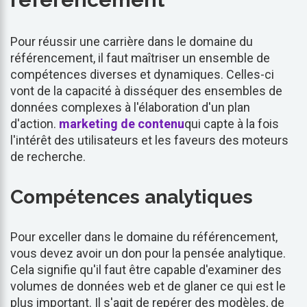
Pour réussir une carrière dans le domaine du
référencement, il faut maîtriser un ensemble de
compétences diverses et dynamiques. Celles-ci
vont de la capacité à disséquer des ensembles de
données complexes à l'élaboration d'un plan
d'action.
marketing de contenu
qui capte à la fois
l'intérêt des utilisateurs et les faveurs des moteurs
de recherche.
Compétences analytiques
Pour exceller dans le domaine du référencement,
vous devez avoir un don pour la pensée analytique.
Cela signifie qu'il faut être capable d'examiner des
volumes de données web et de glaner ce qui est le
plus important. Il s'agit de repérer des modèles, de