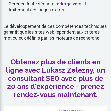
Gérer en toute sécurité
redirige vers
et
traitement des pages d'erreur
Le développement de ces compétences techniques
garantit que les sites web répondent aux critères
méticuleux définis par les moteurs de recherche.
Obtenez plus de clients en
ligne avec Lukasz Zelezny, un
consultant SEO avec plus de
20 ans d'expérience - prenez
rendez-vous maintenant.