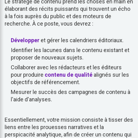
Le stratège de contenu prend les choses en main en
élaborant des récits puissants qui trouvent un écho
à la fois auprès du public et des moteurs de
recherche. À ce poste, vous devrez :
Développer
et gérer les calendriers éditoriaux.
Identifier les lacunes dans le contenu existant et
proposer de nouveaux sujets.
Collaborer avec les rédacteurs et les éditeurs
pour produire
contenu de qualité
alignés sur les
objectifs de référencement.
Mesurer le succès des campagnes de contenu à
l'aide d'analyses.
Essentiellement, votre mission consiste à tisser des
liens entre les prouesses narratives et la
perspicacité analytique, afin de créer un contenu qui