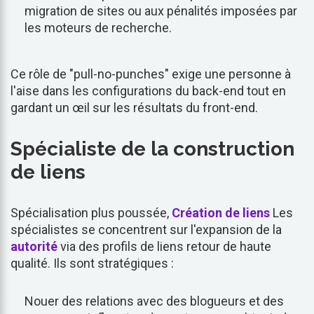
migration de sites ou aux pénalités imposées par
les moteurs de recherche.
Ce rôle de "pull-no-punches" exige une personne à
l'aise dans les configurations du back-end tout en
gardant un œil sur les résultats du front-end.
Spécialiste de la construction
de liens
Spécialisation plus poussée,
Création de liens
Les
spécialistes se concentrent sur l'expansion de la
autorité
via des profils de liens retour de haute
qualité. Ils sont stratégiques :
Nouer des relations avec des blogueurs et des