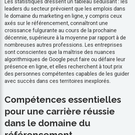
Les statistiques dressent un tableau séduisant : les
leaders du secteur prévoient que les emplois dans
le domaine du marketing en ligne, y compris ceux
axés sur le référencement, connaîtront une
croissance fulgurante au cours de la prochaine
décennie, supérieure à la moyenne par rapport à de
nombreuses autres professions. Les entreprises
sont conscientes que la maîtrise des nuances
algorithmiques de Google peut faire ou défaire leur
présence en ligne, et elles recherchent à tout prix
des personnes compétentes capables de les guider
avec succès dans ces territoires inexplorés.
Compétences essentielles
pour une carrière réussie
dans le domaine du
référencement