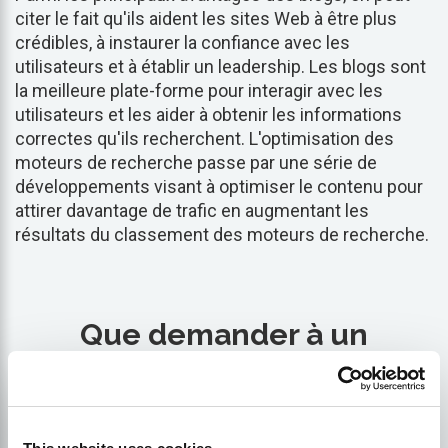
citer le fait qu'ils aident les sites Web à être plus
crédibles, à instaurer la confiance avec les
utilisateurs et à établir un leadership. Les blogs sont
la meilleure plate-forme pour interagir avec les
utilisateurs et les aider à obtenir les informations
correctes qu'ils recherchent. L'optimisation des
moteurs de recherche passe par une série de
développements visant à optimiser le contenu pour
attirer davantage de trafic en augmentant les
résultats du classement des moteurs de recherche.
Que demander à un
consultant en
référencement ?