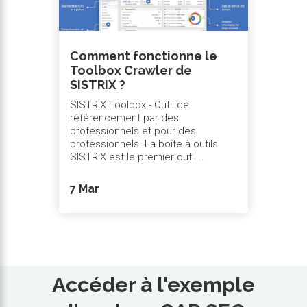
Comment fonctionne le
Toolbox Crawler de
SISTRIX ?
SISTRIX Toolbox - Outil de
référencement par des
professionnels et pour des
professionnels. La boîte à outils
SISTRIX est le premier outil...
7 Mar
Accéder à l'exemple