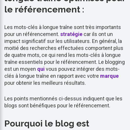
le référencement :
Les mots-clés à longue traîne sont très importants
pour un référencement.
stratégie
car ils ont un
impact significatif sur les utilisateurs. En général, la
moitié des recherches effectuées comportent plus
de quatre mots, ce qui rend les mots-clés à longue
traîne essentiels pour le référencement. Le blogging
est un moyen
qui
vous pouvez intégrer des mots-
clés à longue traîne en rapport avec votre
marque
pour obtenir les meilleurs résultats.
Les points mentionnés ci-dessus indiquent que les
blogs sont bénéfiques pour le référencement.
Pourquoi le blog est