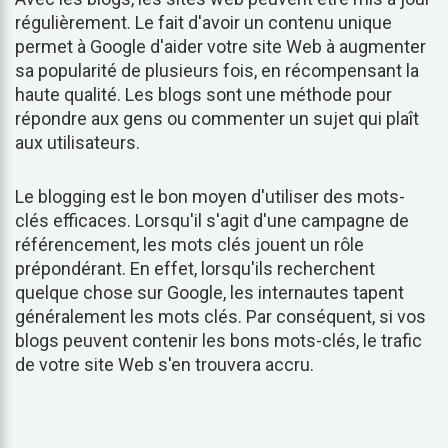
régulièrement. Le fait d'avoir un contenu unique
permet à Google d'aider votre site Web à augmenter
sa popularité de plusieurs fois, en récompensant la
haute qualité. Les blogs sont une méthode pour
répondre aux gens ou commenter un sujet qui plaît
aux utilisateurs.
Le blogging est le bon moyen d'utiliser des mots-
clés efficaces. Lorsqu'il s'agit d'une campagne de
référencement, les mots clés jouent un rôle
prépondérant. En effet, lorsqu'ils recherchent
quelque chose sur Google, les internautes tapent
généralement les mots clés. Par conséquent, si vos
blogs peuvent contenir les bons mots-clés, le trafic
de votre site Web s'en trouvera accru.