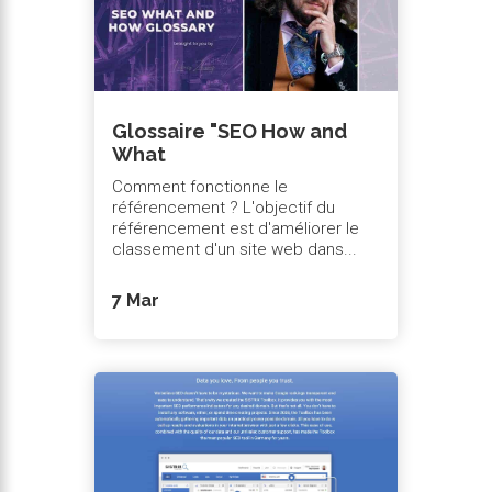
Glossaire "SEO How and
What
Comment fonctionne le
référencement ? L'objectif du
référencement est d'améliorer le
classement d'un site web dans...
7 Mar