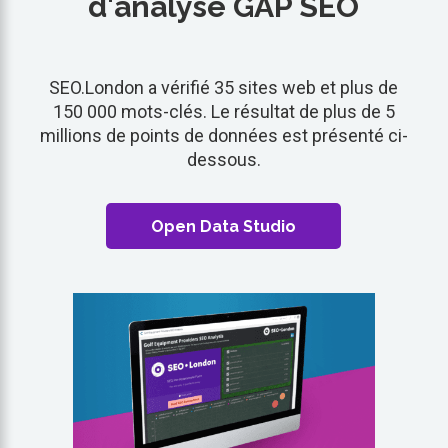
d'analyse GAP SEO
SEO.London a vérifié 35 sites web et plus de
150 000 mots-clés. Le résultat de plus de 5
millions de points de données est présenté ci-
dessous.
Open Data Studio