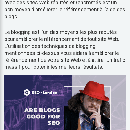
avec des sites Web réputés et renommés est un
bon moyen d'améliorer le référencement à l'aide des
blogs.
Le blogging est l'un des moyens les plus réputés
pour améliorer le référencement de tout site Web.
L'utilisation des techniques de blogging
mentionnées ci-dessus vous aidera à améliorer le
référencement de votre site Web et à attirer un trafic
massif pour obtenir les meilleurs résultats.