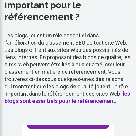
important pour le
référencement ?
Les blogs jouent un rôle essentiel dans
l'amélioration du classement SEO de tout site Web.
Les blogs offrent aux sites Web des possibilités de
liens internes. En proposant des blogs de qualité, les
sites Web peuvent être liés à eux et améliorer leur
classement en matière de référencement. Vous
trouverez ci-dessous quelques-unes des raisons
qui montrent que les blogs de qualité jouent un rôle
important dans le référencement des sites Web.
les
blogs sont essentiels pour le référencement
.