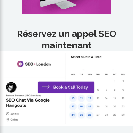
Réservez un appel SEO
maintenant