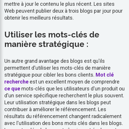
mettre à jour le contenu le plus récent. Les sites
Web peuvent publier deux à trois blogs par jour pour
obtenir les meilleurs résultats.
Utiliser les mots-clés de
manière stratégique :
Un autre grand avantage des blogs est qu'ils
permettent d'utiliser les mots-clés de manière
stratégique pour cibler les bons clients.
Mot clé
recherche
est un excellent moyen de comprendre
ce que
mots-clés que les utilisateurs d'un produit ou
d'un service spécifique recherchent le plus souvent.
Leur utilisation stratégique dans les blogs peut
contribuer à améliorer le référencement. Les
résultats du référencement changent radicalement
avec l'utilisation des bons mots clés dans les blogs.