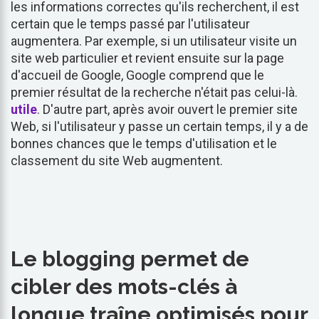
les informations correctes qu'ils recherchent, il est
certain que le temps passé par l'utilisateur
augmentera. Par exemple, si un utilisateur visite un
site web particulier et revient ensuite sur la page
d'accueil de Google, Google comprend que le
premier résultat de la recherche n'était pas celui-là.
utile
. D'autre part, après avoir ouvert le premier site
Web, si l'utilisateur y passe un certain temps, il y a de
bonnes chances que le temps d'utilisation et le
classement du site Web augmentent.
Le blogging permet de
cibler des mots-clés à
longue traîne optimisés pour