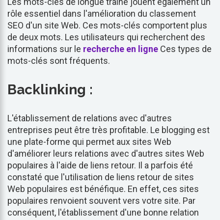
Les mots-clés de longue traîne jouent également un
rôle essentiel dans l'amélioration du classement
SEO d'un site Web. Ces mots-clés comportent plus
de deux mots. Les utilisateurs qui recherchent des
informations sur le
recherche en ligne
Ces types de
mots-clés sont fréquents.
Backlinking :
L'établissement de relations avec d'autres
entreprises peut être très profitable. Le blogging est
une plate-forme qui permet aux sites Web
d'améliorer leurs relations avec d'autres sites Web
populaires à l'aide de liens retour. Il a parfois été
constaté que l'utilisation de liens retour de sites
Web populaires est bénéfique. En effet, ces sites
populaires renvoient souvent vers votre site. Par
conséquent, l'établissement d'une bonne relation