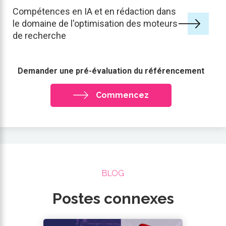
Compétences en IA et en rédaction dans
le domaine de l'optimisation des moteurs
de recherche
Demander une pré-évaluation du référencement
Commencez
BLOG
Postes connexes