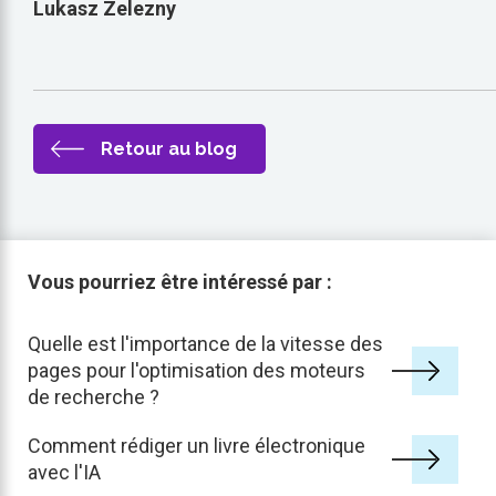
Lukasz Zelezny
Retour au blog
Vous pourriez être intéressé par :
Quelle est l'importance de la vitesse des
pages pour l'optimisation des moteurs
de recherche ?
Comment rédiger un livre électronique
avec l'IA