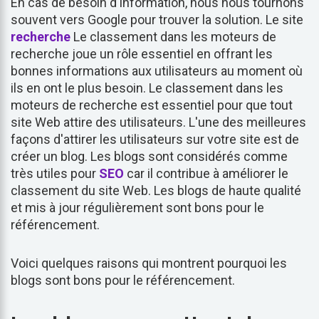
En cas de besoin d'information, nous nous tournons
souvent vers Google pour trouver la solution. Le site
recherche
Le classement dans les moteurs de
recherche joue un rôle essentiel en offrant les
bonnes informations aux utilisateurs au moment où
ils en ont le plus besoin. Le classement dans les
moteurs de recherche est essentiel pour que tout
site Web attire des utilisateurs. L'une des meilleures
façons d'attirer les utilisateurs sur votre site est de
créer un blog. Les blogs sont considérés comme
très utiles pour
SEO
car il contribue à améliorer le
classement du site Web. Les blogs de haute qualité
et mis à jour régulièrement sont bons pour le
référencement.
Voici quelques raisons qui montrent pourquoi les
blogs sont bons pour le référencement.