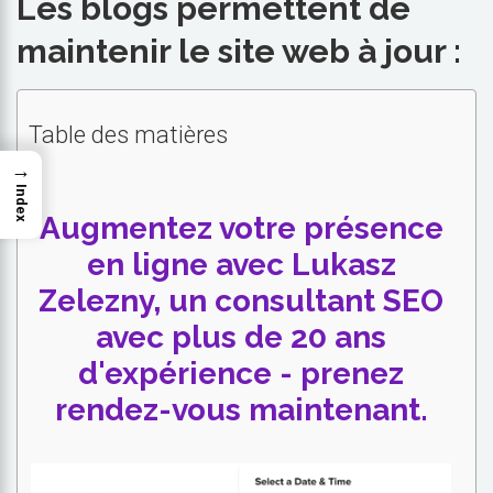
Les blogs permettent de
maintenir le site web à jour :
Table des matières
→
Index
Augmentez votre présence
en ligne avec Lukasz
Zelezny, un consultant SEO
avec plus de 20 ans
d'expérience - prenez
rendez-vous maintenant.