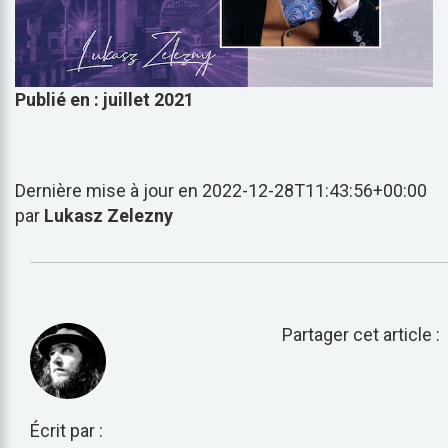
Publié en : juillet 2021
Dernière mise à jour en 2022-12-28T11:43:56+00:00
par
Lukasz Zelezny
Partager cet article :
Écrit par :