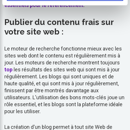
essentiels pour le référencement
.
Publier du contenu frais sur
votre site web :
Le moteur de recherche fonctionne mieux avec les
sites web dont le contenu est régulièrement mis à
jour. Les moteurs de recherche montrent toujours
top
les résultats des sites web qui sont mis à jour
régulièrement. Les blogs qui sont uniques et de
haute qualité, et qui sont mis à jour régulièrement,
finissent par être montrés davantage aux
utilisateurs. L'utilisation des bons mots-clés joue un
rôle essentiel, et les blogs sont la plateforme idéale
pour les utiliser.
La création d'un blog permet à tout site Web de