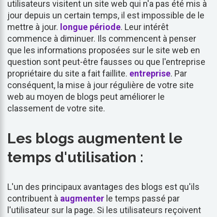
utilisateurs visitent un site web qui n'a pas été mis à
jour depuis un certain temps, il est impossible de le
mettre à jour.
longue période
. Leur intérêt
commence à diminuer. Ils commencent à penser
que les informations proposées sur le site web en
question sont peut-être fausses ou que l'entreprise
propriétaire du site a fait faillite.
entreprise
. Par
conséquent, la mise à jour régulière de votre site
web au moyen de blogs peut améliorer le
classement de votre site.
Les blogs augmentent le
temps d'utilisation :
L'un des principaux avantages des blogs est qu'ils
contribuent à
augmenter
le temps passé par
l'utilisateur sur la page. Si les utilisateurs reçoivent