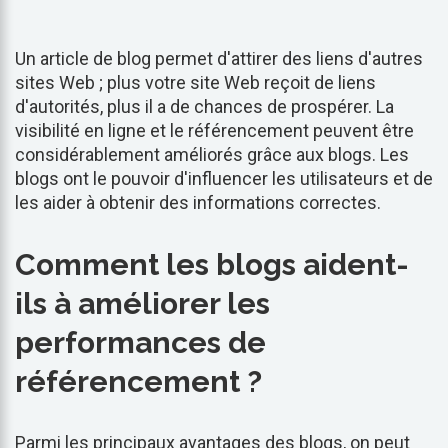
Un article de blog permet d'attirer des liens d'autres
sites Web ; plus votre site Web reçoit de liens
d'autorités, plus il a de chances de prospérer. La
visibilité en ligne et le référencement peuvent être
considérablement améliorés grâce aux blogs. Les
blogs ont le pouvoir d'influencer les utilisateurs et de
les aider à obtenir des informations correctes.
Comment les blogs aident-
ils à améliorer les
performances de
référencement ?
Parmi les principaux avantages des blogs, on peut