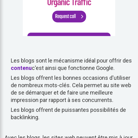
Les blogs sont le mécanisme idéal pour offrir des
contenu
c'est ainsi que fonctionne Google.
Les blogs offrent les bonnes occasions d'utiliser
de nombreux mots-clés. Cela permet au site web
de se démarquer et de faire une meilleure
impression par rapport à ses concurrents.
Les blogs offrent de puissantes possibilités de
backlinking.
Avec les blogs, les sites web peuvent être mis à jour