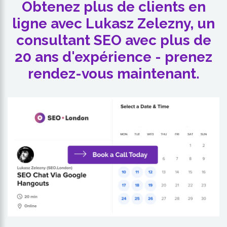
Obtenez plus de clients en
ligne avec Lukasz Zelezny, un
consultant SEO avec plus de
20 ans d'expérience - prenez
rendez-vous maintenant.