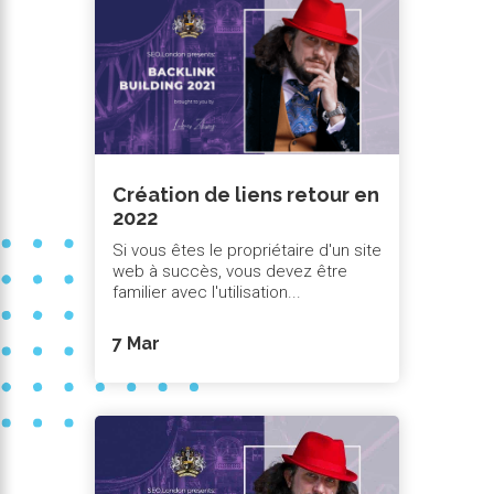
Création de liens retour en
2022
Si vous êtes le propriétaire d'un site
web à succès, vous devez être
familier avec l'utilisation...
7 Mar