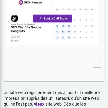
Un site web régulièrement mis à jour fait meilleure
impression auprès des utilisateurs qu'un site web
qui ne l'est pas.
vieux
site web. Dès que les