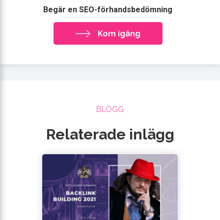
Begär en SEO-förhandsbedömning
Kom igång
BLOGG
Relaterade inlägg