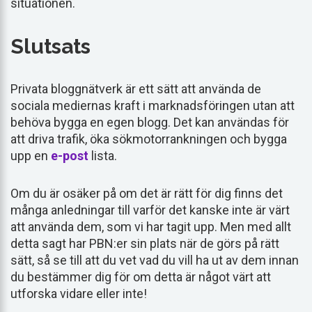
situationen.
Slutsats
Privata bloggnätverk är ett sätt att använda de
sociala mediernas kraft i marknadsföringen utan att
behöva bygga en egen blogg. Det kan användas för
att driva trafik, öka sökmotorrankningen och bygga
upp en
e-post
lista.
Om du är osäker på om det är rätt för dig finns det
många anledningar till varför det kanske inte är värt
att använda dem, som vi har tagit upp. Men med allt
detta sagt har PBN:er sin plats när de görs på rätt
sätt, så se till att du vet vad du vill ha ut av dem innan
du bestämmer dig för om detta är något värt att
utforska vidare eller inte!