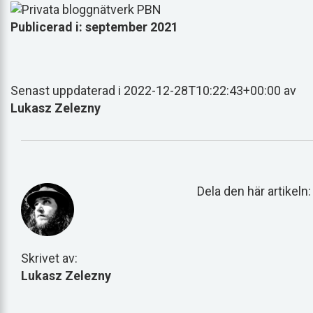
Publicerad i: september 2021
Senast uppdaterad i 2022-12-28T10:22:43+00:00 av
Lukasz Zelezny
Dela den här artikeln:
Skrivet av:
Lukasz Zelezny