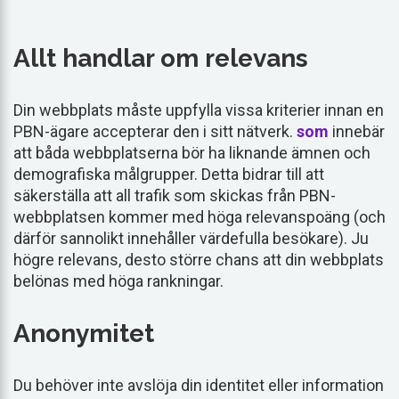
Allt handlar om relevans
Din webbplats måste uppfylla vissa kriterier innan en
PBN-ägare accepterar den i sitt nätverk.
som
innebär
att båda webbplatserna bör ha liknande ämnen och
demografiska målgrupper. Detta bidrar till att
säkerställa att all trafik som skickas från PBN-
webbplatsen kommer med höga relevanspoäng (och
därför sannolikt innehåller värdefulla besökare). Ju
högre relevans, desto större chans att din webbplats
belönas med höga rankningar.
Anonymitet
Du behöver inte avslöja din identitet eller information