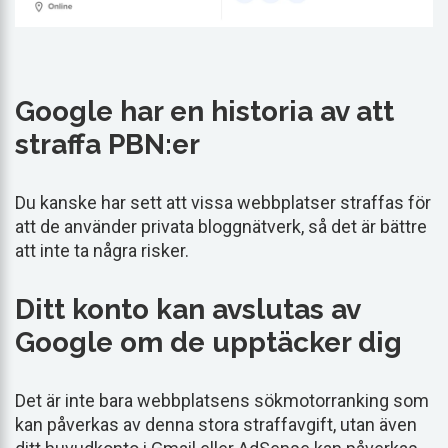
Google har en historia av att
straffa PBN:er
Du kanske har sett att vissa webbplatser straffas för
att de använder privata bloggnätverk, så det är bättre
att inte ta några risker.
Ditt konto kan avslutas av
Google om de upptäcker dig
Det är inte bara webbplatsens sökmotorranking som
kan påverkas av denna stora straffavgift, utan även