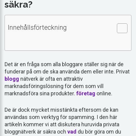
säkra?
Innehållsförteckning
Det är en fråga som alla bloggare ställer sig när de
funderar på om de ska använda dem eller inte. Privat
blogg
nätverk är ofta en attraktiv
marknadsföringslösning för dem som vill
marknadsföra sina produkter.
företag
online.
De är dock mycket misstänkta eftersom de kan
användas som verktyg för spamming. I den här
artikeln kommer vi att diskutera huruvida privata
bloggnätverk är säkra och
vad
du bör göra om du