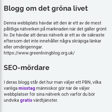
Blogg om det gröna livet
Denna webbplats hävdar att den är ett av de mest
pålitliga nätverken på marknaden när det gäller grönt
liv. De hävdar att deras nätverk är ett av de säkraste
eftersom det inte innehåller några skräpiga länkar
eller omdirigeringar.
https://www.greenlivingblog.org.uk/
SEO-mördare
I deras blogg står det hur man väljer ett PBN, vilka
vanliga
misstag
människor gör när de väljer
webbplatser för sina nätverk och varför du bör
undvika
gratis
värdtjänster.