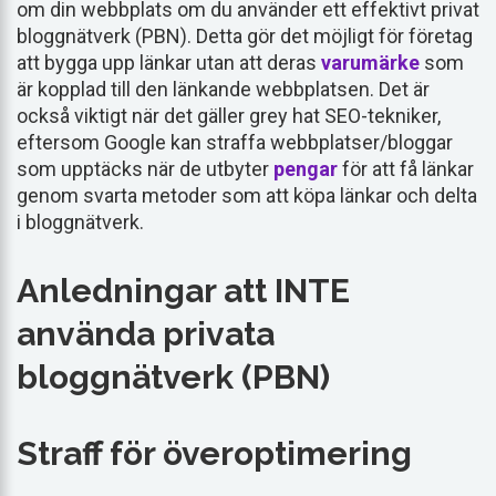
om din webbplats om du använder ett effektivt privat
bloggnätverk (PBN). Detta gör det möjligt för företag
att bygga upp länkar utan att deras
varumärke
som
är kopplad till den länkande webbplatsen. Det är
också viktigt när det gäller grey hat SEO-tekniker,
eftersom Google kan straffa webbplatser/bloggar
som upptäcks när de utbyter
pengar
för att få länkar
genom svarta metoder som att köpa länkar och delta
i bloggnätverk.
Anledningar att INTE
använda privata
bloggnätverk (PBN)
Straff för överoptimering