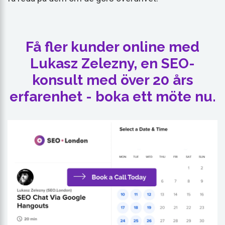
Få fler kunder online med
Lukasz Zelezny, en SEO-
konsult med över 20 års
erfarenhet - boka ett möte nu.