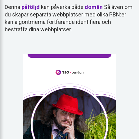
Denna
påföljd
kan påverka både
domän
Så även om
du skapar separata webbplatser med olika PBN:er
kan algoritmerna fortfarande identifiera och
bestraffa dina webbplatser.