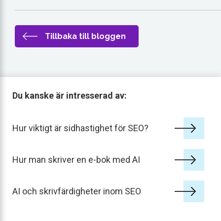
Tillbaka till bloggen
Du kanske är intresserad av:
Hur viktigt är sidhastighet för SEO?
Hur man skriver en e-bok med AI
AI och skrivfärdigheter inom SEO