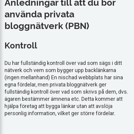
Anledningar till att du bör
använda privata
bloggnätverk (PBN)
Kontroll
Du har fullständig kontroll över vad som sägs i ditt
nätverk och vem som bygger upp backlänkarna
(ingen mellanhand) En nischad webbplats har sina
egna fördelar, men privata bloggnätverk ger
fullständig kontroll över vad som skrivs på dem, dvs.
ägaren bestämmer ämnena etc. Detta kommer att
hjälpa företag att bygga länkar utan att avslöja
personlig information, vilket ger större fördelar.