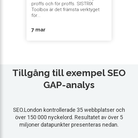
proffs och för proffs. SISTRIX
Toolbox är det främsta verktyget
för...
7 mar
Tillgång till exempel SEO
GAP-analys
SEO.London kontrollerade 35 webbplatser och
över 150 000 nyckelord. Resultatet av över 5
miljoner datapunkter presenteras nedan.