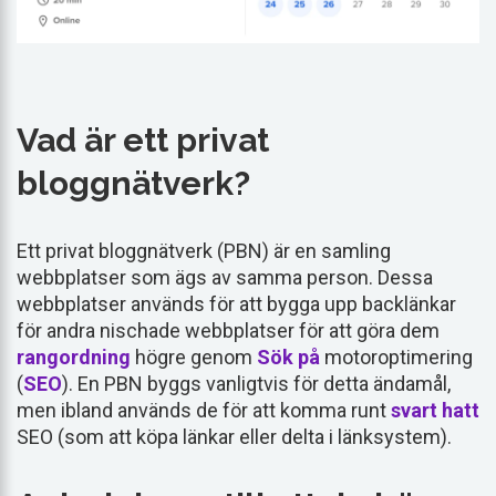
Vad är ett privat
bloggnätverk?
Ett privat bloggnätverk (PBN) är en samling
webbplatser som ägs av samma person. Dessa
webbplatser används för att bygga upp backlänkar
för andra nischade webbplatser för att göra dem
rangordning
högre genom
Sök på
motoroptimering
(
SEO
). En PBN byggs vanligtvis för detta ändamål,
men ibland används de för att komma runt
svart hatt
SEO (som att köpa länkar eller delta i länksystem).