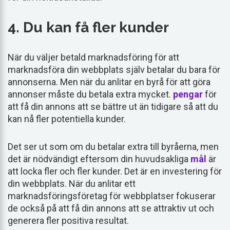
4. Du kan få fler kunder
När du väljer betald marknadsföring för att
marknadsföra din webbplats själv betalar du bara för
annonserna. Men när du anlitar en byrå för att göra
annonser måste du betala extra mycket.
pengar
för
att få din annons att se bättre ut än tidigare så att du
kan nå fler potentiella kunder.
Det ser ut som om du betalar extra till byråerna, men
det är nödvändigt eftersom din huvudsakliga
mål
är
att locka fler och fler kunder. Det är en investering för
din webbplats. När du anlitar ett
marknadsföringsföretag för webbplatser fokuserar
de också på att få din annons att se attraktiv ut och
generera fler positiva resultat.