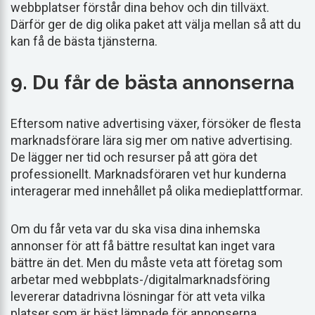
webbplatser förstår dina behov och din tillväxt.
Därför ger de dig olika paket att välja mellan så att du
kan få de bästa tjänsterna.
9. Du får de bästa annonserna
Eftersom native advertising växer, försöker de flesta
marknadsförare lära sig mer om native advertising.
De lägger ner tid och resurser på att göra det
professionellt. Marknadsföraren vet hur kunderna
interagerar med innehållet på olika medieplattformar.
Om du får veta var du ska visa dina inhemska
annonser för att få bättre resultat kan inget vara
bättre än det. Men du måste veta att företag som
arbetar med webbplats-/digitalmarknadsföring
levererar datadrivna lösningar för att veta vilka
platser som är bäst lämpade för annonserna.