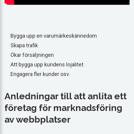
Bygga upp en varumärkeskännedom
Skapa trafik
Ökar försäljningen
Att bygga upp kundens lojalitet
Engagera fler kunder osv.
Anledningar till att anlita ett
företag för marknadsföring
av webbplatser