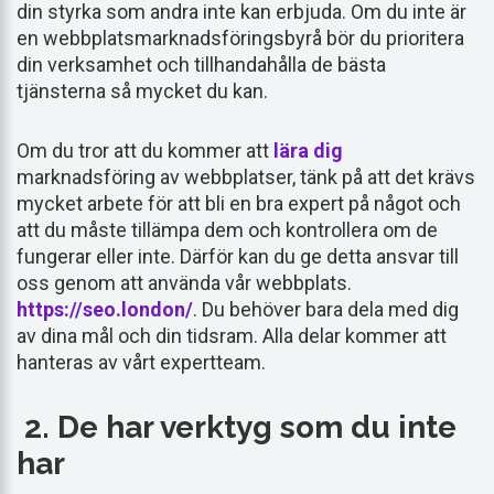
din styrka som andra inte kan erbjuda. Om du inte är
en webbplatsmarknadsföringsbyrå bör du prioritera
din verksamhet och tillhandahålla de bästa
tjänsterna så mycket du kan.
Om du tror att du kommer att
lära dig
marknadsföring av webbplatser, tänk på att det krävs
mycket arbete för att bli en bra expert på något och
att du måste tillämpa dem och kontrollera om de
fungerar eller inte. Därför kan du ge detta ansvar till
oss genom att använda vår webbplats.
https://seo.london/
. Du behöver bara dela med dig
av dina mål och din tidsram. Alla delar kommer att
hanteras av vårt expertteam.
2. De har verktyg som du inte
har