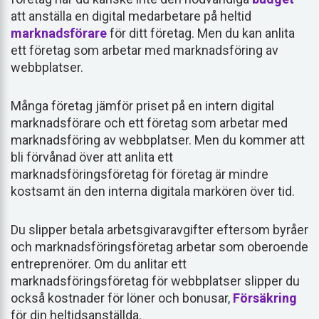
att anställa en digital medarbetare på heltid
marknadsförare
för ditt företag. Men du kan anlita
ett företag som arbetar med marknadsföring av
webbplatser.
Många företag jämför priset på en intern digital
marknadsförare och ett företag som arbetar med
marknadsföring av webbplatser. Men du kommer att
bli förvånad över att anlita ett
marknadsföringsföretag för företag är mindre
kostsamt än den interna digitala markören över tid.
Du slipper betala arbetsgivaravgifter eftersom byråer
och marknadsföringsföretag arbetar som oberoende
entreprenörer. Om du anlitar ett
marknadsföringsföretag för webbplatser slipper du
också kostnader för löner och bonusar,
Försäkring
för din heltidsanställda.