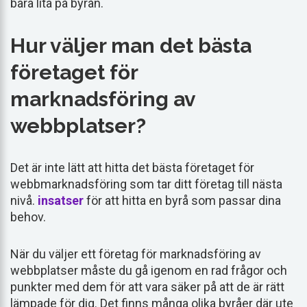
bara lita på byrån.
Hur väljer man det bästa
företaget för
marknadsföring av
webbplatser?
Det är inte lätt att hitta det bästa företaget för
webbmarknadsföring som tar ditt företag till nästa
nivå.
insatser
för att hitta en byrå som passar dina
behov.
När du väljer ett företag för marknadsföring av
webbplatser måste du gå igenom en rad frågor och
punkter med dem för att vara säker på att de är rätt
lämpade för dig. Det finns många olika byråer där ute