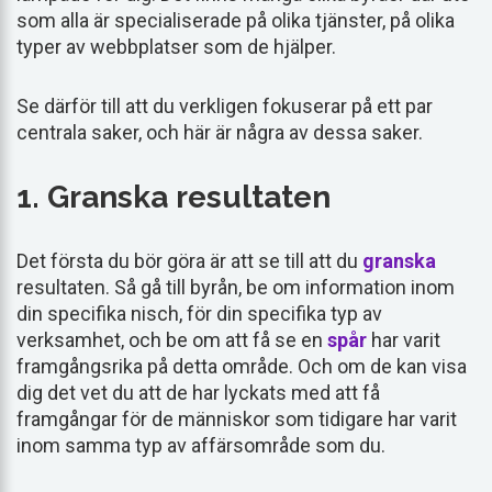
som alla är specialiserade på olika tjänster, på olika
typer av webbplatser som de hjälper.
Se därför till att du verkligen fokuserar på ett par
centrala saker, och här är några av dessa saker.
1. Granska resultaten
Det första du bör göra är att se till att du
granska
resultaten. Så gå till byrån, be om information inom
din specifika nisch, för din specifika typ av
verksamhet, och be om att få se en
spår
har varit
framgångsrika på detta område. Och om de kan visa
dig det vet du att de har lyckats med att få
framgångar för de människor som tidigare har varit
inom samma typ av affärsområde som du.