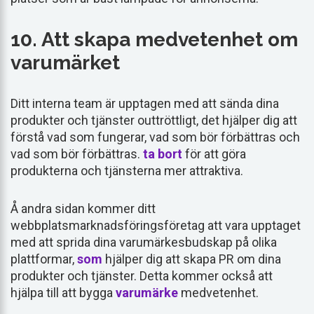
10. Att skapa medvetenhet om
varumärket
Ditt interna team är upptagen med att sända dina
produkter och tjänster outtröttligt, det hjälper dig att
förstå vad som fungerar, vad som bör förbättras och
vad som bör förbättras.
ta bort
för att göra
produkterna och tjänsterna mer attraktiva.
Å andra sidan kommer ditt
webbplatsmarknadsföringsföretag att vara upptaget
med att sprida dina varumärkesbudskap på olika
plattformar,
som
hjälper dig att skapa PR om dina
produkter och tjänster. Detta kommer också att
hjälpa till att bygga
varumärke
medvetenhet.