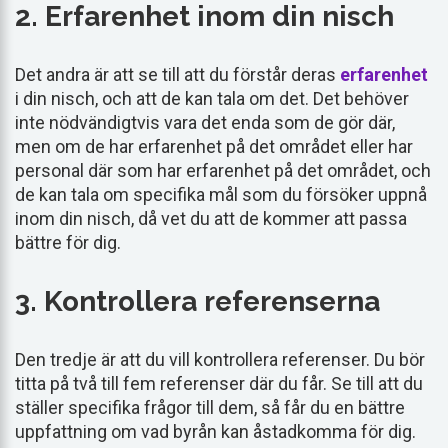
2. Erfarenhet inom din nisch
Det andra är att se till att du förstår deras
erfarenhet
i din nisch, och att de kan tala om det. Det behöver
inte nödvändigtvis vara det enda som de gör där,
men om de har erfarenhet på det området eller har
personal där som har erfarenhet på det området, och
de kan tala om specifika mål som du försöker uppnå
inom din nisch, då vet du att de kommer att passa
bättre för dig.
3. Kontrollera referenserna
Den tredje är att du vill kontrollera referenser. Du bör
titta på två till fem referenser där du får. Se till att du
ställer specifika frågor till dem, så får du en bättre
uppfattning om vad byrån kan åstadkomma för dig.