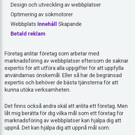
Design och utveckling av webbplatser
Optimering av sökmotorer
Webbplats
Innehåll
Skapande
Betald reklam
Företag anlitar företag som arbetar med
marknadsföring av webbplatser eftersom de saknar
expertis för att utföra alla uppgifter för att uppfylla
användarnas önskemål. Eller så har de begränsad
expertis och behöver de bästa tjänsterna för att
kunna utöka verksamheten.
Det finns också andra skäl att anlita ett företag. Men
låt mig berätta för dig vilka mål som ett företag för
marknadsföring av webbplatser kan hjälpa dig att
uppnå. Det kan hjälpa dig att uppnå mål som: