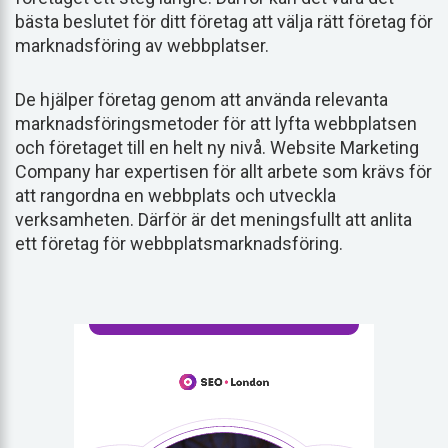
bästa beslutet för ditt företag att välja rätt företag för
marknadsföring av webbplatser.
De hjälper företag genom att använda relevanta
marknadsföringsmetoder för att lyfta webbplatsen
och företaget till en helt ny nivå. Website Marketing
Company har expertisen för allt arbete som krävs för
att rangordna en webbplats och utveckla
verksamheten. Därför är det meningsfullt att anlita
ett företag för webbplatsmarknadsföring.