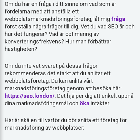
Om du har en fråga i ditt sinne om vad som är
fördelarna med att anställa ett
webbplatsmarknadsföringsföretag, låt mig
fråga
först ställa några frågor till dig. Vet du vad SEO är och
hur det fungerar? Vad är optimering av
konverteringsfrekvens? Hur man förbättrar
hastigheten?
Om du inte vet svaret på dessa frågor
rekommenderas det starkt att du anlitar ett
webbplatsföretag. Du kan anlita vårt
marknadsföringsföretag genom att besöka här:
https://seo.london/
. Det hjälper dig att enkelt uppnå
dina marknadsföringsmål och
öka
intäkter.
Här är skälen till varför du bör anlita ett företag för
marknadsföring av webbplatser: