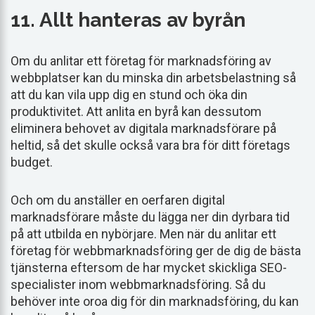
11. Allt hanteras av byrån
Om du anlitar ett företag för marknadsföring av
webbplatser kan du minska din arbetsbelastning så
att du kan vila upp dig en stund och öka din
produktivitet. Att anlita en byrå kan dessutom
eliminera behovet av digitala marknadsförare på
heltid, så det skulle också vara bra för ditt företags
budget.
Och om du anställer en oerfaren digital
marknadsförare måste du lägga ner din dyrbara tid
på att utbilda en nybörjare. Men när du anlitar ett
företag för webbmarknadsföring ger de dig de bästa
tjänsterna eftersom de har mycket skickliga SEO-
specialister inom webbmarknadsföring. Så du
behöver inte oroa dig för din marknadsföring, du kan