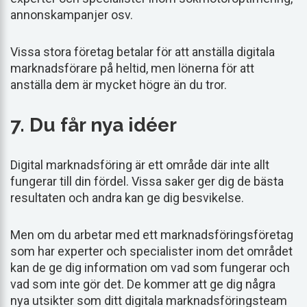
annonskampanjer osv.
Vissa stora företag betalar för att anställa digitala
marknadsförare på heltid, men lönerna för att
anställa dem är mycket högre än du tror.
7. Du får nya idéer
Digital marknadsföring är ett område där inte allt
fungerar till din fördel. Vissa saker ger dig de bästa
resultaten och andra kan ge dig besvikelse.
Men om du arbetar med ett marknadsföringsföretag
som har experter och specialister inom det området
kan de ge dig information om vad som fungerar och
vad som inte gör det. De kommer att ge dig några
nya utsikter som ditt digitala marknadsföringsteam