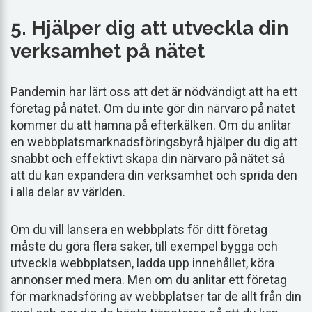
5. Hjälper dig att utveckla din
verksamhet på nätet
Pandemin har lärt oss att det är nödvändigt att ha ett
företag på nätet. Om du inte gör din närvaro på nätet
kommer du att hamna på efterkälken. Om du anlitar
en webbplatsmarknadsföringsbyrå hjälper du dig att
snabbt och effektivt skapa din närvaro på nätet så
att du kan expandera din verksamhet och sprida den
i alla delar av världen.
Om du vill lansera en webbplats för ditt företag
måste du göra flera saker, till exempel bygga och
utveckla webbplatsen, ladda upp innehållet, köra
annonser med mera. Men om du anlitar ett företag
för marknadsföring av webbplatser tar de allt från din