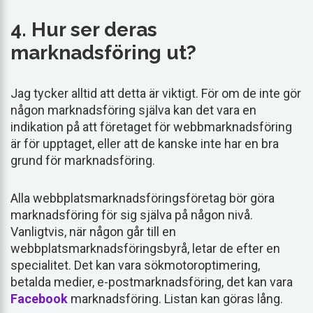
4. Hur ser deras
marknadsföring ut?
Jag tycker alltid att detta är viktigt. För om de inte gör
någon marknadsföring själva kan det vara en
indikation på att företaget för webbmarknadsföring
är för upptaget, eller att de kanske inte har en bra
grund för marknadsföring.
Alla webbplatsmarknadsföringsföretag bör göra
marknadsföring för sig själva på någon nivå.
Vanligtvis, när någon går till en
webbplatsmarknadsföringsbyrå, letar de efter en
specialitet. Det kan vara sökmotoroptimering,
betalda medier, e-postmarknadsföring, det kan vara
Facebook
marknadsföring. Listan kan göras lång.