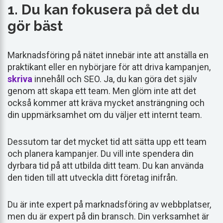
1. Du kan fokusera på det du
gör bäst
Marknadsföring på nätet innebär inte att anställa en
praktikant eller en nybörjare för att driva kampanjen,
skriva
innehåll och SEO. Ja, du kan göra det själv
genom att skapa ett team. Men glöm inte att det
också kommer att kräva mycket ansträngning och
din uppmärksamhet om du väljer ett internt team.
Dessutom tar det mycket tid att sätta upp ett team
och planera kampanjer. Du vill inte spendera din
dyrbara tid på att utbilda ditt team. Du kan använda
den tiden till att utveckla ditt företag inifrån.
Du är inte expert på marknadsföring av webbplatser,
men du är expert på din bransch. Din verksamhet är