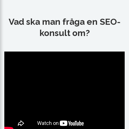
Vad ska man fråga en SEO-
konsult om?