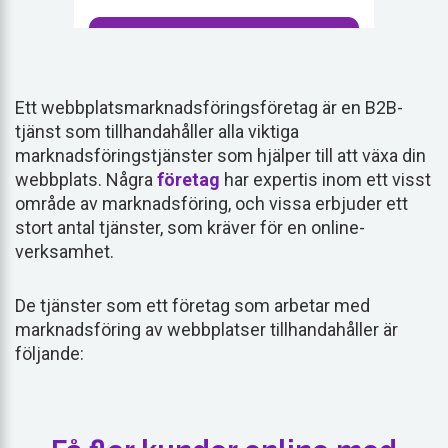
Ett webbplatsmarknadsföringsföretag är en B2B-
tjänst som tillhandahåller alla viktiga
marknadsföringstjänster som hjälper till att växa din
webbplats. Några
företag
har expertis inom ett visst
område av marknadsföring, och vissa erbjuder ett
stort antal tjänster, som kräver för en online-
verksamhet.
De tjänster som ett företag som arbetar med
marknadsföring av webbplatser tillhandahåller är
följande: