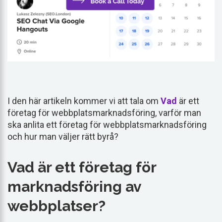
I den här artikeln kommer vi att tala om
Vad
är ett
företag för webbplatsmarknadsföring, varför man
ska anlita ett företag för webbplatsmarknadsföring
och hur man väljer rätt byrå?
Vad är ett företag för
marknadsföring av
webbplatser?