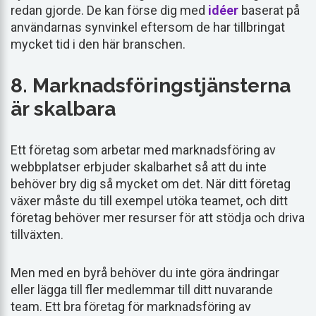
redan gjorde. De kan förse dig med
idéer
baserat på
användarnas synvinkel eftersom de har tillbringat
mycket tid i den här branschen.
8. Marknadsföringstjänsterna
är skalbara
Ett företag som arbetar med marknadsföring av
webbplatser erbjuder skalbarhet så att du inte
behöver bry dig så mycket om det. När ditt företag
växer måste du till exempel utöka teamet, och ditt
företag behöver mer resurser för att stödja och driva
tillväxten.
Men med en byrå behöver du inte göra ändringar
eller lägga till fler medlemmar till ditt nuvarande
team. Ett bra företag för marknadsföring av