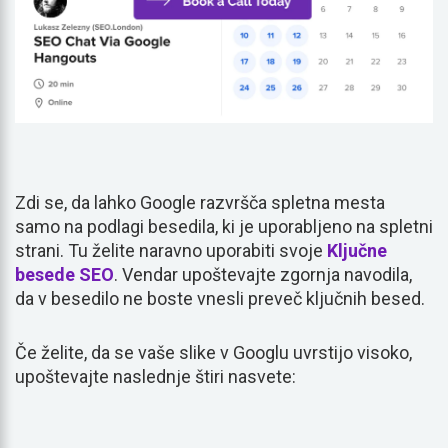
Zdi se, da lahko Google razvršča spletna mesta
samo na podlagi besedila, ki je uporabljeno na spletni
strani. Tu želite naravno uporabiti svoje
Ključne
besede SEO
. Vendar upoštevajte zgornja navodila,
da v besedilo ne boste vnesli preveč ključnih besed.
Če želite, da se vaše slike v Googlu uvrstijo visoko,
upoštevajte naslednje štiri nasvete: