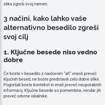
slika zgreši svoj namen.
3 načini, kako lahko vaše
alternativno besedilo zgreši
svoj cilj
1. Ključne besede niso vedno
dobre
Če boste v besedilo z naslovom "alt" vnesli preveč
ključnih besed, ne boste predstavili zelo dobre slike.
Pogrešali boste kontekst in imeli preveč neuporabnih
informacij. Ključne besede so pomembne, vendar jih
preveč odvrne iskalnike.