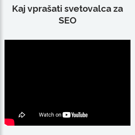
Kaj vprašati svetovalca za
SEO