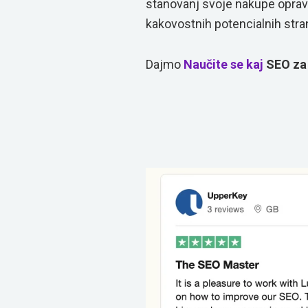
stanovanj svoje nakupe oprav
kakovostnih potencialnih stra
Dajmo
Naučite se
kaj
SEO za