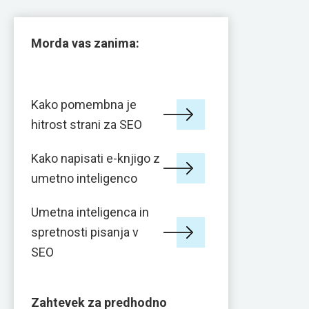
Morda vas zanima:
Kako pomembna je
hitrost strani za SEO
Kako napisati e-knjigo z
umetno inteligenco
Umetna inteligenca in
spretnosti pisanja v
SEO
Zahtevek za predhodno