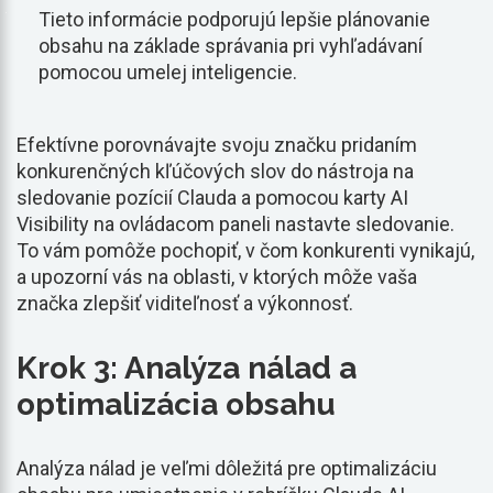
Tieto informácie podporujú lepšie plánovanie
obsahu na základe správania pri vyhľadávaní
pomocou umelej inteligencie.
Efektívne porovnávajte svoju značku pridaním
konkurenčných kľúčových slov do nástroja na
sledovanie pozícií Clauda a pomocou karty AI
Visibility na ovládacom paneli nastavte sledovanie.
To vám pomôže pochopiť, v čom konkurenti vynikajú,
a upozorní vás na oblasti, v ktorých môže vaša
značka zlepšiť viditeľnosť a výkonnosť.
Krok 3: Analýza nálad a
optimalizácia obsahu
Analýza nálad je veľmi dôležitá pre optimalizáciu