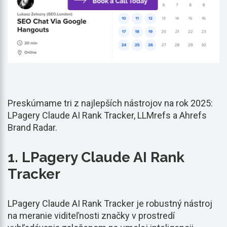
Preskúmame tri z najlepších nástrojov na rok 2025:
LPagery Claude AI Rank Tracker, LLMrefs a Ahrefs
Brand Radar.
1. LPagery Claude AI Rank
Tracker
LPagery Claude AI Rank Tracker je robustný nástroj
na meranie viditeľnosti značky v prostredí