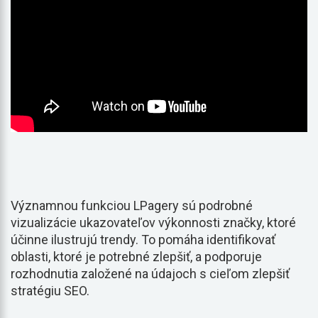
Významnou funkciou LPagery sú podrobné
vizualizácie ukazovateľov výkonnosti značky, ktoré
účinne ilustrujú trendy. To pomáha identifikovať
oblasti, ktoré je potrebné zlepšiť, a podporuje
rozhodnutia založené na údajoch s cieľom zlepšiť
stratégiu SEO.