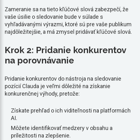
Zameranie sa na tieto kľúčové slová zabezpečí, že
vaše úsilie o sledovanie bude v súlade s
vyhľadávanými výrazmi, ktoré sú pre vaše publikum
najdôležitejšie, a má zmysel pridávať kľúčové slová.
Krok 2: Pridanie konkurentov
na porovnávanie
Pridanie konkurentov do nástroja na sledovanie
pozícií Clauda je veľmi dôležité na získanie
konkurenčnej výhody, pretože:
Získate prehľad o ich viditeľnosti na platformách
AI.
Môžete identifikovať medzery v obsahu a
príležitosti na zlepšenie.