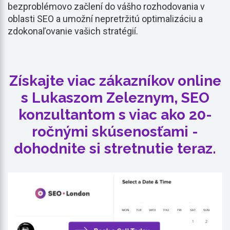
bezproblémovo začlení do vášho rozhodovania v
oblasti SEO a umožní nepretržitú optimalizáciu a
zdokonaľovanie vašich stratégií.
Získajte viac zákazníkov online
s Lukaszom Zeleznym, SEO
konzultantom s viac ako 20-
ročnými skúsenosťami -
dohodnite si stretnutie teraz.