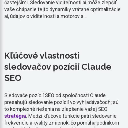
častejšími. Sledovanie viditeľnosti ai môže zlepšiť
vaše chápanie tejto dynamiky vrátane optimalizácie
ai, údajov o viditeľnosti a motorov ai.
Kľúčové vlastnosti
sledovačov pozícií Claude
SEO
Sledovače pozícií SEO od spoločnosti Claude
presahujú sledovanie pozícií vo vyhľadávačoch; sú
to komplexné riešenia na zlepšenie vašej SEO
stratégia
. Medzi kľúčové funkcie patrí sledovanie
frekvencie a kvality zmienok, čo pomáha podnikom