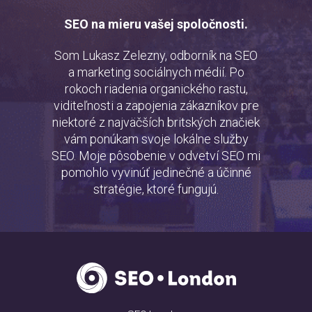
SEO na mieru vašej spoločnosti.
Som Lukasz Zelezny, odborník na SEO
a marketing sociálnych médií. Po
rokoch riadenia organického rastu,
viditeľnosti a zapojenia zákazníkov pre
niektoré z najväčších britských značiek
vám ponúkam svoje lokálne služby
SEO. Moje pôsobenie v odvetví SEO mi
pomohlo vyvinúť jedinečné a účinné
stratégie, ktoré fungujú.