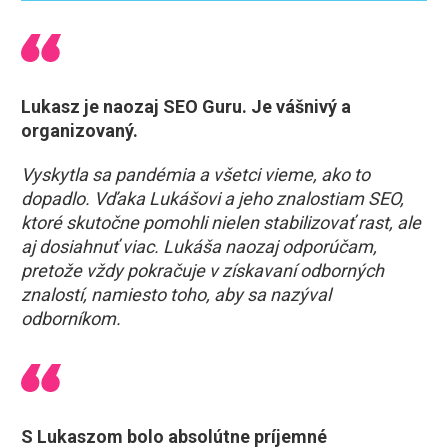
Lukasz je naozaj SEO Guru. Je vášnivý a
organizovaný.
Vyskytla sa pandémia a všetci vieme, ako to
dopadlo. Vďaka Lukášovi a jeho znalostiam SEO,
ktoré skutočne pomohli nielen stabilizovať rast, ale
aj dosiahnuť viac. Lukáša naozaj odporúčam,
pretože vždy pokračuje v získavaní odborných
znalostí, namiesto toho, aby sa nazýval
odborníkom.
S Lukaszom bolo absolútne príjemné