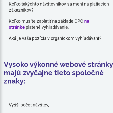
Koľko takýchto návštevníkov sa mení na platiacich
zákazníkov?
Koľko musíte zaplatiť na základe CPC
na
stránke
platené vyhľadávanie.
Aká je vaša pozícia v organickom vyhľadávaní?
Vysoko výkonné webové stránky
majú zvyčajne tieto spoločné
znaky:
Vyšší počet návštev,