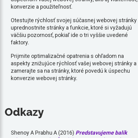
konverzie a použiteľnosť.
Otestujte rýchlosť svojej súčasnej webovej stránky
uprednostnite stránky a funkcie, ktoré si vyžadujú
väčšiu pozornosť, pokiaľ ide o tri vyššie uvedené
faktory.
Prijmite optimalizačné opatrenia s ohľadom na
aspekty znižujúce rýchlosť vašej webovej stránky a
zamerajte sa na stránky, ktoré povedú k úspechu
konverzie webovej stránky.
Odkazy
Shenoy A Prabhu A (2016)
Predstavujeme balík