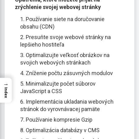
zrýchlenie svojej webovej stránky
1. Používanie siete na doručovanie
obsahu (CDN)
2. Presuňte svoje webové stránky na
lepšieho hostiteľa
3. Optimalizujte veľkosť obrázkov na
svojich webových stránkach
4. Zníženie počtu zásuvných modulov
→
5. Minimalizujte počet súborov
Index
JavaScript a CSS
6. Implementácia ukladania webových
stránok do vyrovnávacej pamäte
7. Používanie kompresie Gzip
8. Optimalizácia databázy v CMS