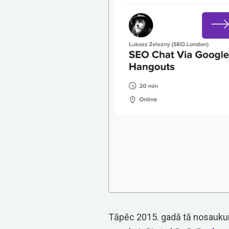
Tāpēc 2015. gadā tā nosauku