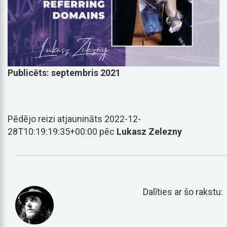
Publicēts: septembris 2021
Pēdējo reizi atjaunināts 2022-12-
28T10:19:19:35+00:00 pēc
Lukasz Zelezny
Dalīties ar šo rakstu: