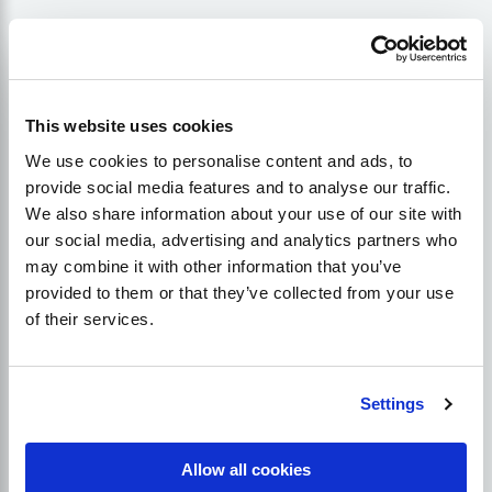
Ko jautāt SEO konsultantam
This website uses cookies
We use cookies to personalise content and ads, to
provide social media features and to analyse our traffic.
We also share information about your use of our site with
our social media, advertising and analytics partners who
may combine it with other information that you’ve
provided to them or that they’ve collected from your use
of their services.
Settings
Allow all cookies