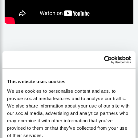
This website uses cookies
We use cookies to personalise content and ads, to
provide social media features and to analyse our traffic.
We also share information about your use of our site with
our social media, advertising and analytics partners who
may combine it with other information that you’ve
provided to them or that they’ve collected from your use
of their services.