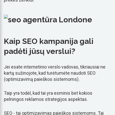
Kaip SEO kampanija gali
padėti jūsų verslui?
Jei esate internetinio verslo vadovas, tikriausiai ne
kartą sužinojote, kad turėtumėte naudoti SEO
(optimizavimą paieškos sistemoms).
Taip yra todėl, kad tai yra esminis bet kokios
pelningos reklamos strategijos aspektas.
SEO - tai optimizavimas paieškos sistemoms. Tai