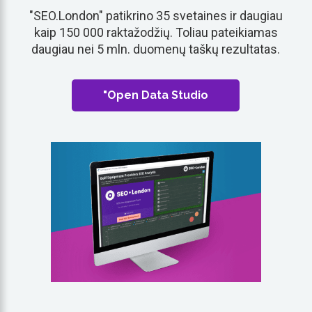
"SEO.London" patikrino 35 svetaines ir daugiau
kaip 150 000 raktažodžių. Toliau pateikiamas
daugiau nei 5 mln. duomenų taškų rezultatas.
"Open Data Studio