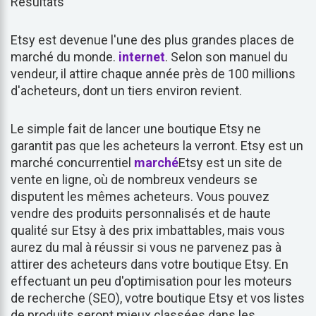
Résultats
Etsy est devenue l'une des plus grandes places de
marché du monde.
internet
. Selon son manuel du
vendeur, il attire chaque année près de 100 millions
d'acheteurs, dont un tiers environ revient.
Le simple fait de lancer une boutique Etsy ne
garantit pas que les acheteurs la verront. Etsy est un
marché concurrentiel
marché
Etsy est un site de
vente en ligne, où de nombreux vendeurs se
disputent les mêmes acheteurs. Vous pouvez
vendre des produits personnalisés et de haute
qualité sur Etsy à des prix imbattables, mais vous
aurez du mal à réussir si vous ne parvenez pas à
attirer des acheteurs dans votre boutique Etsy. En
effectuant un peu d'optimisation pour les moteurs
de recherche (SEO), votre boutique Etsy et vos listes
de produits seront mieux classées dans les