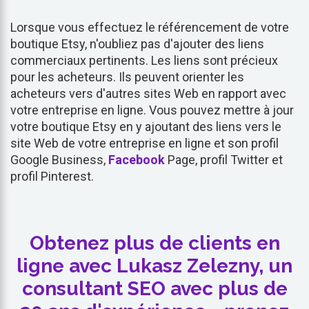
Lorsque vous effectuez le référencement de votre
boutique Etsy, n'oubliez pas d'ajouter des liens
commerciaux pertinents. Les liens sont précieux
pour les acheteurs. Ils peuvent orienter les
acheteurs vers d'autres sites Web en rapport avec
votre entreprise en ligne. Vous pouvez mettre à jour
votre boutique Etsy en y ajoutant des liens vers le
site Web de votre entreprise en ligne et son profil
Google Business,
Facebook
Page, profil Twitter et
profil Pinterest.
Obtenez plus de clients en
ligne avec Lukasz Zelezny, un
consultant SEO avec plus de