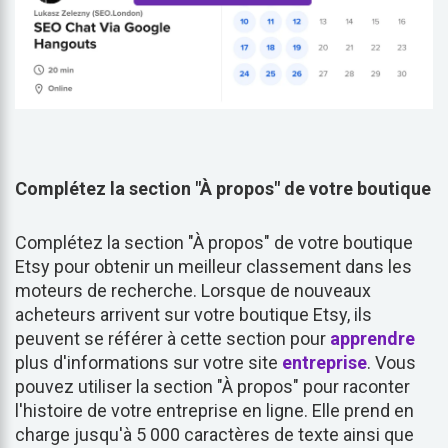
Complétez la section "À propos" de votre boutique
Complétez la section "À propos" de votre boutique
Etsy pour obtenir un meilleur classement dans les
moteurs de recherche. Lorsque de nouveaux
acheteurs arrivent sur votre boutique Etsy, ils
peuvent se référer à cette section pour
apprendre
plus d'informations sur votre site
entreprise
. Vous
pouvez utiliser la section "À propos" pour raconter
l'histoire de votre entreprise en ligne. Elle prend en
charge jusqu'à 5 000 caractères de texte ainsi que