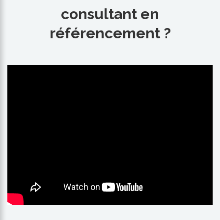
consultant en
référencement ?