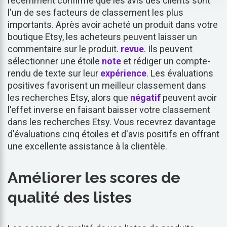
récemment confirmé que les avis des clients sont
l'un de ses facteurs de classement les plus
importants. Après avoir acheté un produit dans votre
boutique Etsy, les acheteurs peuvent laisser un
commentaire sur le produit.
revue
. Ils peuvent
sélectionner une étoile
note
et rédiger un compte-
rendu de texte sur leur
expérience
. Les évaluations
positives favorisent un meilleur classement dans
les recherches Etsy, alors que
négatif
peuvent avoir
l'effet inverse en faisant baisser votre classement
dans les recherches Etsy. Vous recevrez davantage
d'évaluations cinq étoiles et d'avis positifs en offrant
une excellente assistance à la clientèle.
Améliorer les scores de
qualité des listes