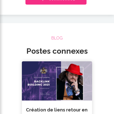
BLOG
Postes connexes
Création de liens retour en