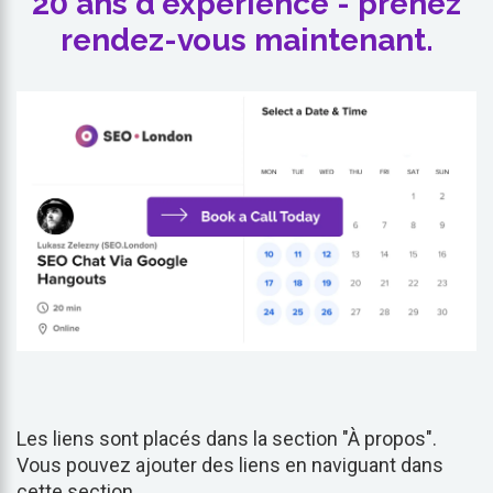
20 ans d'expérience - prenez
rendez-vous maintenant.
Les liens sont placés dans la section "À propos".
Vous pouvez ajouter des liens en naviguant dans
cette section.