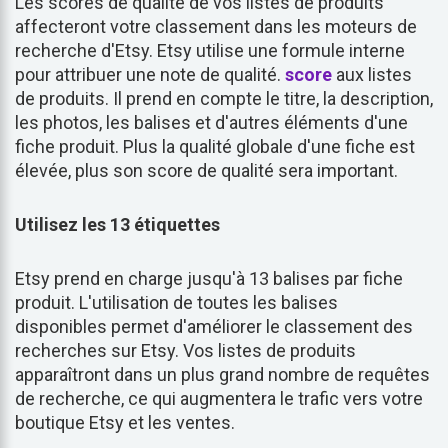
Les scores de qualité de vos listes de produits
affecteront votre classement dans les moteurs de
recherche d'Etsy. Etsy utilise une formule interne
pour attribuer une note de qualité.
score
aux listes
de produits. Il prend en compte le titre, la description,
les photos, les balises et d'autres éléments d'une
fiche produit. Plus la qualité globale d'une fiche est
élevée, plus son score de qualité sera important.
Utilisez les 13 étiquettes
Etsy prend en charge jusqu'à 13 balises par fiche
produit. L'utilisation de toutes les balises
disponibles permet d'améliorer le classement des
recherches sur Etsy. Vos listes de produits
apparaîtront dans un plus grand nombre de requêtes
de recherche, ce qui augmentera le trafic vers votre
boutique Etsy et les ventes.