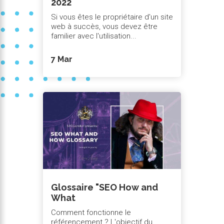
2022
Si vous êtes le propriétaire d'un site
web à succès, vous devez être
familier avec l'utilisation...
7 Mar
Glossaire "SEO How and
What
Comment fonctionne le
référencement ? L'objectif du