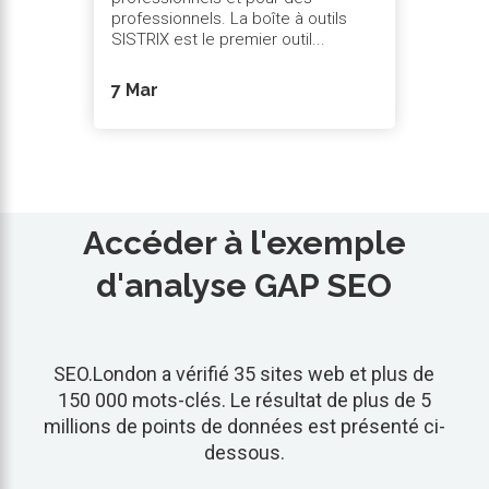
professionnels. La boîte à outils
SISTRIX est le premier outil...
7 Mar
Accéder à l'exemple
d'analyse GAP SEO
SEO.London a vérifié 35 sites web et plus de
150 000 mots-clés. Le résultat de plus de 5
millions de points de données est présenté ci-
dessous.