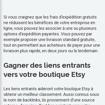
Si vous craignez que les frais d'expédition gratuits
ne réduisent les bénéfices de votre entreprise en
ligne, vous pouvez les associer à une ou plusieurs
options d'expédition payantes. Vous pouvez par
exemple proposer une livraison standard gratuite,
tout en permettant aux acheteurs de payer pour une
livraison plus rapide, en deux jours ou le lendemain.
Gagner des liens entrants
vers votre boutique Etsy
Les liens entrants aideront votre boutique Etsy à
obtenir un meilleur classement. Aussi connus sous
le nom de backlinks, ils proviennent d'une source