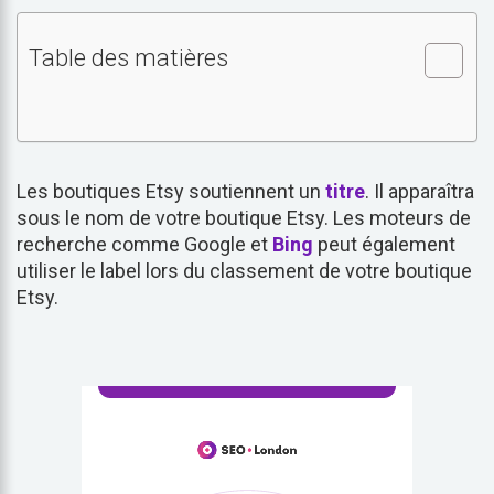
Table des matières
Les boutiques Etsy soutiennent un
titre
. Il apparaîtra
sous le nom de votre boutique Etsy. Les moteurs de
recherche comme Google et
Bing
peut également
utiliser le label lors du classement de votre boutique
Etsy.