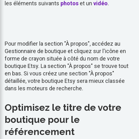
les éléments suivants
photos
et un
vidéo
.
Pour modifier la section "À propos", accédez au
Gestionnaire de boutique et cliquez sur l'icône en
forme de crayon située à côté du nom de votre
boutique Etsy. La section "À propos" se trouve tout
en bas. Si vous créez une section "À propos"
détaillée, votre boutique Etsy sera mieux classée
dans les moteurs de recherche.
Optimisez le titre de votre
boutique pour le
référencement