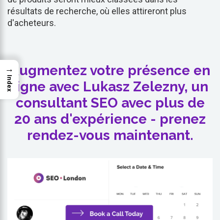
résultats de recherche, où elles attireront plus
d'acheteurs.
Augmentez votre présence en
→
Index
ligne avec Lukasz Zelezny, un
consultant SEO avec plus de
20 ans d'expérience - prenez
rendez-vous maintenant.