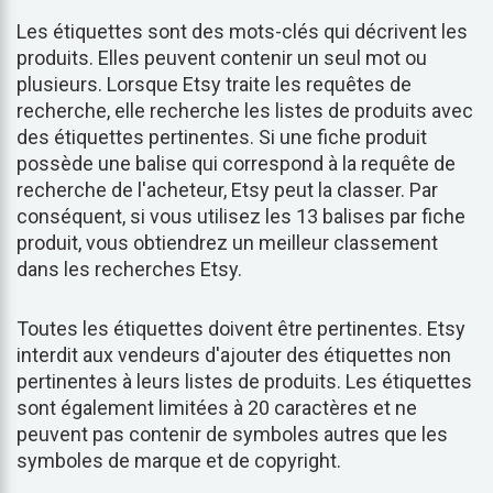
Les étiquettes sont des mots-clés qui décrivent les
produits. Elles peuvent contenir un seul mot ou
plusieurs. Lorsque Etsy traite les requêtes de
recherche, elle recherche les listes de produits avec
des étiquettes pertinentes. Si une fiche produit
possède une balise qui correspond à la requête de
recherche de l'acheteur, Etsy peut la classer. Par
conséquent, si vous utilisez les 13 balises par fiche
produit, vous obtiendrez un meilleur classement
dans les recherches Etsy.
Toutes les étiquettes doivent être pertinentes. Etsy
interdit aux vendeurs d'ajouter des étiquettes non
pertinentes à leurs listes de produits. Les étiquettes
sont également limitées à 20 caractères et ne
peuvent pas contenir de symboles autres que les
symboles de marque et de copyright.