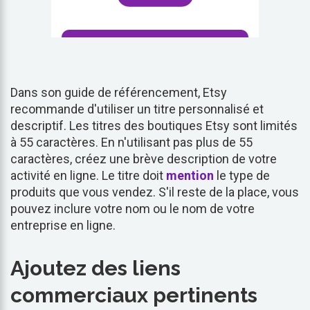
Dans son guide de référencement, Etsy
recommande d'utiliser un titre personnalisé et
descriptif. Les titres des boutiques Etsy sont limités
à 55 caractères. En n'utilisant pas plus de 55
caractères, créez une brève description de votre
activité en ligne. Le titre doit
mention
le type de
produits que vous vendez. S'il reste de la place, vous
pouvez inclure votre nom ou le nom de votre
entreprise en ligne.
Ajoutez des liens
commerciaux pertinents