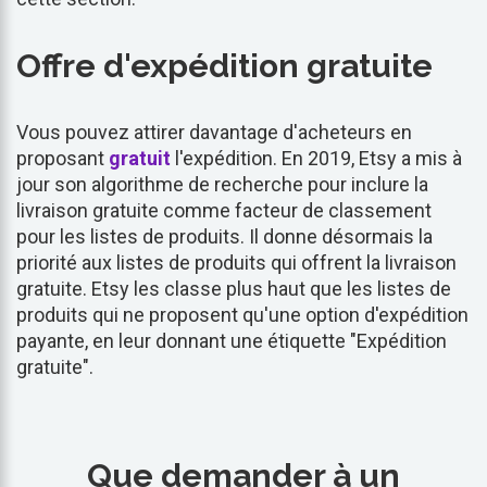
Offre d'expédition gratuite
Vous pouvez attirer davantage d'acheteurs en
proposant
gratuit
l'expédition. En 2019, Etsy a mis à
jour son algorithme de recherche pour inclure la
livraison gratuite comme facteur de classement
pour les listes de produits. Il donne désormais la
priorité aux listes de produits qui offrent la livraison
gratuite. Etsy les classe plus haut que les listes de
produits qui ne proposent qu'une option d'expédition
payante, en leur donnant une étiquette "Expédition
gratuite".
Que demander à un