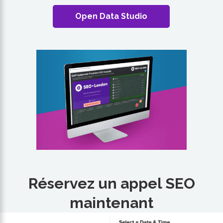
Open Data Studio
Réservez un appel SEO
maintenant