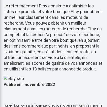
Le référencement Etsy consiste à optimiser les
listes de produits et votre boutique Etsy pour obtenir
un meilleur classement dans les moteurs de
recherche. Vous pouvez obtenir un meilleur
classement dans les moteurs de recherche Etsy en
complétant la section "à propos" de votre boutique,
en optimisant le titre de votre boutique, en ajoutant
des liens commerciaux pertinents, en proposant la
livraison gratuite, en créant des liens entrants, en
offrant un excellent service à la clientèle, en
améliorant les scores de qualité de vos annonces et
en utilisant les 13 balises par annonce de produit.
Publié en : novembre 2022
Dernière mise à jour en 2022-12-28T08:58:03+00:00