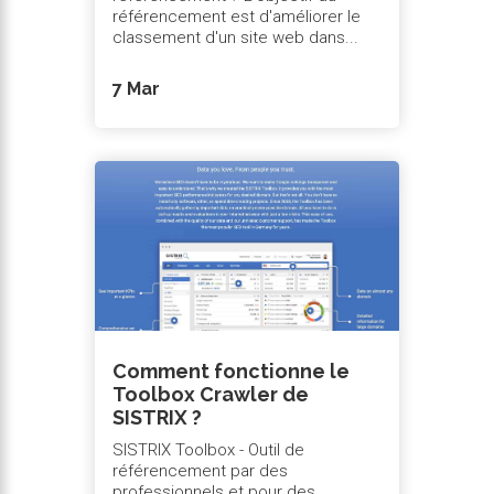
référencement est d'améliorer le
classement d'un site web dans...
7 Mar
Comment fonctionne le
Toolbox Crawler de
SISTRIX ?
SISTRIX Toolbox - Outil de
référencement par des
professionnels et pour des