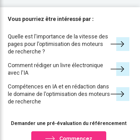
Vous pourriez être intéressé par :
Quelle est l'importance de la vitesse des
pages pour l'optimisation des moteurs
de recherche ?
Comment rédiger un livre électronique
avec l'IA
Compétences en IA et en rédaction dans
le domaine de l'optimisation des moteurs
de recherche
Demander une pré-évaluation du référencement
Commencez