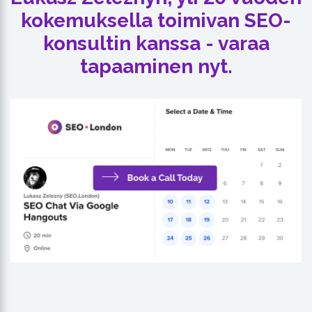
kokemuksella toimivan SEO-
konsultin kanssa - varaa
tapaaminen nyt.