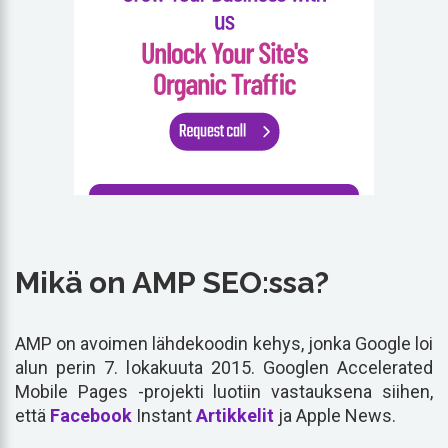
Mikä on AMP SEO:ssa?
AMP on avoimen lähdekoodin kehys, jonka Google loi
alun perin 7. lokakuuta 2015. Googlen Accelerated
Mobile Pages -projekti luotiin vastauksena siihen,
että
Facebook
Instant
Artikkelit
ja Apple News.