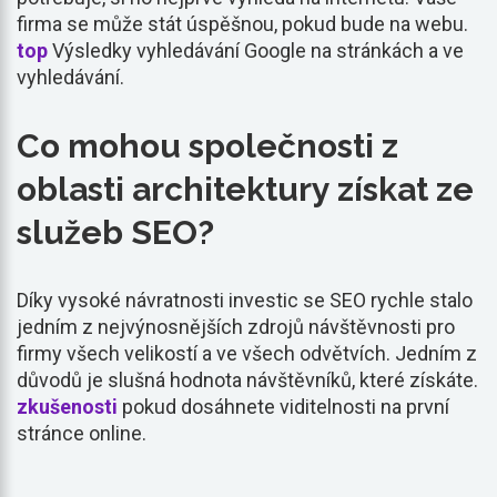
firma se může stát úspěšnou, pokud bude na webu.
top
Výsledky vyhledávání Google na stránkách a ve
vyhledávání.
Co mohou společnosti z
oblasti architektury získat ze
služeb SEO?
Díky vysoké návratnosti investic se SEO rychle stalo
jedním z nejvýnosnějších zdrojů návštěvnosti pro
firmy všech velikostí a ve všech odvětvích. Jedním z
důvodů je slušná hodnota návštěvníků, které získáte.
zkušenosti
pokud dosáhnete viditelnosti na první
stránce online.