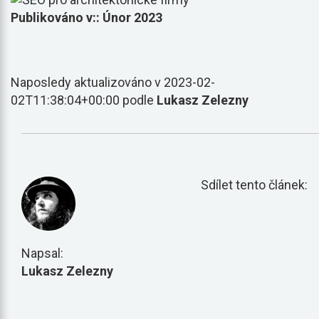
Publikováno v:: Únor 2023
Naposledy aktualizováno v 2023-02-
02T11:38:04+00:00 podle
Lukasz Zelezny
Sdílet tento článek:
Napsal:
Lukasz Zelezny