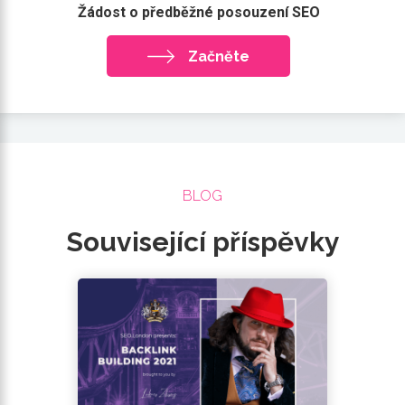
Žádost o předběžné posouzení SEO
Začněte
BLOG
Související příspěvky