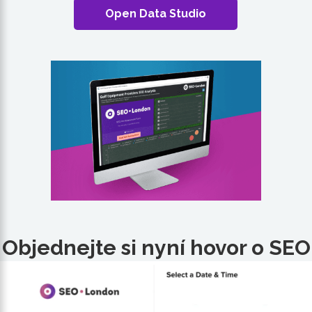
Open Data Studio
Objednejte si nyní hovor o SEO