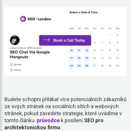
Budete schopni přilákat více potenciálních zákazníků
ze svých stránek na sociálních sítích a webových
stránek, pokud zavedete strategie, které uvádíme v
tomto článku.
průvodce
k posílení
SEO pro
architektonickou firmu
: