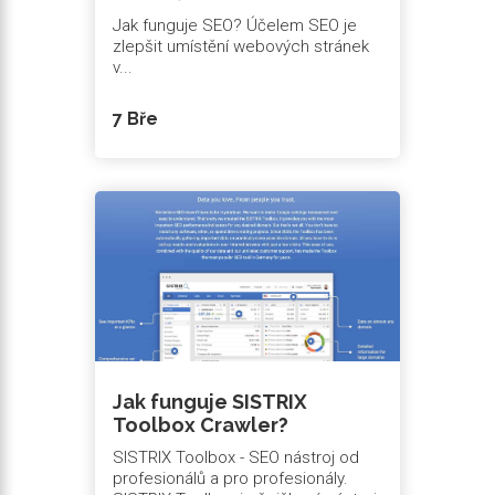
Jak funguje SEO? Účelem SEO je
zlepšit umístění webových stránek
v...
7 Bře
Jak funguje SISTRIX
Toolbox Crawler?
SISTRIX Toolbox - SEO nástroj od
profesionálů a pro profesionály.