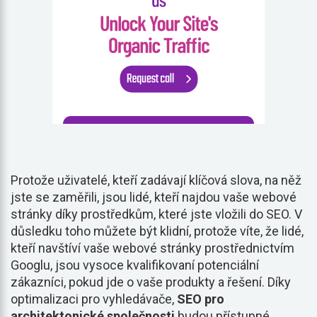
Protože uživatelé, kteří zadávají klíčová slova, na něž
jste se zaměřili, jsou lidé, kteří najdou vaše webové
stránky díky prostředkům, které jste vložili do SEO. V
důsledku toho můžete být klidní, protože víte, že lidé,
kteří navštíví vaše webové stránky prostřednictvím
Googlu, jsou vysoce kvalifikovaní potenciální
zákazníci, pokud jde o vaše produkty a řešení. Díky
optimalizaci pro vyhledávače,
SEO pro
architektonické společnosti
budou přístupné