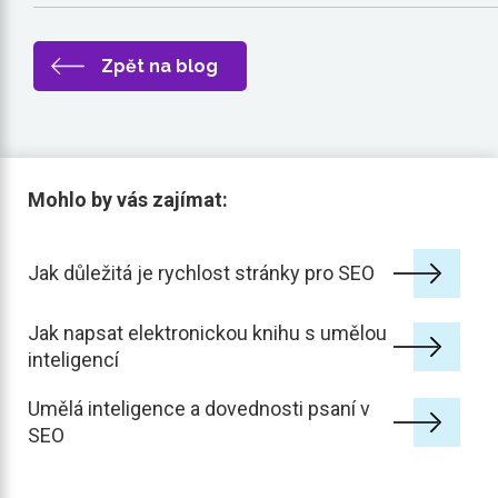
Zpět na blog
Mohlo by vás zajímat:
Jak důležitá je rychlost stránky pro SEO
Jak napsat elektronickou knihu s umělou
inteligencí
Umělá inteligence a dovednosti psaní v
SEO