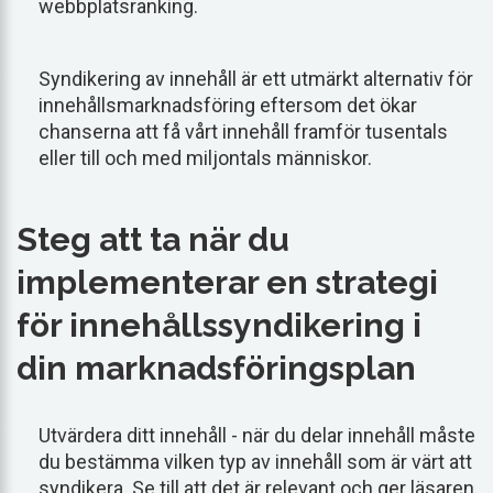
webbplatsranking.
Syndikering av innehåll är ett utmärkt alternativ för
innehållsmarknadsföring eftersom det ökar
chanserna att få vårt innehåll framför tusentals
eller till och med miljontals människor.
Steg att ta när du
implementerar en strategi
för innehållssyndikering i
din marknadsföringsplan
Utvärdera ditt innehåll - när du delar innehåll måste
du bestämma vilken typ av innehåll som är värt att
syndikera. Se till att det är relevant och ger läsaren