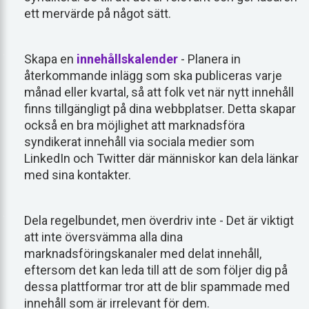
ett mervärde på något sätt.
Skapa en
innehållskalender
- Planera in
återkommande inlägg som ska publiceras varje
månad eller kvartal, så att folk vet när nytt innehåll
finns tillgängligt på dina webbplatser. Detta skapar
också en bra möjlighet att marknadsföra
syndikerat innehåll via sociala medier som
LinkedIn och Twitter där människor kan dela länkar
med sina kontakter.
Dela regelbundet, men överdriv inte - Det är viktigt
att inte översvämma alla dina
marknadsföringskanaler med delat innehåll,
eftersom det kan leda till att de som följer dig på
dessa plattformar tror att de blir spammade med
innehåll som är irrelevant för dem.