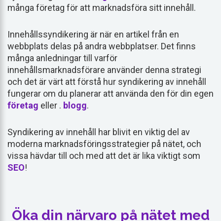
många företag för att marknadsföra sitt innehåll.
Innehållssyndikering är när en artikel från en
webbplats delas på andra webbplatser. Det finns
många anledningar till varför
innehållsmarknadsförare använder denna strategi
och det är värt att förstå hur syndikering av innehåll
fungerar om du planerar att använda den för din egen
företag
eller .
blogg
.
Syndikering av innehåll har blivit en viktig del av
moderna marknadsföringsstrategier på nätet, och
vissa hävdar till och med att det är lika viktigt som
SEO
!
Öka din närvaro på nätet med