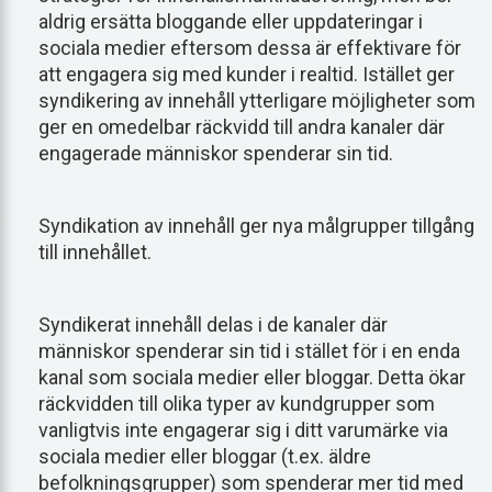
aldrig ersätta bloggande eller uppdateringar i
sociala medier eftersom dessa är effektivare för
att engagera sig med kunder i realtid. Istället ger
syndikering av innehåll ytterligare möjligheter som
ger en omedelbar räckvidd till andra kanaler där
engagerade människor spenderar sin tid.
Syndikation av innehåll ger nya målgrupper tillgång
till innehållet.
Syndikerat innehåll delas i de kanaler där
människor spenderar sin tid i stället för i en enda
kanal som sociala medier eller bloggar. Detta ökar
räckvidden till olika typer av kundgrupper som
vanligtvis inte engagerar sig i ditt varumärke via
sociala medier eller bloggar (t.ex. äldre
befolkningsgrupper) som spenderar mer tid med