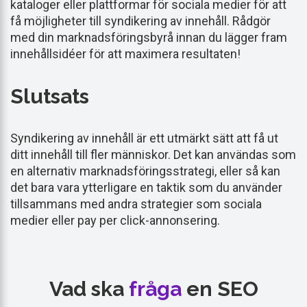
kataloger eller plattformar för sociala medier för att
få möjligheter till syndikering av innehåll. Rådgör
med din marknadsföringsbyrå innan du lägger fram
innehållsidéer för att maximera resultaten!
Slutsats
Syndikering av innehåll är ett utmärkt sätt att få ut
ditt innehåll till fler människor. Det kan användas som
en alternativ marknadsföringsstrategi, eller så kan
det bara vara ytterligare en taktik som du använder
tillsammans med andra strategier som sociala
medier eller pay per click-annonsering.
Vad ska
fråga
en SEO