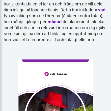
börja kontakta en efter en och fråga om de vill dela
dina inlägg på löpande basis. Detta bör inkludera
vad
typ av inlägg som de föredrar (åsikter kontra fakta),
hur många gånger per
månad
du planerar att skicka
innehåll och annan relevant information om dig själv
som kan hjälpa dem att bilda sig en uppfattning om
huruvida ett samarbete är fördelaktigt eller inte.