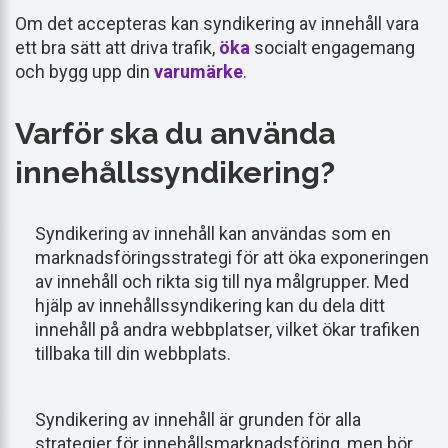
Om det accepteras kan syndikering av innehåll vara
ett bra sätt att driva trafik,
öka
socialt engagemang
och bygg upp din
varumärke
.
Varför ska du använda
innehållssyndikering?
Syndikering av innehåll kan användas som en
marknadsföringsstrategi för att öka exponeringen
av innehåll och rikta sig till nya målgrupper. Med
hjälp av innehållssyndikering kan du dela ditt
innehåll på andra webbplatser, vilket ökar trafiken
tillbaka till din webbplats.
Syndikering av innehåll är grunden för alla
strategier för innehållsmarknadsföring, men bör