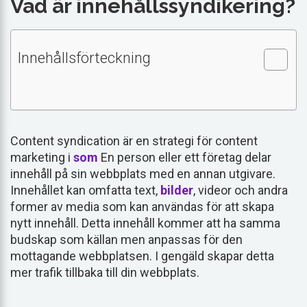
Vad är innehållssyndikering?
Innehållsförteckning
Content syndication är en strategi för content
marketing i
som
En person eller ett företag delar
innehåll på sin webbplats med en annan utgivare.
Innehållet kan omfatta text,
bilder
, videor och andra
former av media som kan användas för att skapa
nytt innehåll. Detta innehåll kommer att ha samma
budskap som källan men anpassas för den
mottagande webbplatsen. I gengäld skapar detta
mer trafik tillbaka till din webbplats.