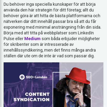
Du behöver inga speciella kunskaper för att börja
använda den här strategin för ditt företag; allt du
behöver göra är att hitta de bästa plattformarna och
nätverken där ditt innehåll passar bra så att du får
exponering med minimal ansträngning från din sida.
Börja med att titta på webbplatser som LinkedIn
Pulse eller
Medium
som båda erbjuder möjligheter
för skribenter som är intresserade av
innehållssyndikering, men det finns många andra
ställen där ute om de inte är vad som passar dig.