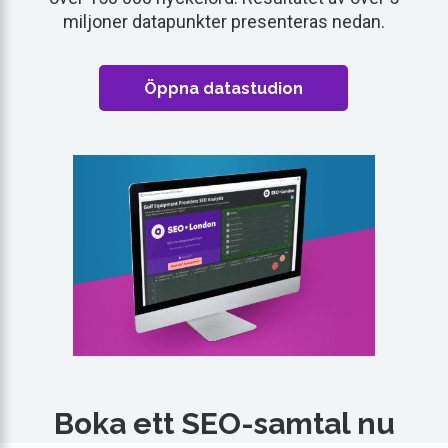
miljoner datapunkter presenteras nedan.
Öppna datastudion
Boka ett SEO-samtal nu