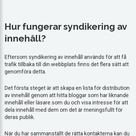
Hur fungerar syndikering av
innehåll?
Eftersom syndikering av innehåll används för att få
trafik tillbaka till din webbplats finns det flera sätt att
genomföra detta.
Det första steget är att skapa en lista för distribution
av innehåll genom att hitta bloggar som har liknande
innehåll eller läsare som du och visa intresse för att
dela innehåll med dem om det är meningsfullt för
deras publik.
När du har sammanställt de rätta kontakterna kan du