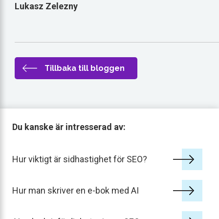
Lukasz Zelezny
Tillbaka till bloggen
Du kanske är intresserad av:
Hur viktigt är sidhastighet för SEO?
Hur man skriver en e-bok med AI