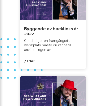
Byggande av backlinks år
2022
Om du äger en framgångsrik
webbplats måste du känna till
användningen av...
7 mar