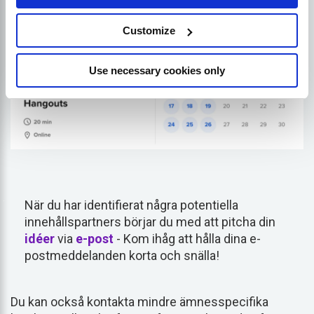
Customize
Use necessary cookies only
När du har identifierat några potentiella
innehållspartners börjar du med att pitcha din
idéer
via
e-post
- Kom ihåg att hålla dina e-
postmeddelanden korta och snälla!
Du kan också kontakta mindre ämnesspecifika