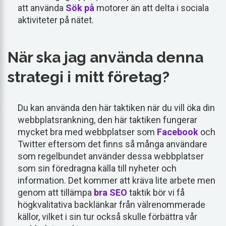
att använda
Sök på
motorer än att delta i sociala
aktiviteter på nätet.
När ska jag använda denna
strategi i mitt företag?
Du kan använda den här taktiken när du vill öka din
webbplatsrankning, den här taktiken fungerar
mycket bra med webbplatser som
Facebook
och
Twitter eftersom det finns så många användare
som regelbundet använder dessa webbplatser
som sin föredragna källa till nyheter och
information. Det kommer att kräva lite arbete men
genom att tillämpa
bra SEO
taktik bör vi få
högkvalitativa backlänkar från välrenommerade
källor, vilket i sin tur också skulle förbättra vår