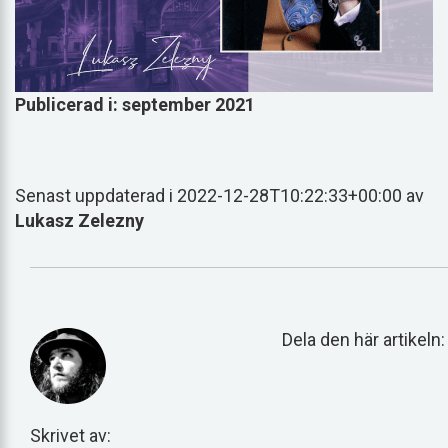
Publicerad i: september 2021
Senast uppdaterad i 2022-12-28T10:22:33+00:00 av
Lukasz Zelezny
Dela den här artikeln:
Skrivet av: