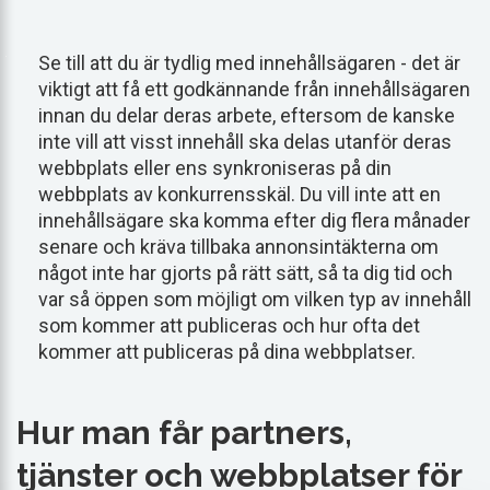
Se till att du är tydlig med innehållsägaren - det är
viktigt att få ett godkännande från innehållsägaren
innan du delar deras arbete, eftersom de kanske
inte vill att visst innehåll ska delas utanför deras
webbplats eller ens synkroniseras på din
webbplats av konkurrensskäl. Du vill inte att en
innehållsägare ska komma efter dig flera månader
senare och kräva tillbaka annonsintäkterna om
något inte har gjorts på rätt sätt, så ta dig tid och
var så öppen som möjligt om vilken typ av innehåll
som kommer att publiceras och hur ofta det
kommer att publiceras på dina webbplatser.
Hur man får partners,
tjänster och webbplatser för