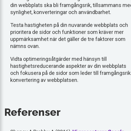
din webbplats ska bli framgångsrik, tillsammans me
synlighet, konverteringar och användbarhet.
Testa hastigheten på din nuvarande webbplats och
prioritera de sidor och funktioner som kräver mer
uppmärksamhet när det gäller de tre faktorer som
nämns ovan.
Vidta optimeringsåtgärder med hänsyn till
hastighetsreducerande aspekter av din webbplats
och fokusera på de sidor som leder till framgångsrik
konvertering av webbplatsen.
Referenser