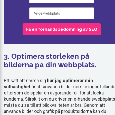
3. Optimera storleken på
bilderna på din webbplats.
Ett sätt att närma sig
hur jag optimerar min
sidhastighet
är att använda bilder som är iögonfallande
eftersom de spelar en avgörande roll för att locka
kunderna. Särskilt om du driver en e-handelswebbplat
måste du se till att bildkvaliteten är bra. Genom att
använda bilder och grafik på produktsidorna kan du