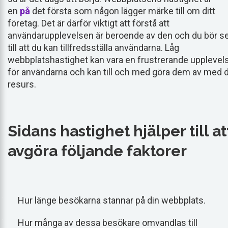
en
på
det första som någon lägger märke till om ditt
företag. Det är därför viktigt att förstå att
användarupplevelsen är beroende av den och du bör s
till att du kan tillfredsställa användarna. Låg
webbplatshastighet kan vara en frustrerande upplevel
för användarna och kan till och med göra dem av med d
resurs.
Sidans hastighet hjälper till at
avgöra följande faktorer
Hur länge besökarna stannar på din webbplats.
Hur många av dessa besökare omvandlas till