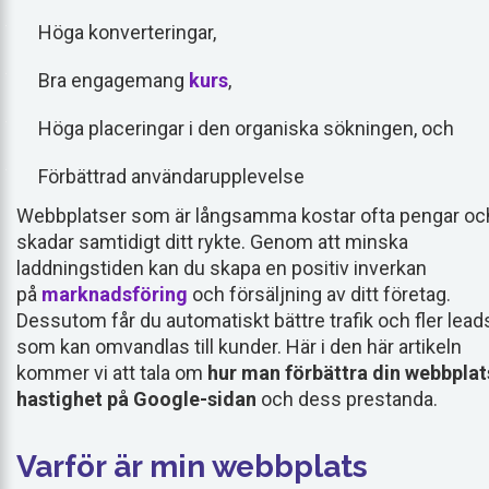
Höga konverteringar,
Bra engagemang
kurs
,
Höga placeringar i den organiska sökningen, och
Förbättrad användarupplevelse
Webbplatser som är långsamma kostar ofta pengar oc
skadar samtidigt ditt rykte. Genom att minska
laddningstiden kan du skapa en positiv inverkan
på
marknadsföring
och försäljning av ditt företag.
Dessutom får du automatiskt bättre trafik och fler lead
som kan omvandlas till kunder. Här i den här artikeln
kommer vi att tala om
hur man
förbättra din webbplat
hastighet på Google-sidan
och dess prestanda.
Varför är min webbplats