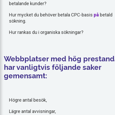
betalande kunder?
Hur mycket du behöver betala CPC-basis
på
betald
sökning.
Hur rankas du i organiska sökningar?
Webbplatser med hög prestand
har vanligtvis följande saker
gemensamt:
Högre antal besök,
Lägre antal avvisningar,