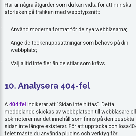
Här är några åtgärder som du kan vidta för att minska
storleken på trafiken med webbtypsnitt:
Använd moderna format för de nya webbläsarna;
Ange de teckenuppsättningar som behövs på din
webbplats;
Välj alltid inte fler än de stilar som krävs
10. Analysera 404-fel
A
404 fel
indikerar att "Sidan inte hittas". Detta
meddelande skickas av webbplatsen till webbläsare ell
sökmotorer när det innehåll som finns på den besökta
sidan inte längre existerar. För att upptäcka och lösa40
felet måste du använda plugins och verktyg för