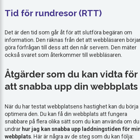
Tid för rundresor (RTT)
Det är den tid som går åt för att slutföra begäran om
information. Den räknas från det att webbläsaren börja
göra förfrågan till dess att den når servern. Den mäter
också svaret som återkommer till webbläsaren.
Åtgärder som du kan vidta för
att snabba upp din webbplats
När du har testat webbplatsens hastighet kan du börja
optimera den. Du kan få din webbplats att fungera
snabbare på flera olika sätt som du kan använda om du
undrar
hur jag kan snabba upp laddningstiden för mi
webbplats
. Här är några av de steg som du kan följa: