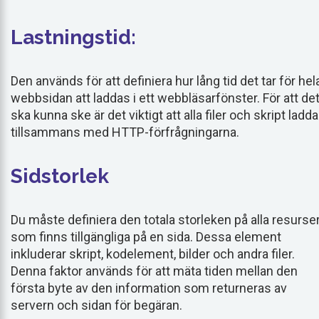
Lastningstid:
Den används för att definiera hur lång tid det tar för hel
webbsidan att laddas i ett webbläsarfönster. För att de
ska kunna ske är det viktigt att alla filer och skript ladd
tillsammans med HTTP-förfrågningarna.
Sidstorlek
Du måste definiera den totala storleken på alla resurse
som finns tillgängliga på en sida. Dessa element
inkluderar skript, kodelement, bilder och andra filer.
Denna faktor används för att mäta tiden mellan den
första byte av den information som returneras av
servern och sidan för begäran.