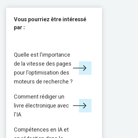
Vous pourriez être intéressé
par :
Quelle est l'importance
de la vitesse des pages
pour l'optimisation des
moteurs de recherche ?
Comment rédiger un
livre électronique avec
l'IA
Compétences en IA et