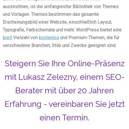
auszeichnen, ist die umfangreiche Bibliothek von Themes
und Vorlagen. Themes bestimmen das gesamte
Erscheinungsbild einer Website, einschließlich Layout,
Typografie, Farbschemata und mehr. WordPress bietet eine
breit
Vielzahl von
kostenlos
und Premium-Themen, die für
verschiedene Branchen, Stile und Zwecke geeignet sind.
Steigern Sie Ihre Online-Präsenz
mit Lukasz Zelezny, einem SEO-
Berater mit über 20 Jahren
Erfahrung - vereinbaren Sie jetzt
einen Termin.