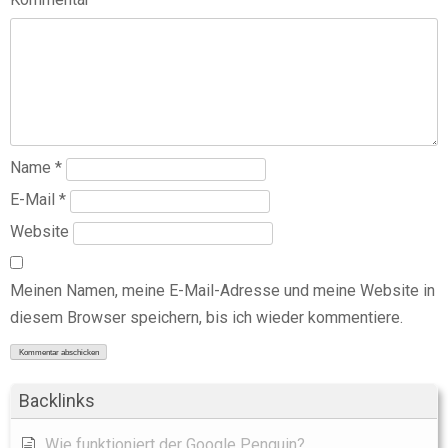
Name
*
E-Mail
*
Website
Meinen Namen, meine E-Mail-Adresse und meine Website in
diesem Browser speichern, bis ich wieder kommentiere.
Backlinks
Wie funktioniert der Google Penguin?