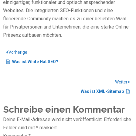
einzigartiger, funktionaler und optisch ansprechender
Websites. Die integrierten SEO-Funktionen und eine
florierende Community machen es zu einer beliebten Wahl
für Privatpersonen und Unternehmen, die eine starke Online-
Präsenz aufbauen möchten.
Vorherige
Was ist White Hat SEO?
Weiter
Was ist XML-Sitemap
Schreibe einen Kommentar
Deine E-Mail-Adresse wird nicht veröffentlicht.
Erforderliche
Felder sind mit
*
markiert
Kommentar
*