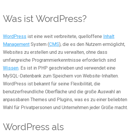
Was ist WordPress?
WordPress
ist eine weit verbreitete, quelloffene
Inhalt
Management
System (
CMS
), die es den Nutzern ermöglicht,
Websites zu erstellen und zu verwalten, ohne dass
umfangreiche Programmierkenntnisse erforderlich sind
Wissen
. Es ist in PHP geschrieben und verwendet eine
MySQL-Datenbank zum Speichern von Website-Inhalten.
WordPress ist bekannt für seine Flexibilität, die
benutzerfreundliche Oberfläche und die große Auswahl an
anpassbaren Themes und Plugins, was es zu einer beliebten
Wahl für Privatpersonen und Unternehmen jeder Größe macht.
WordPress als