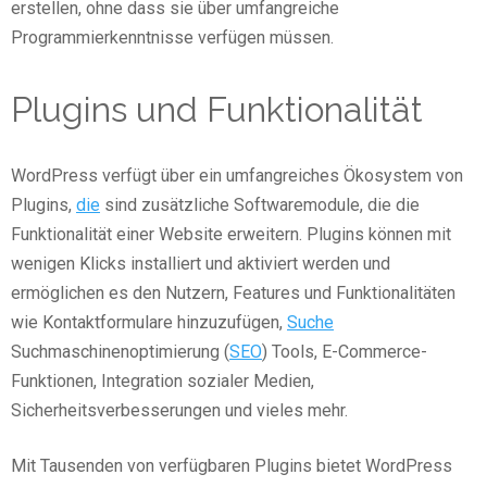
erstellen, ohne dass sie über umfangreiche
Programmierkenntnisse verfügen müssen.
Plugins und Funktionalität
WordPress verfügt über ein umfangreiches Ökosystem von
Plugins,
die
sind zusätzliche Softwaremodule, die die
Funktionalität einer Website erweitern. Plugins können mit
wenigen Klicks installiert und aktiviert werden und
ermöglichen es den Nutzern, Features und Funktionalitäten
wie Kontaktformulare hinzuzufügen,
Suche
Suchmaschinenoptimierung (
SEO
) Tools, E-Commerce-
Funktionen, Integration sozialer Medien,
Sicherheitsverbesserungen und vieles mehr.
Mit Tausenden von verfügbaren Plugins bietet WordPress