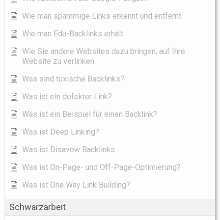
Wie man spammige Links erkennt und entfernt
Wie man Edu-Backlinks erhält
Wie Sie andere Websites dazu bringen, auf Ihre
Website zu verlinken
Was sind toxische Backlinks?
Was ist ein defekter Link?
Was ist ein Beispiel für einen Backlink?
Was ist Deep Linking?
Was ist Disavow Backlinks
Was ist On-Page- und Off-Page-Optimierung?
Was ist One Way Link Building?
Schwarzarbeit