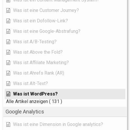
Was ist eine Customer Journey?
Was ist ein Dofollow-Link?
Was ist eine Google-Abstrafung?
Was ist A/B-Testing?
Was ist Above the Fold?
Was ist Affiliate Marketing?
Was ist Ahrefs Rank (AR)
Was ist Alt-Text?
Was ist WordPress?
Alle Artikel anzeigen
( 131 )
Google Analytics
Was ist eine Dimension in Google analytics?