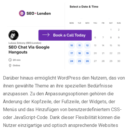
Darüber hinaus ermöglicht WordPress den Nutzern, das von
ihnen gewählte Theme an ihre speziellen Bedürfnisse
anzupassen. Zu den Anpassungsoptionen gehören die
Änderung der Kopfzeile, der Fußzeile, der Widgets, der
Menüs und das Hinzufügen von benutzerdefiniertem CSS-
oder JavaScript-Code. Dank dieser Flexibilität können die
Nutzer einzigartige und optisch ansprechende Websites