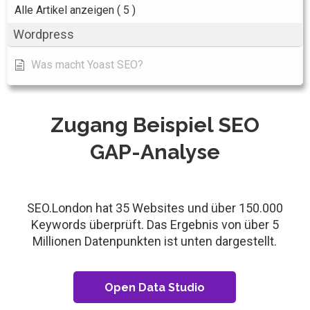
Alle Artikel anzeigen
( 5 )
Wordpress
Was macht Yoast SEO?
Zugang Beispiel SEO
GAP-Analyse
SEO.London hat 35 Websites und über 150.000
Keywords überprüft. Das Ergebnis von über 5
Millionen Datenpunkten ist unten dargestellt.
Open Data Studio