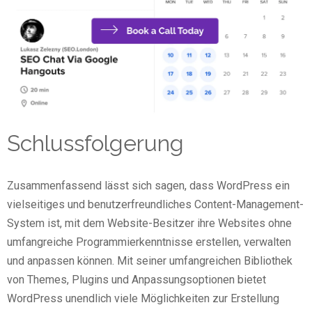
Schlussfolgerung
Zusammenfassend lässt sich sagen, dass WordPress ein
vielseitiges und benutzerfreundliches Content-Management-
System ist, mit dem Website-Besitzer ihre Websites ohne
umfangreiche Programmierkenntnisse erstellen, verwalten
und anpassen können. Mit seiner umfangreichen Bibliothek
von Themes, Plugins und Anpassungsoptionen bietet
WordPress unendlich viele Möglichkeiten zur Erstellung