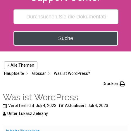
Suche
< Alle Themen
Hauptseite
Glossar
Was ist WordPress?
Drucken
Was ist WordPress
Veröffentlicht
Juli 4, 2023
Aktualisiert
Juli 4, 2023
Unter
Lukasz Zelezny