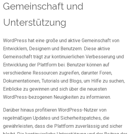
Gemeinschaft und
Unterstützung
WordPress hat eine große und aktive Gemeinschaft von
Entwicklern, Designern und Benutzern. Diese aktive
Gemeinschaft trägt zur kontinuierlichen Verbesserung und
Entwicklung der Plattform bei. Benutzer können auf
verschiedene Ressourcen zugreifen, darunter Foren,
Dokumentationen, Tutorials und Blogs, um Hilfe zu suchen,
Einblicke zu gewinnen und sich über die neuesten
WordPress-bezogenen Neuigkeiten zu informieren.
Darüber hinaus profitieren WordPress-Nutzer von
regelmäßigen Updates und Sicherheitspatches, die
gewährleisten, dass die Plattform zuverlässig und sicher