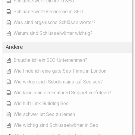
Schlüsselwort-Dichte in SEO
Schlüsselwort-Recherche in SEO
Was sind organische Schlüsselwörter?
Warum sind Schlüsselwörter wichtig?
Andere
Brauche ich ein SEO-Unternehmen?
Wie finde ich eine gute Seo-Firma in London
Wie wirken sich Subdomains auf Seo aus?
Wie kann man ein Featured Snippet verfolgen?
Wie hilft Link Building Seo
Wie schwer ist Seo zu lernen
Wie wichtig sind Schlüsselwörter in Seo