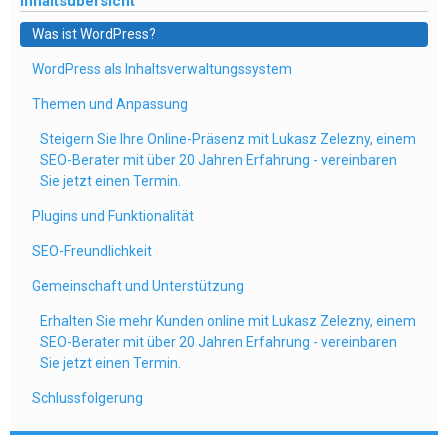
Inhaltsübersicht
Was ist WordPress?
WordPress als Inhaltsverwaltungssystem
Themen und Anpassung
Steigern Sie Ihre Online-Präsenz mit Lukasz Zelezny, einem
SEO-Berater mit über 20 Jahren Erfahrung - vereinbaren
Sie jetzt einen Termin.
Plugins und Funktionalität
SEO-Freundlichkeit
Gemeinschaft und Unterstützung
Erhalten Sie mehr Kunden online mit Lukasz Zelezny, einem
SEO-Berater mit über 20 Jahren Erfahrung - vereinbaren
Sie jetzt einen Termin.
Schlussfolgerung