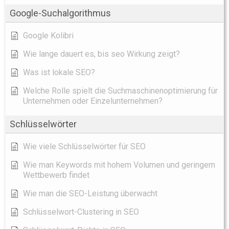
Google-Suchalgorithmus
Google Kolibri
Wie lange dauert es, bis seo Wirkung zeigt?
Was ist lokale SEO?
Welche Rolle spielt die Suchmaschinenoptimierung für
Unternehmen oder Einzelunternehmen?
Schlüsselwörter
Wie viele Schlüsselwörter für SEO
Wie man Keywords mit hohem Volumen und geringem
Wettbewerb findet
Wie man die SEO-Leistung überwacht
Schlüsselwort-Clustering in SEO