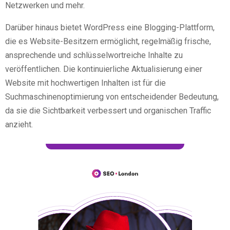
Netzwerken und mehr.
Darüber hinaus bietet WordPress eine Blogging-Plattform,
die es Website-Besitzern ermöglicht, regelmäßig frische,
ansprechende und schlüsselwortreiche Inhalte zu
veröffentlichen. Die kontinuierliche Aktualisierung einer
Website mit hochwertigen Inhalten ist für die
Suchmaschinenoptimierung von entscheidender Bedeutung,
da sie die Sichtbarkeit verbessert und organischen Traffic
anzieht.