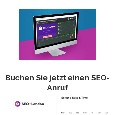
Buchen Sie jetzt einen SEO-
Anruf