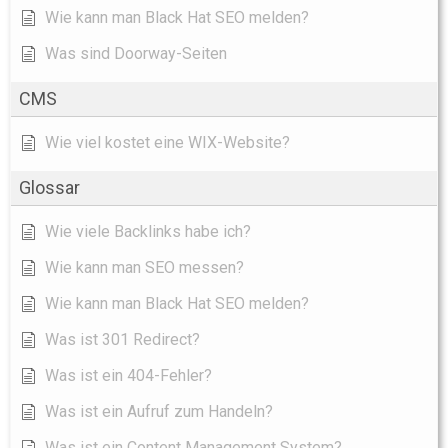
Wie kann man Black Hat SEO melden?
Was sind Doorway-Seiten
CMS
Wie viel kostet eine WIX-Website?
Glossar
Wie viele Backlinks habe ich?
Wie kann man SEO messen?
Wie kann man Black Hat SEO melden?
Was ist 301 Redirect?
Was ist ein 404-Fehler?
Was ist ein Aufruf zum Handeln?
Was ist ein Content Management System?