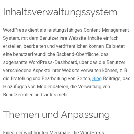
Inhaltsverwaltungssystem
WordPress dient als leistungsfähiges Content-Management-
System, mit dem Benutzer ihre Website-Inhalte einfach
erstellen, bearbeiten und veröffentlichen können. Es bietet
eine benutzerfreundliche Backend-Oberfläche, das
sogenannte WordPress-Dashboard, über das die Benutzer
verschiedene Aspekte ihrer Website verwalten können, z. B.
die Erstellung und Bearbeitung von Seiten,
Blog
Beiträge, das
Hinzufügen von Mediendateien, die Verwaltung von
Benutzerrollen und vieles mehr.
Themen und Anpassung
Eines der wichtigsten Merkmale, die WordPress