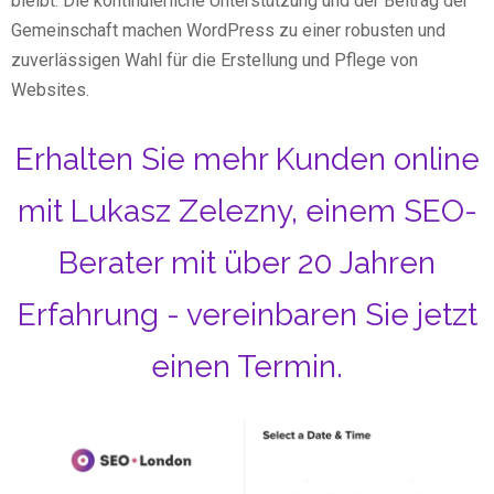
bleibt. Die kontinuierliche Unterstützung und der Beitrag der
Gemeinschaft machen WordPress zu einer robusten und
zuverlässigen Wahl für die Erstellung und Pflege von
Websites.
Erhalten Sie mehr Kunden online
mit Lukasz Zelezny, einem SEO-
Berater mit über 20 Jahren
Erfahrung - vereinbaren Sie jetzt
einen Termin.