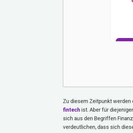
Zu diesem Zeitpunkt werden
fintech
ist. Aber für diejenige
sich aus den Begriffen Fina
verdeutlichen, dass sich die