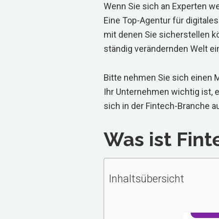
Wenn Sie sich an Experten w
Eine Top-Agentur für digitale
mit denen Sie sicherstellen k
ständig verändernden Welt ei
Bitte nehmen Sie sich einen 
Ihr Unternehmen wichtig ist, 
sich in der Fintech-Branche a
Was ist Fint
Inhaltsübersicht