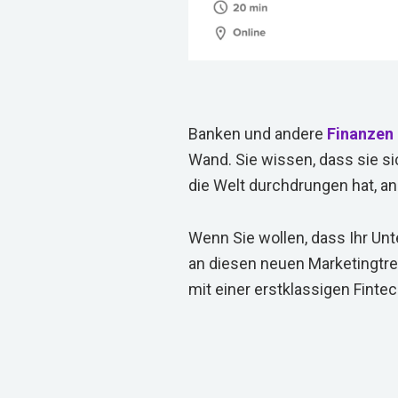
Banken und andere
Finanzen
Wand. Sie wissen, dass sie si
die Welt durchdrungen hat, 
Wenn Sie wollen, dass Ihr Un
an diesen neuen Marketingtre
mit einer erstklassigen Fin