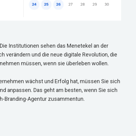
Die Institutionen sehen das Menetekel an der
ch verändern und die neue digitale Revolution, die
annehmen müssen, wenn sie überleben wollen.
ternehmen wächst und Erfolg hat, müssen Sie sich
nd anpassen. Das geht am besten, wenn Sie sich
tech-Branding-Agentur zusammentun.