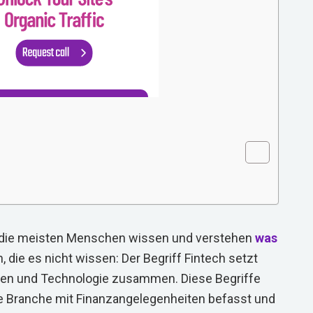
 die meisten Menschen wissen und verstehen
was
n, die es nicht wissen: Der Begriff Fintech setzt
nzen und Technologie zusammen. Diese Begriffe
se Branche mit Finanzangelegenheiten befasst und