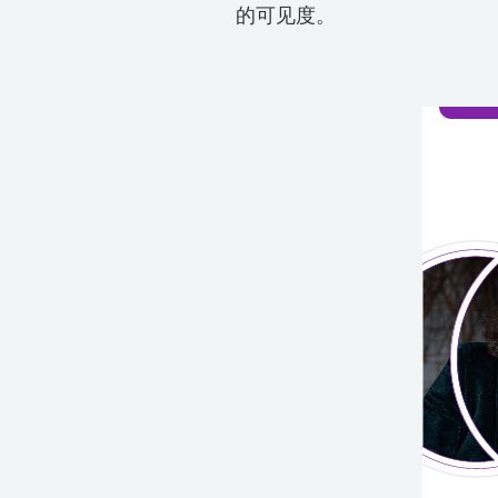
的可见度。