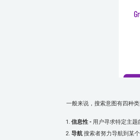
一般来说，搜索意图有四种类
信息性 -
用户寻求特定主题
导航
搜索者努力导航到某个