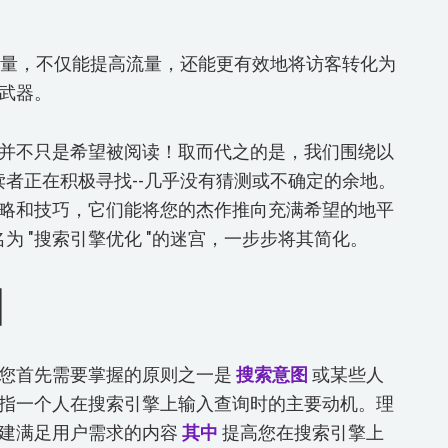
的力量，不仅能提高流量，还能更有效地将访客转化为
武器。
并不只是希望被阅读！取而代之的是，我们围绕以
读者正在积极寻找--几乎没有猜测或不确定的余地。
略和技巧，它们能将您的杰作推向充满希望的地平
为 "搜索引擎优化 "的迷宫，一步步将其简化。
图
您首先需要掌握的原则之一是
搜索意图
或某些人
指一个人在搜索引擎上输入查询时的主要动机。理
创建满足用户需求的内容
其中
提高您在搜索引擎上