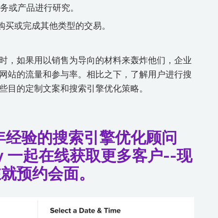
务或产品进行研究。
购买或完成其他类型的交易。
时，如果用以销售为导向的材料来轰炸他们，企业
网站的流量和参与率。相比之下，了解用户进行搜
些目的定制文案和搜索引擎优化策略。
多年经验的搜索引擎优化顾问
ezny 一起在线获取更多客户--现
在就预约会面。