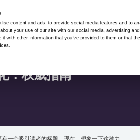
雇用卢卡兹-泽莱兹尼。
一个SEO顾问。
s
ise content and ads, to provide social media features and to anal
搜索引擎优化
下载
搜索引擎博客
about your use of our site with our social media, advertising and
t with other information that you’ve provided to them or that the
ices.
化：权威指南
要有一个吸引读者的标题。现在，想象一下这种力