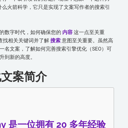
什么火箭科学，它只是实现了文案写作者的搜索引
定的数字时代，如何确保您的
内容
这一点至关重
查找相关关键词并了解
搜索
意图至关重要。虽然高
一名文案，了解如何完善搜索引擎优化（SEO）可
升到新的高度。
化文案简介
ezny 是一位拥有 20 多年经验