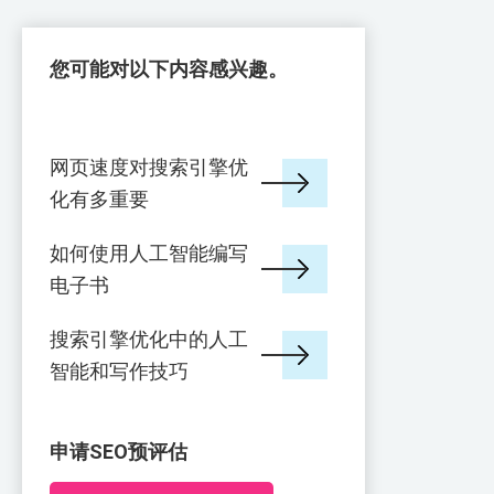
您可能对以下内容感兴趣。
网页速度对搜索引擎优
化有多重要
如何使用人工智能编写
电子书
搜索引擎优化中的人工
智能和写作技巧
申请SEO预评估