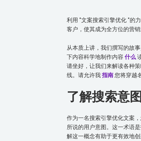
利用 "文案搜索引擎优化 "
客户，使其成为全方位的营销
从本质上讲，我们撰写的故事
下内容科学地制作内容
什么
请坐好，让我们来解读各种策
线。请允许我
指南
您将穿越名
了解搜索意
作为一名搜索引擎优化文案，
所说的用户意图。这一术语是
解这一概念有助于更有效地