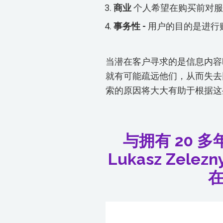
商业
个人希望在购买前对服
事务性 -
用户的目的是进行
当潜在客户寻求的是信息内容
就有可能疏远他们，从而失去
索的原因将大大有助于根据这
与拥有 20 
Lukasz Zel