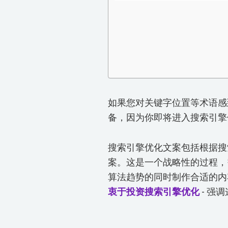
如果您对关键字位置等术语
备，因为你即将进入搜索引
搜索引擎优化文案包括根据搜
案。这是一个战略性的过程，
算法趋势的同时制作合适的
衷于投资搜索引擎优化
- 强