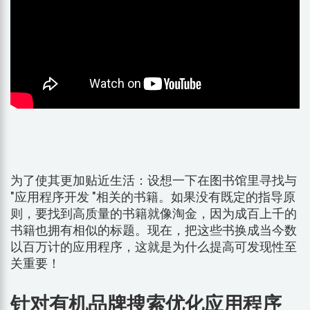
为了使其更加贴近生活：设想一下在图书馆里寻找与
"应用程序开发 "相关的书籍。如果没有既定的指导原
则，要找到高质量的书籍就像淘金，因为成百上千的
书籍也拥有相似的标题。现在，把这些书换成当今数
以百万计的应用程序，这就是为什么提高可发现性至
关重要！
针对有机品牌搜索优化应用程序