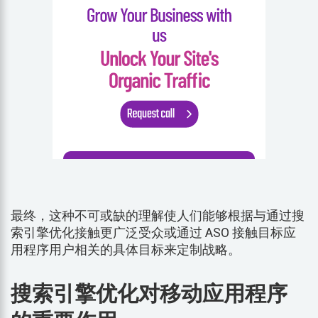
最终，这种不可或缺的理解使人们能够根据与通过搜
索引擎优化接触更广泛受众或通过 ASO 接触目标应
用程序用户相关的具体目标来定制战略。
搜索引擎优化对移动应用程序