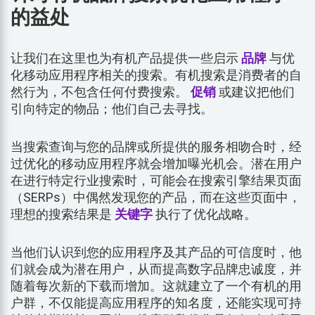
的益处
让我们在这里也为有机产品提供一些启示
品牌
与优
化移动应用程序相关的搜索。有机搜索是消费者的自
然行为，不包含任何付费搜索。
促销
或建议把他们
引向特定的物品；他们自己去寻找。
当搜索查询与您的品牌或所提供的服务相吻合时，经
过优化的移动应用程序就会增加曝光机会。潜在用户
在进行特定行业搜索时，可能会在搜索引擎结果页面
（SERPs）中偶然发现您的产品，而在这些页面中，
理想的搜索结果是
关键字
执行了优化战略。
当他们认识到您的应用程序及其产品的可信度时，他
们就会成为潜在用户，从而提高数字品牌忠诚度，并
随着每次新的下载而增加。这就建立了一个有机的用
户群，不仅能提高应用程序的知名度，还能实现可持