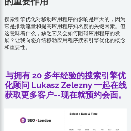
的重要作用
搜索引擎优化对移动应用程序的影响是巨大的，因为
它是推动流量和提高应用程序知名度的关键因素。但
这意味着什么，缺乏它又会如何阻碍应用程序的发
展？让我向您介绍移动应用程序搜索引擎优化的概念
和重要性。
与拥有 20 多年经验的搜索引擎优
化顾问 Lukasz Zelezny 一起在线
获取更多客户--现在就预约会面。