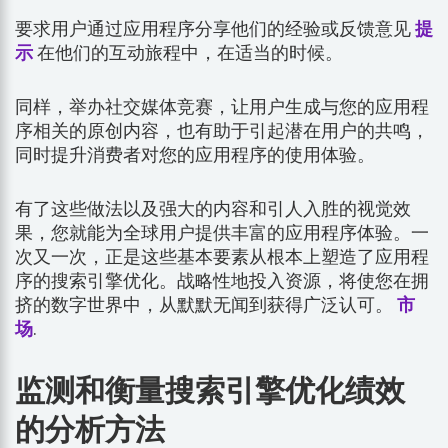
要求用户通过应用程序分享他们的经验或反馈意见
提
示
在他们的互动旅程中，在适当的时候。
同样，举办社交媒体竞赛，让用户生成与您的应用程
序相关的原创内容，也有助于引起潜在用户的共鸣，
同时提升消费者对您的应用程序的使用体验。
有了这些做法以及强大的内容和引人入胜的视觉效
果，您就能为全球用户提供丰富的应用程序体验。一
次又一次，正是这些基本要素从根本上塑造了应用程
序的搜索引擎优化。战略性地投入资源，将使您在拥
挤的数字世界中，从默默无闻到获得广泛认可。
市
场
.
监测和衡量搜索引擎优化绩效
的分析方法