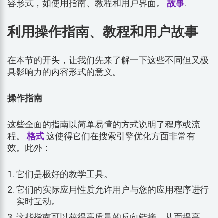
容形式，如使用指南、教程和用户界面。
故事
.
利用操作指南、教程和用户故事
在本节的开头，让我们先来了解一下这些不同但又极
具影响力的内容形式的意义。
操作指南
这些全面的指南以简单易懂的方式说明了程序或流
程。
格式
这使得它们在搜索引擎优化方面非常有
效。此外：
它们是极好的教学工具。
它们的实际应用性质允许用户与您的应用程序进行
实时互动。
这些指南可以获得高质量的反向链接，从而提高