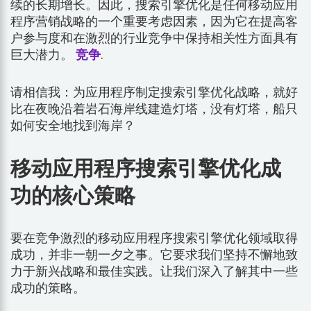
续的长期增长。因此，搜索引擎优化是任何移动应用
程序营销战略的一个重要考虑因素，因为它在提高客
户参与度和在激烈的行业竞争中保持相关性方面具有
巨大潜力。
竞争
.
请相信我：为应用程序制定搜索引擎优化战略，就好
比在夜晚沿着岩石海岸线建造灯塔，没有灯塔，船只
如何安全地找到海岸？
移动应用程序搜索引擎优化成
功的核心策略
要在竞争激烈的移动应用程序搜索引擎优化领域取得
成功，并非一朝一夕之事。它要求我们坚持不懈地致
力于新兴战略和最佳实践。让我们深入了解其中一些
成功的策略。