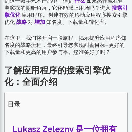
到这一数字艺术产品中。但是
什么
如果杰作藏在远
离窥探的阴暗角落，它还能派上用场吗？进入
搜索引
擎优化
应用程序。创建有效的移动应用程序搜索引擎
优化
战略
对
增加
知名度、下载量和转化率。
在这里，我们将开启一段旅程，揭示提升应用程序知
名度的战略流程，最终引导您实现甜蜜目标--更好的
下载量和更高的用户参与率。您准备好了吗？
了解应用程序的搜索引擎优
化：全面介绍
目录
Lukasz Zelezny 是一位拥有