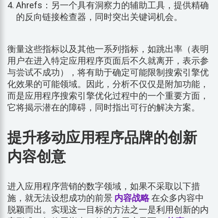
Ahrefs：另一个具有洞察力的辅助工具，提供精确
的反向链接检查器，同时突出关键词机会。
衡量这些指标以及其他一系列指标，如跳出率（表明
用户在进入特定应用程序页面后不久就离开，表示参
与尝试不成功），将有助于确定可能限制搜索引擎优
化效果的可能领域。因此，分析不仅仅是附加功能，
而是应用程序搜索引擎优化过程中的一个重要方面，
它将揭示潜在的障碍，同时指出可行的解决方案。
提升移动应用程序品牌的创新
内容创意
进入应用程序营销的数字领域，如果不采取以下措
施，就无法设想成功的前景
内容战略
在众多内容中
脱颖而出。实现这一目标的方法之一是利用创新的内