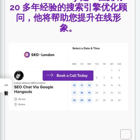
20 多年经验的搜索引擎优化顾
问，他将帮助您提升在线形
象。
→