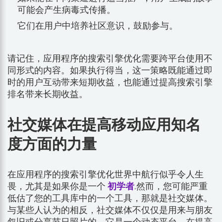
可能会产生病毒式传播。
它们在用户中培养社区意识，鼓励参与。
请记住，应用程序的搜索引擎优化需要跨平台使用不
同形式的内容。如果执行得当，这一策略既能通过即
时的用户互动带来短期收益，也能通过提高搜索引擎
排名带来长期收益。
社交媒体在提高移动应用知名
度方面的力量
在应用程序的搜索引擎优化世界中航行似乎令人生
畏，尤其是如果你是一个
初学者
.然而，您可能严重
低估了您的工具库中的一个工具，那就是社交媒体。
与某些人认为的相反，社交媒体不仅仅是用来与朋友
叙旧或分享节日照片的。它是一个动态平台，在提高