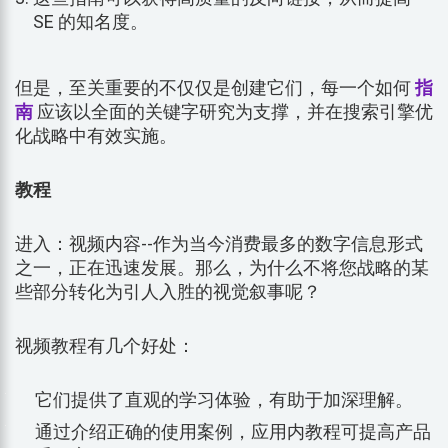
SE 的知名度。
但是，至关重要的不仅仅是创建它们，每一个如何
指
南
应该以全面的关键字研究为支撑，并在搜索引擎优
化战略中有效实施。
教程
进入：视频内容--作为当今消费最多的数字信息形式
之一，正在迅速发展。那么，为什么不将您战略的某
些部分转化为引人入胜的视觉叙事呢？
视频教程有几个好处：
它们提供了直观的学习体验，有助于加深理解。
通过介绍正确的使用案例，应用内教程可提高产品