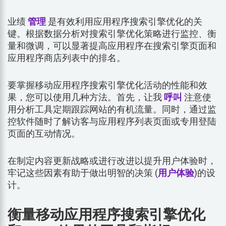
业绩
管理
是有效利用应用程序搜索引擎优化的关
键。根据数据分析对搜索引擎优化策略进行监控、衡
量和微调，可以显著提高应用程序在搜索引擎页面和
应用程序商店列表中的排名。
要掌握移动应用程序搜索引擎优化活动的性能和效
果，您可以使用几种方法。首先，让我
呼叫
注意使
用分析工具定期跟踪网站的有机流量。同时，通过监
控软件随时了解访客与应用程序列表页面或专用登陆
页面的互动情况。
在制定内容更新战略或进行改进以提升用户体验时，
牢记这些因素有助于做出明智的决策 (
用户体验
)的设
计。
衡量移动应用程序搜索引擎优化