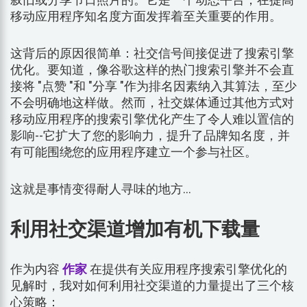
移动应用程序知名度方面发挥着至关重要的作用。
这背后的原因很简单：社交信号间接促进了搜索引擎
优化。要知道，像谷歌这样的热门搜索引擎并不会直
接将 "点赞 "和 "分享 "作为排名因素纳入其算法，至少
不会明确地这样做。然而，社交媒体通过其他方式对
移动应用程序的搜索引擎优化产生了令人难以置信的
影响--它扩大了您的影响力，提升了品牌知名度，并
有可能围绕您的应用程序建立一个参与社区。
这就是事情变得耐人寻味的地方...
利用社交渠道增加有机下载量
作为内容
作家
在提供有关应用程序搜索引擎优化的
见解时，我对如何利用社交渠道的力量提出了三个核
心策略：