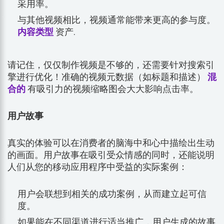
采用率。
与其他视频相比，视频通常能带来更高的参与度。
内容类型
资产.
请记住，仅仅制作视频是不够的，还需要针对搜索引
擎进行优化！准确的视频元数据（如标题和描述）
混
合的
有吸引力的视频缩略图会大大影响点击率。
用户故事
真实的体验可以在消费者的脑海中和心中描绘出生动
的画面。用户故事在吸引受众情感的同时，还能说明
人们从您的移动应用程序中受益的实际案例：
用户会联想到相关的成功案例，从而建立起可信
度。
如果能在不同渠道进行适当推广，用户生成的故事