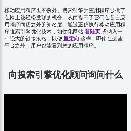
移动应用程序也不例外。搜索引擎为应用程序提供了
在网上被轻松发现的机会，从而提高了它们在各自应
用程序商店之外的知名度。通过正确执行移动应用程
序搜索引擎优化技术，如优化网站
着陆页
或纳入一
个强大的链接策略，以便
重定向
这样，即使在这些
平台之外，用户也能看到您的应用程序。
向搜索引擎优化顾问询问什么