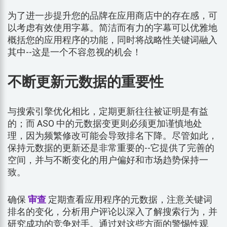
为了进一步提升您的品牌在应用商店中的存在感，可
以考虑有效使用字幕。简洁而有力的字幕可以优雅地
概括您的应用程序的功能，同时将战略性关键词融入
其中--这是一个不容忽视的机会！
不断更新元数据的重要性
与搜索引擎优化相比，定期更新往往被证明是有益
的；而 ASO 中的元数据变更则必须更加谨慎地处
理，因为频繁修改可能会导致排名下降。尽管如此，
保持元数据的更新还是非常重要的--它提供了完善的
空间，并与不断变化的用户偏好和市场趋势保持一
致。
确保
审查
定期查看应用程序的元数据，注意关键词
排名的变化，分析用户评论以深入了解搜索行为，并
研究成功的竞争对手。通过对这些方面的警惕性观