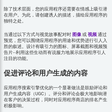
除了技术层面，您的应用程序还需要在情感上吸引潜
在用户。为此，请创建诱人的描述，描绘应用程序的
独特之处。
当通过以下方式与视觉故事配对时
图像
或
视频
通过
预览，您可以围绕应用程序的用途和优势进行引人入
胜的叙述。设计有吸引力的图标、屏幕截图和视频预
告片--利用这些生动而有说服力地展示应用程序引人
注目的功能。
促进评论和用户生成的内容
应用程序搜索引擎优化的一个显著做法是鼓励评论和
用户生成内容（UGC）。评分和评论会极大地影响潜
在客户的决策过程，同时对应用程序商店的排名产生
积极影响。