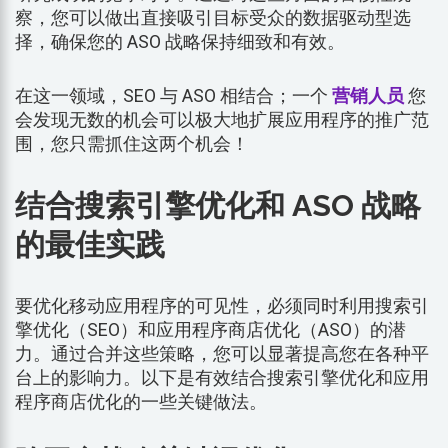
察，您可以做出直接吸引目标受众的数据驱动型选
择，确保您的 ASO 战略保持细致和有效。
在这一领域，SEO 与 ASO 相结合；一个
营销人员
您
会发现无数的机会可以极大地扩展应用程序的推广范
围，您只需抓住这两个机会！
结合搜索引擎优化和 ASO 战略
的最佳实践
要优化移动应用程序的可见性，必须同时利用搜索引
擎优化（SEO）和应用程序商店优化（ASO）的潜
力。通过合并这些策略，您可以显著提高您在各种平
台上的影响力。以下是有效结合搜索引擎优化和应用
程序商店优化的一些关键做法。