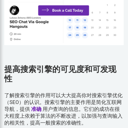
提高搜索引擎的可见度和可发现
性
了解搜索引擎的作用可以大大提高你对搜索引擎优化
（SEO）的认识。搜索引擎的主要作用是简化互联网
导航，提供
准确
用户查询的信息。它们的成功在很
大程度上依赖于算法的不断改进，以加强与查询输入
的相关性，提高一般搜索的准确性。