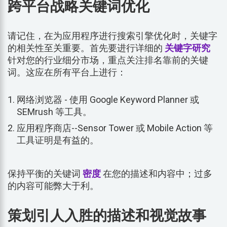
跨平台战略关键词优化
请记住，在为应用程序进行搜索引擎优化时，关键字
的相关性至关重要。首先要进行详细的
关键字研究
针对您的行业细分市场，重点关注排名靠前的关键
词。这应在所有平台上进行：
网络浏览器 - 使用 Google Keyword Planner 或
SEMrush 等工具。
应用程序商店--Sensor Tower 或 Mobile Action 等
工具证明是有益的。
保持平衡的关键词
密度
在您的描述和内容中；过多
的内容可能弊大于利。
策划引人入胜的描述和视觉故事