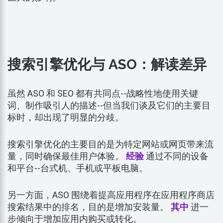
搜索引擎优化与 ASO：解读差异
虽然 ASO 和 SEO 都有共同点--战略性地使用关键
词、制作吸引人的描述--但当我们谈及它们的主要目
标时，却出现了明显的分歧。
搜索引擎优化的主要目的是为特定网站或网页带来流
量，同时确保最佳用户体验。
经验
通过不同的设备
和平台--台式机、手机或平板电脑。
另一方面，ASO 围绕着提高应用程序在应用程序商店
搜索结果中的排名，目的是增加安装量。
其中
进一
步倾向于增加应用内购买或转化。