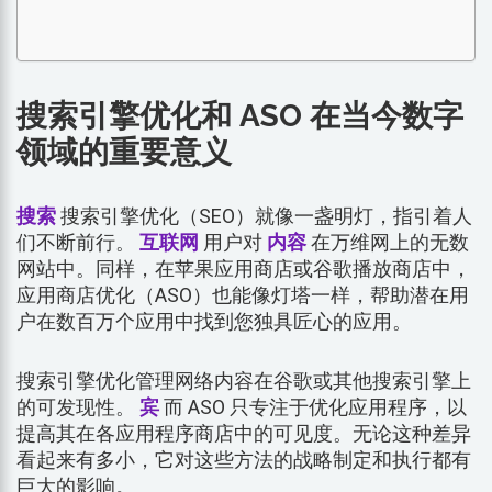
搜索引擎优化和 ASO 在当今数字
领域的重要意义
搜索
搜索引擎优化（SEO）就像一盏明灯，指引着人
们不断前行。
互联网
用户对
内容
在万维网上的无数
网站中。同样，在苹果应用商店或谷歌播放商店中，
应用商店优化（ASO）也能像灯塔一样，帮助潜在用
户在数百万个应用中找到您独具匠心的应用。
搜索引擎优化管理网络内容在谷歌或其他搜索引擎上
的可发现性。
宾
而 ASO 只专注于优化应用程序，以
提高其在各应用程序商店中的可见度。无论这种差异
看起来有多小，它对这些方法的战略制定和执行都有
巨大的影响。