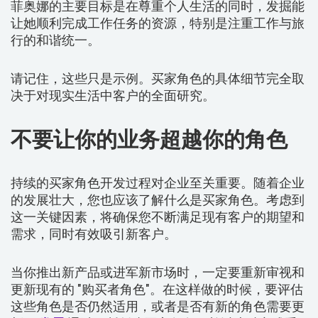
菲奥娜的主要目标是在尊重个人生活的同时，发掘能
让她顺利完成工作任务的资源，特别是注重工作与旅
行的和谐统一。
请记住，这些只是示例。买家角色的具体细节完全取
决于对现实生活中客户的全面研究。
不要让你的业务超越你的角色
持续的买家角色开发过程对企业至关重要。随着企业
的发展壮大，您也应该了解什么是买家角色。考虑到
这一关键因素，将确保您不断满足现有客户的期望和
需求，同时有效吸引新客户。
当你推出新产品或进军新市场时，一定要重新审视和
更新现有的 "购买者角色"。在这样做的时候，要评估
这些角色是否仍然适用，或者是否有新的角色需要更