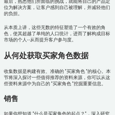
最后，熟悉他们所面临的挑战，就能将自己的产品定
位为解决方案，让客户感到自己被理解，并减轻他们
的负担。
从本质上讲，这些无数的特征塑造了一个有效的角
色，使其超越了单纯的人口统计，进而了解构成目标
市场的个人--从而提升客户参与度。
从何处获取买家角色数据
收集数据是构建有效、准确的 "买家角色 "的核心。本
节将深入探讨一些值得推荐的资料来源，你可以从这
些资料来源中为自己的 "买家角色 "挖掘重要信息。
销售
如果你想知道 "什么是买家角色的起点？"，深入研究