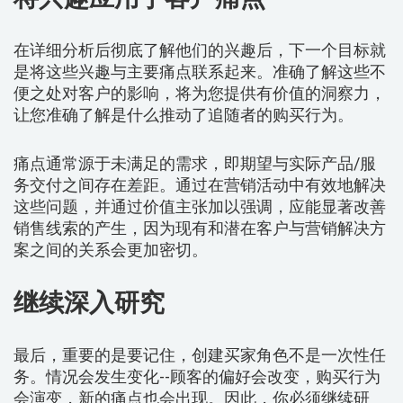
在详细分析后彻底了解他们的兴趣后，下一个目标就
是将这些兴趣与主要痛点联系起来。准确了解这些不
便之处对客户的影响，将为您提供有价值的洞察力，
让您准确了解是什么推动了追随者的购买行为。
痛点通常源于未满足的需求，即期望与实际产品/服
务交付之间存在差距。通过在营销活动中有效地解决
这些问题，并通过价值主张加以强调，应能显著改善
销售线索的产生，因为现有和潜在客户与营销解决方
案之间的关系会更加密切。
继续深入研究
最后，重要的是要记住，创建买家角色不是一次性任
务。情况会发生变化--顾客的偏好会改变，购买行为
会演变，新的痛点也会出现。因此，你必须继续研