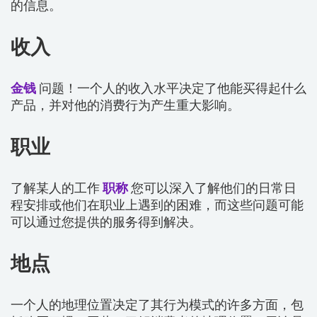
的信息。
收入
金钱
问题！一个人的收入水平决定了他能买得起什么
产品，并对他的消费行为产生重大影响。
职业
了解某人的工作
职称
您可以深入了解他们的日常日
程安排或他们在职业上遇到的困难，而这些问题可能
可以通过您提供的服务得到解决。
地点
一个人的地理位置决定了其行为模式的许多方面，包