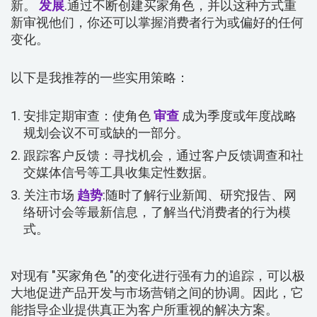
新。
发展
.通过不断创建买家角色，并以这种方式重
新审视他们，你还可以掌握消费者行为或偏好的任何
变化。
以下是我推荐的一些实用策略：
安排定期审查：使角色
审查
成为季度或年度战略
规划会议不可或缺的一部分。
跟踪客户反馈：寻找机会，通过客户反馈调查和社
交媒体信号等工具收集定性数据。
关注市场
趋势
:随时了解行业新闻、研究报告、网
络研讨会等最新信息，了解当代消费者的行为模
式。
对现有 "买家角色 "的变化进行强有力的追踪，可以极
大地促进产品开发与市场营销之间的协调。因此，它
能指导企业提供真正为客户所重视的解决方案。