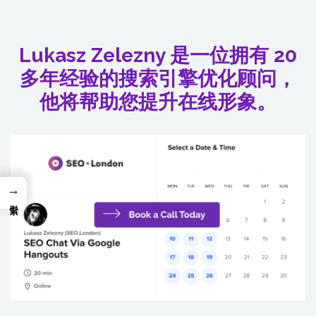
Lukasz Zelezny 是一位拥有 20
多年经验的搜索引擎优化顾问，
他将帮助您提升在线形象。
→