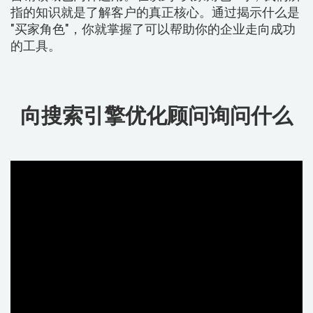
指的知识就是了解客户的真正核心。通过揭示什么是
"买家角色"，你就掌握了可以帮助你的企业走向成功
的工具。
向搜索引擎优化顾问询问什么