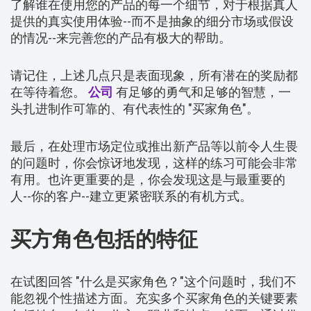
了解谁在使用您的产品的每一个细节，对于根据真人
提供的真实使用体验--而不是抽象的细分市场或假设
的情况--来完善您的产品有极大的帮助。
请记住，上述几点只是表面现象，所有潜在的奖励都
在等待着您。
公司
有足够的勇气和足够的智慧，一
头扎进制作可靠的、有代表性的 "买家角色"。
最后，在处理市场定位或推出新产品等以前令人生畏
的问题时，你会惊讶地发现，这样的练习可能会非常
有用。也许更重要的是，你会发现这是与最重要的
人--你的客户--建立更紧密联系的有机方式。
买方角色包括的特征
在试图回答 "什么是买家角色？"这个问题时，我们不
能忽视个性描述方面。充实多个买家角色的关键要素