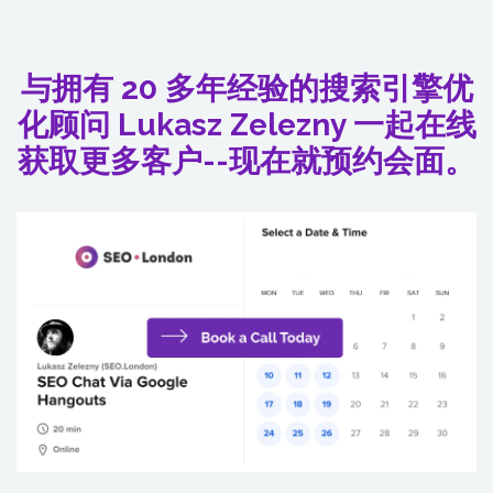
与拥有 20 多年经验的搜索引擎优
化顾问 Lukasz Zelezny 一起在线
获取更多客户--现在就预约会面。