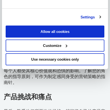
与兴趣类似，掌握人们在工作之外喜欢什么活动，也
能为我们创建的角色增加一层真实性。
Settings
目标和目的
Allow all cookies
通过了解 "角色 "在职业或个人方面的驱动力，我们就
能设计出我们的产品可以帮助他们实现目标的方法。
Customize
价值观与恐惧
Use necessary cookies only
每个人都受其核心价值观和恐惧的影响。了解您的角
色的指导原则，可作为制定感同身受的营销策略的指
南针。
产品挑战和痛点