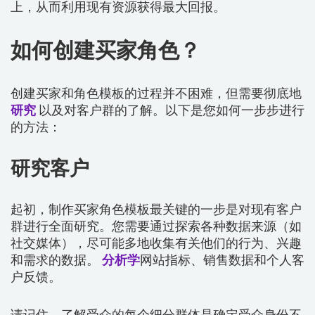
上，从而利用现有资源获得最大回报。
如何创建买家角色？
创建买家和角色模板的过程并不困难，但需要彻底地
研究
以及对客户群的了解。以下是您如何一步步进行
的方法：
研究客户
起初，制作买家角色模板最关键的一步是对现有客户
群进行全面研究。您需要通过探索各种数据来源（如
社交媒体），尽可能多地收集有关他们的行为、兴趣
和需求的数据。
分析学
网站指标、销售数据和个人客
户反馈。
请记住，了解受众的每个细分群体是确定受众身份不