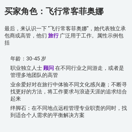
买家角色：飞行常客菲奥娜
最后，来认识一下 "飞行常客菲奥娜"，她代表独立承
包商或高管，他们
旅行
广泛用于工作。属性示例包
括
年龄：30-45 岁
职业独立人士
顾问
在不同行业之间游走，或者是
管理多地团队的高管
业余爱好对在旅行中体验不同文化感兴趣；不断寻
找更好的方法，将工作要求与浪迹天涯的追求结合
起来
绊脚石：在不同地点远程管理专业职责的同时，找
到适合个人需求的平衡解决方案