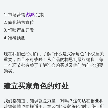
市场营销
战略
定制
简化销售宣传
饲喂产品开发
准确预测
现在我们已经明白，了解 "什么是买家角色 "不仅至关
重要，而且不可或缺！从产品的构思到最终销售，每
一个环节都有赖于了解谁会购买以及他们为什么想要
购买。
建立买家角色的好处
我们都知道，知识就是力量，对吗？这句话在创业和
营销领域也同样适用。在谈到 "买家角色 "时，我们所