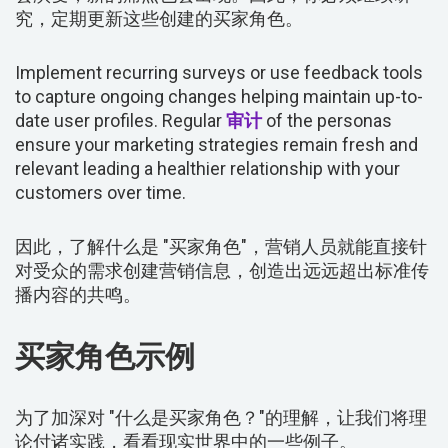
究，定期更新这些创建的买家角色。
Implement recurring surveys or use feedback tools
to capture ongoing changes helping maintain up-to-
date user profiles. Regular
审计
of the personas
ensure your marketing strategies remain fresh and
relevant leading a healthier relationship with your
customers over time.
因此，了解什么是 "买家角色"，营销人员就能直接针
对受众的需求创建营销信息，创造出远远超出标准传
播内容的共鸣。
买家角色示例
为了加深对 "什么是买家角色？"的理解，让我们将理
论付诸实践，看看现实世界中的一些例子。