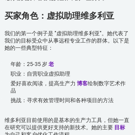
买家角色：虚拟助理维多利亚
我们的第一个例子是 "虚拟助理维多利亚"。她代表了
我们的目标受众中从事远程专业工作的群体。以下是
她的一些典型特征：
年龄：25-35 岁
老
职业：自营职业虚拟助理
爱好喜欢阅读，提高生产力
博客
绘制数字艺术作
品
挑战：寻求有效管理时间和各种项目的方法
维多利亚目前使用的是基本的生产力工具，但她一直
在研究可以提供更好支持的新技术。她的主要
目标
为自己和客户优化工作流程。