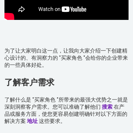
为了让大家明白这一点，让我向大家介绍一下创建精
心设计的、有洞察力的 "买家角色 "会给你的企业带来
的一些具体好处。
了解客户需求
了解什么是 "买家角色 "所带来的最强大优势之一就是
深刻洞察客户需求。您可以准确了解他们
搜索
在产
品或服务方面，使您更容易创建明确针对以下方面的
解决方案
地址
这些要求。