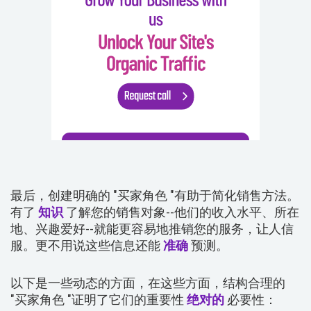
最后，创建明确的 "买家角色 "有助于简化销售方法。
有了
知识
了解您的销售对象--他们的收入水平、所在
地、兴趣爱好--就能更容易地推销您的服务，让人信
服。更不用说这些信息还能
准确
预测。
以下是一些动态的方面，在这些方面，结构合理的
"买家角色 "证明了它们的重要性
绝对的
必要性：