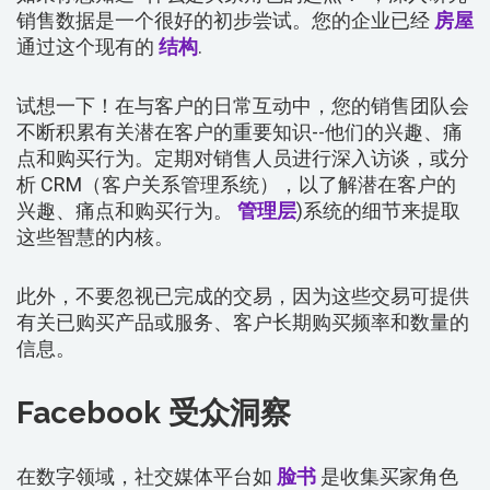
销售数据是一个很好的初步尝试。您的企业已经
房屋
通过这个现有的
结构
.
试想一下！在与客户的日常互动中，您的销售团队会
不断积累有关潜在客户的重要知识--他们的兴趣、痛
点和购买行为。定期对销售人员进行深入访谈，或分
析 CRM（客户关系管理系统），以了解潜在客户的
兴趣、痛点和购买行为。
管理层
)系统的细节来提取
这些智慧的内核。
此外，不要忽视已完成的交易，因为这些交易可提供
有关已购买产品或服务、客户长期购买频率和数量的
信息。
Facebook 受众洞察
在数字领域，社交媒体平台如
脸书
是收集买家角色