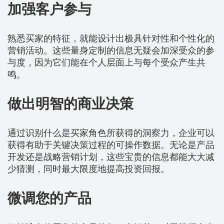
加强客户参与
熟悉买家的特征，就能设计出极具针对性和个性化的
营销活动。这些量身定制的信息无疑会加深受众的参
与度，因为它们能在个人层面上与每个受众产生共
鸣。
做出明智的商业决策
通过识别什么是买家角色所获得的洞察力，企业可以
获得有助于关键决策过程的可操作数据。无论是产品
开发还是战略营销计划，这些宝贵的信息都能大大减
少猜测，同时最大限度地提高投资回报。
微调您的产品