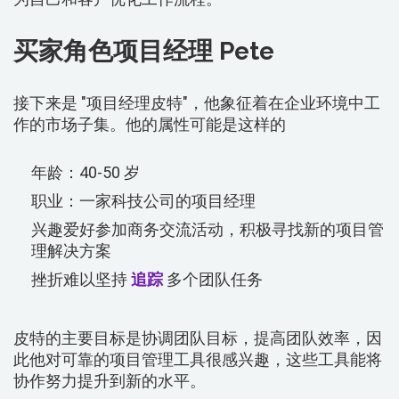
买家角色项目经理 Pete
接下来是 "项目经理皮特"，他象征着在企业环境中工
作的市场子集。他的属性可能是这样的
年龄：40-50 岁
职业：一家科技公司的项目经理
兴趣爱好参加商务交流活动，积极寻找新的项目管
理解决方案
挫折难以坚持
追踪
多个团队任务
皮特的主要目标是协调团队目标，提高团队效率，因
此他对可靠的项目管理工具很感兴趣，这些工具能将
协作努力提升到新的水平。