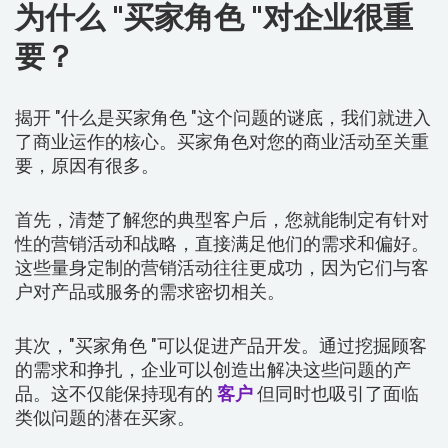
为什么 "买家角色 "对企业很重
要？
揭开 "什么是买家角色 "这个问题的谜底，我们就进入
了商业运作的核心。买家角色对您的商业活动至关重
要，原因有很多。
首先，清楚了解您的典型客户后，您就能制定有针对
性的营销活动和战略，直接满足他们的需求和偏好。
这些量身定制的营销活动往往更成功，因为它们与客
户对产品或服务的需求密切相关。
其次，"买家角色 "可以促进产品开发。通过挖掘顾客
的需求和挣扎，企业可以创造出解决这些问题的产
品。这不仅能保持现有的
客户
但同时也吸引了面临
类似问题的潜在买家。