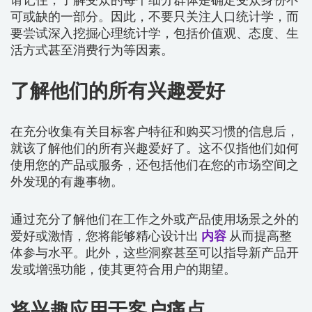
可或缺的一部分。因此，不要只关注人口统计学，而
要尝试深入挖掘心理统计学，包括价值观、态度、生
活方式甚至消费行为等因素。
了解他们的所有兴趣爱好
在充分收集有关目标客户特征和购买习惯的信息后，
就该了解他们的所有兴趣爱好了。这不仅指他们如何
使用您的产品或服务，还包括他们在您的市场空间之
外发现的有趣事物。
通过充分了解他们在工作之外或产品使用场景之外的
爱好或激情，您将能够精心设计出
内容
从而提高整
体参与水平。此外，这些洞察甚至可以指导新产品开
发或增强功能，使其更符合用户的期望。
将兴趣应用于客户痛点