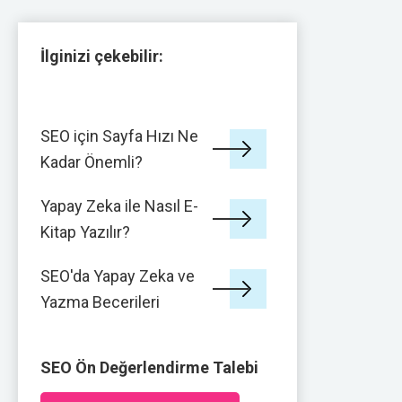
İlginizi çekebilir:
SEO için Sayfa Hızı Ne
Kadar Önemli?
Yapay Zeka ile Nasıl E-
Kitap Yazılır?
SEO'da Yapay Zeka ve
Yazma Becerileri
SEO Ön Değerlendirme Talebi