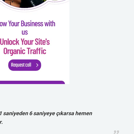
1 saniyeden 6 saniyeye çıkarsa hemen
r.