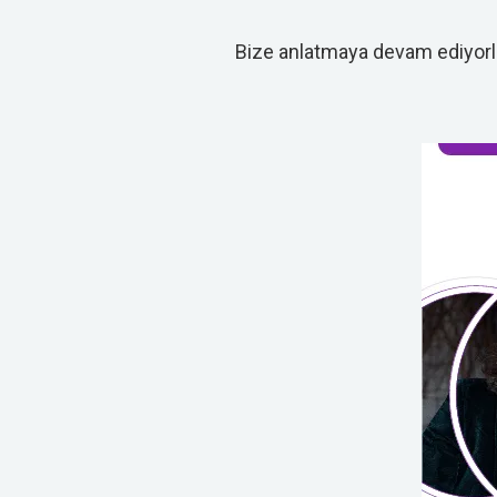
Bize anlatmaya devam ediyorla