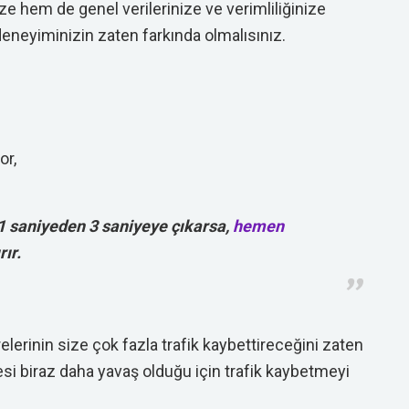
 hem de genel verilerinize ve verimliliğinize
eneyiminizin zaten farkında olmalısınız.
or,
1 saniyeden 3 saniyeye çıkarsa,
hemen
rır.
elerinin size çok fazla trafik kaybettireceğini zaten
si biraz daha yavaş olduğu için trafik kaybetmeyi