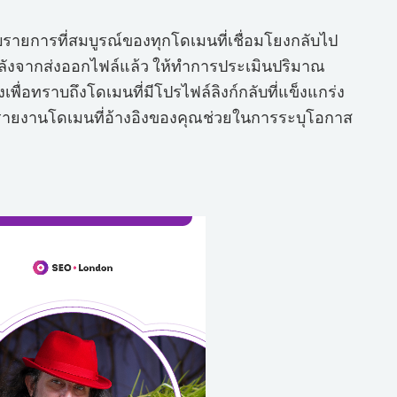
ายการที่สมบูรณ์ของทุกโดเมนที่เชื่อมโยงกลับไป
 หลังจากส่งออกไฟล์แล้ว ให้ทำการประเมินปริมาณ
ื่อทราบถึงโดเมนที่มีโปรไฟล์ลิงก์กลับที่แข็งแกร่ง
องรายงานโดเมนที่อ้างอิงของคุณช่วยในการระบุโอกาส