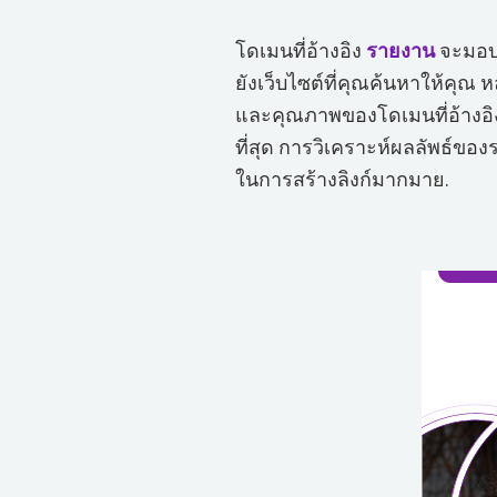
โดเมนที่อ้างอิง
รายงาน
จะมอบร
ยังเว็บไซต์ที่คุณค้นหาให้คุณ
และคุณภาพของโดเมนที่อ้างอิงเพ
ที่สุด การวิเคราะห์ผลลัพธ์ข
ในการสร้างลิงก์มากมาย.