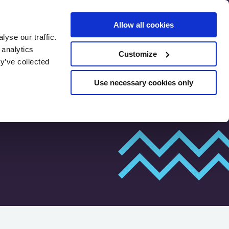
Allow all cookies
yse our traffic.
รีวิว
การประเมินเบื้องต้น SEO
 analytics
Customize
y’ve collected
Use necessary cookies only