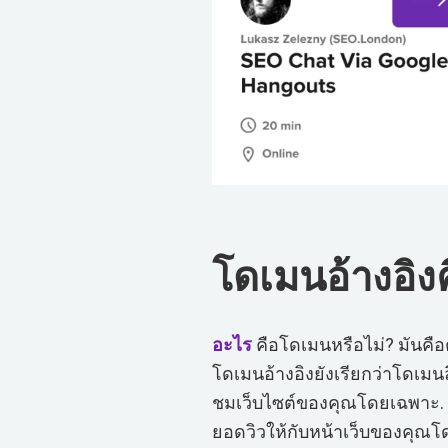
โดเมนอ้างอิง
อะไร
คือโดเมนหรือไม่? มันคือ
โดเมนอ้างอิงยังเรียกว่าโดเมน
ชมเว็บไซต์ของคุณโดยเฉพาะ.
ยอดวิวให้กับหน้าเว็บของคุณโ