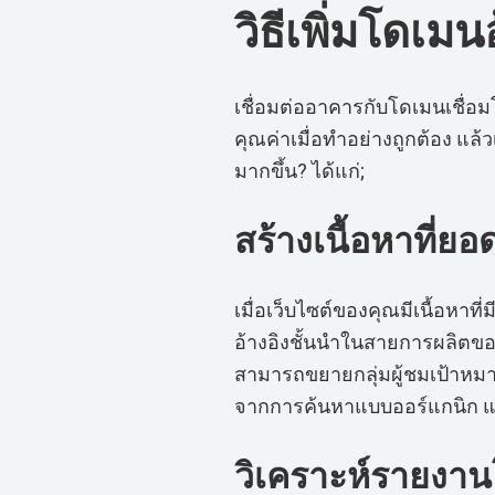
วิธีเพิ่มโดเมน
เชื่อมต่ออาคารกับโดเมนเชื่อ
คุณค่าเมื่อทำอย่างถูกต้อง แล้
มากขึ้น? ได้แก่;
สร้างเนื้อหาที่ยอด
เมื่อเว็บไซต์ของคุณมีเนื้อหาท
อ้างอิงชั้นนำในสายการผลิตขอ
สามารถขยายกลุ่มผู้ชมเป้าหมา
จากการค้นหาแบบออร์แกนิก แล
วิเคราะห์รายงานโ