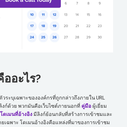
คืออะไร?
ตัวระบุเฉพาะขององค์กรที่ถูกกล่าวถึงภายใน URL
ลิงก์ด้วย พวกมันคือเว็บไซต์ภายนอกที่
คู่มือ
ผู้เยี่ยม
โดเมนที่อ้างอิง
มีลิงก์ย้อนกลับที่สร้างการเข้าชมและ
ดยเฉพาะ โดเมนอ้างอิงคือแหล่งที่มาของการเข้าชม