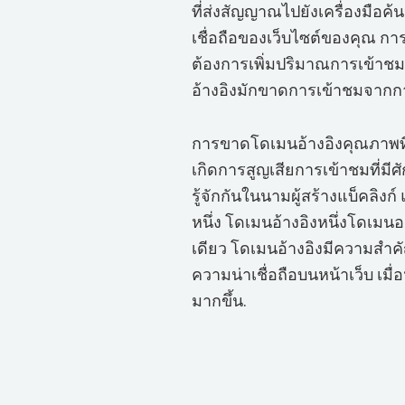
ที่ส่งสัญญาณไปยังเครื่องมือค
เชื่อถือของเว็บไซต์ของคุณ กา
ต้องการเพิ่มปริมาณการเข้าช
อ้างอิงมักขาดการเข้าชมจากก
การขาดโดเมนอ้างอิงคุณภาพที่
เกิดการสูญเสียการเข้าชมที่มี
รู้จักกันในนามผู้สร้างแบ็คลิงก์ 
หนึ่ง โดเมนอ้างอิงหนึ่งโดเมนอ
เดียว โดเมนอ้างอิงมีความสำคัญอ
ความน่าเชื่อถือบนหน้าเว็บ เมื่อ
มากขึ้น.