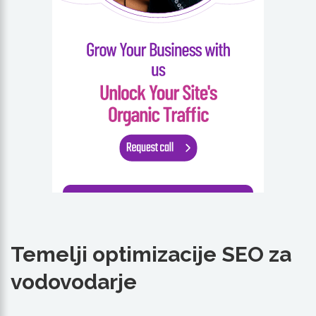
Temelji optimizacije SEO za
vodovodarje