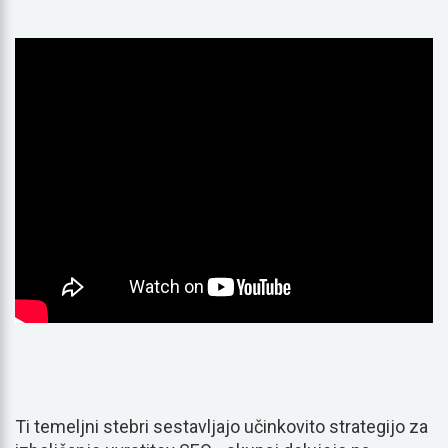
Ti temeljni stebri sestavljajo učinkovito strategijo za