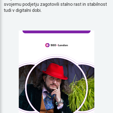
svojemu podjetju zagotovili stalno rast in stabilnost
tudi v digitalni dobi.