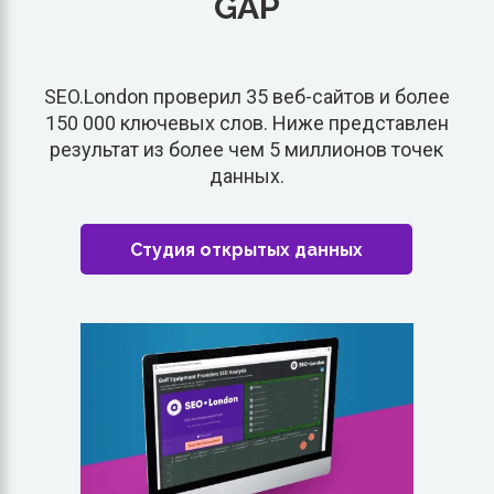
GAP
SEO.London проверил 35 веб-сайтов и более
150 000 ключевых слов. Ниже представлен
результат из более чем 5 миллионов точек
данных.
Студия открытых данных