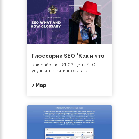
Глоссарий SEO "Как и что
Как работает SEO? Цель SEO -
улучшить рейтинг сайта в...
7 Мар