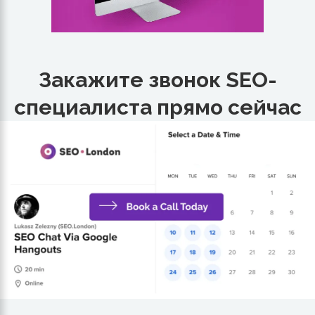
Закажите звонок SEO-
специалиста прямо сейчас