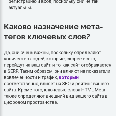
регистрацию и вход, поскольку они не так
актуальны.
Каково назначение мета-
тегов ключевых слов?
Да, они очень важны, поскольку определяют
количество людей, которые, скорее всего,
перейдут на ваш сайт, и то, как сайт отображается
в SERP. Таким образом, они влияют на показатели
вовлеченности и трафик,
который
соответственно, влияет на SEO и рейтинг вашего
сайта. Кроме того, ключевые слова HTML Meta
также определяют внешний вид вашего сайта в
цифровом пространстве.