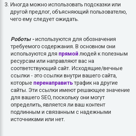
Иногда можно использовать подсказки или
другой предлог, объясняющий пользователю,
чего ему следует ожидать.
Роботы -
используются для обозначения
требуемого содержания. В основном они
используются для
прямой
людей к полезным
ресурсам или направляют вас на
соответствующий сайт. Исходящие/вечные
ссылки - это ссылки внутри вашего сайта,
которые
перенаправить
трафик на другие
сайты. Эти ссылки имеют решающее значение
для вашего SEO, поскольку они могут
определить, является ли ваш контент
подлинным и связанным с надежными
источниками или нет.