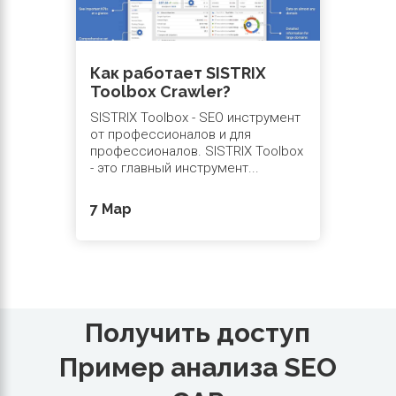
Как работает SISTRIX
Toolbox Crawler?
SISTRIX Toolbox - SEO инструмент
от профессионалов и для
профессионалов. SISTRIX Toolbox
- это главный инструмент...
7 Мар
Получить доступ
Пример анализа SEO