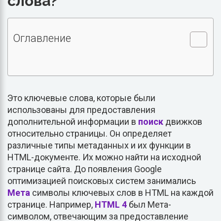
слова?
Оглавление
Это ключевые слова, которые были
использованы для предоставления
дополнительной информации в
поиск
движков
относительно страницы. Он определяет
различные типы метаданных и их функции в
HTML-документе. Их можно найти на исходной
странице сайта. До появления Google
оптимизацией поисковых систем занимались
Мета
символы ключевых слов в HTML на каждой
странице. Например,
HTML 4
был Мета-
символом, отвечающим за предоставление