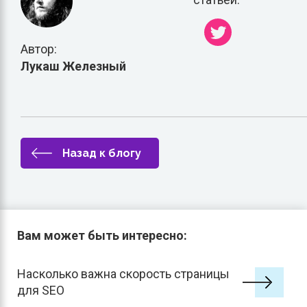
Автор:
Лукаш Железный
Назад к блогу
Вам может быть интересно:
Насколько важна скорость страницы
для SEO