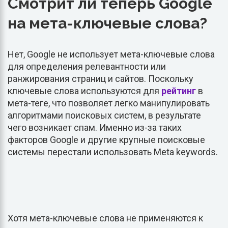
Смотрит ли теперь Google
на мета-ключевые слова?
Нет, Google не использует мета-ключевые слова
для определения релевантности или
ранжирования страниц и сайтов. Поскольку
ключевые слова используются для
рейтинг
в
мета-теге, что позволяет легко манипулировать
алгоритмами поисковых систем, в результате
чего возникает спам. Именно из-за таких
факторов Google и другие крупные поисковые
системы перестали использовать Meta keywords.
Хотя мета-ключевые слова не применяются к