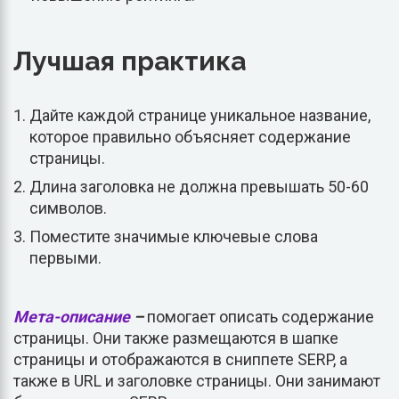
Лучшая практика
Дайте каждой странице уникальное название,
которое правильно объясняет содержание
страницы.
Длина заголовка не должна превышать 50-60
символов.
Поместите значимые ключевые слова
первыми.
Мета-описание
–
помогает описать содержание
страницы. Они также размещаются в шапке
страницы и отображаются в сниппете SERP, а
также в URL и заголовке страницы. Они занимают