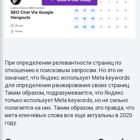
При определении релевантности страниц по
отношению к поисковым запросам. Но это не
означает, что Яндекс использует Meta keywords
для определения ранжирования своих страниц.
Таким образом, подразумевается, что Яндекс
только использует Meta keywords, но не сильно
полагается на них. Таким образом, это правда, что
мета-ключевые слова все еще актуальны в 2020
году.