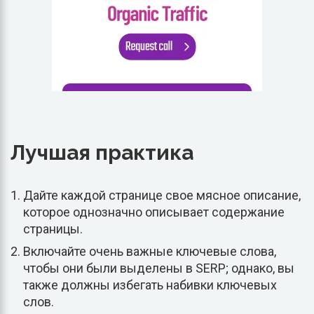
Лучшая практика
Дайте каждой странице свое мясное описание,
которое однозначно описывает содержание
страницы.
Включайте очень важные ключевые слова,
чтобы они были выделены в SERP; однако, вы
также должны избегать набивки ключевых
слов.