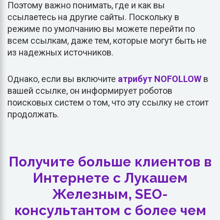
Поэтому важно понимать, где и как вы
ссылаетесь на другие сайты. Поскольку в
режиме по умолчанию вы можете перейти по
всем ссылкам, даже тем, которые могут быть не
из надежных источников.
Однако, если вы включите
атрибут NOFOLLOW
в
вашей ссылке, он информирует роботов
поисковых систем о том, что эту ссылку не стоит
продолжать.
Получите больше клиентов в
Интернете с Лукашем
Железным, SEO-
консультантом с более чем