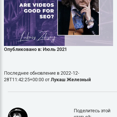
Опубликовано в: Июль 2021
Последнее обновление в 2022-12-
28T11:42:25+00:00 от
Лукаш Железный
Поделитесь этой
статьей: