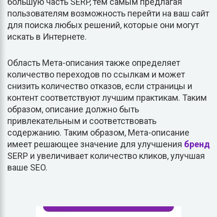
большую часть SERP, тем самым предлагая
пользователям возможность перейти на ваш сайт
для поиска любых решений, которые они могут
искать в Интернете.
Область Мета-описания также определяет
количество переходов по ссылкам и может
снизить количество отказов, если страницы и
контент соответствуют лучшим практикам. Таким
образом, описание должно быть
привлекательным и соответствовать
содержанию. Таким образом, Мета-описание
имеет решающее значение для улучшения
бренд
SERP и увеличивает количество кликов, улучшая
ваше SEO.