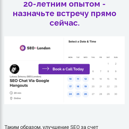
20-летним опытом -
назначьте встречу прямо
сейчас.
Таким образом, улучшение SEO за счет