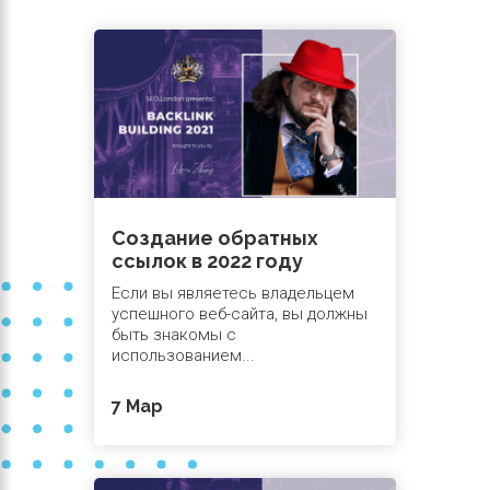
Создание обратных
ссылок в 2022 году
Если вы являетесь владельцем
успешного веб-сайта, вы должны
быть знакомы с
использованием...
7 Мар