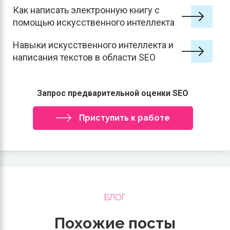
Как написать электронную книгу с
помощью искусственного интеллекта
Навыки искусственного интеллекта и
написания текстов в области SEO
Запрос предварительной оценки SEO
Приступить к работе
БЛОГ
Похожие посты