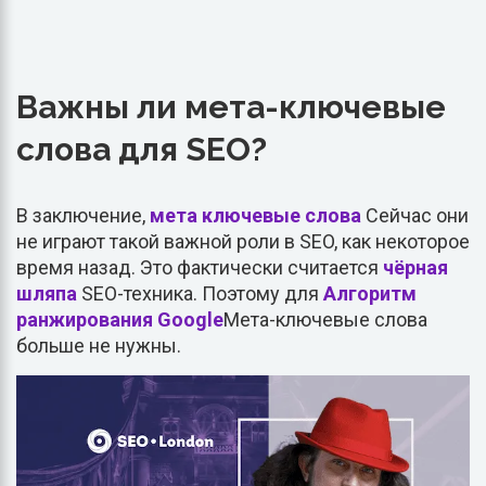
Важны ли мета-ключевые
слова для SEO?
В заключение,
мета ключевые слова
Сейчас они
не играют такой важной роли в SEO, как некоторое
время назад. Это фактически считается
чёрная
шляпа
SEO-техника. Поэтому для
Алгоритм
ранжирования Google
Мета-ключевые слова
больше не нужны.