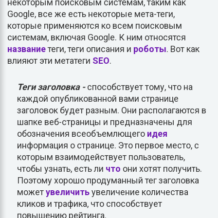
некоторым поисковым системам, таким как
Google, все же есть некоторые мета-теги,
которые применяются ко всем поисковым
системам, включая Google. К ним относятся
название
теги, теги описания и
роботы
. Вот как
влияют эти метатеги
SEO
.
Теги заголовка -
способствует тому, что на
каждой опубликованной вами странице
заголовок будет разным. Они располагаются в
шапке веб-страницы и предназначены для
обозначения всеобъемлющего
идея
информация о странице. Это первое место, с
которым взаимодействует пользователь,
чтобы узнать, есть ли
что
они хотят получить.
Поэтому хорошо продуманный тег заголовка
может
увеличить
увеличение количества
кликов и трафика, что способствует
повышению рейтинга.