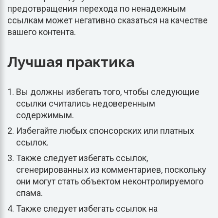
предотвращения перехода по ненадежным
ссылкам может негативно сказаться на качестве
вашего контента.
Лучшая практика
Вы должны избегать того, чтобы следующие
ссылки считались недоверенным
содержимым.
Избегайте любых спонсорских или платных
ссылок.
Также следует избегать ссылок,
сгенерированных из комментариев, поскольку
они могут стать объектом неконтролируемого
спама.
Также следует избегать ссылок на