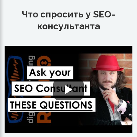
Что спросить у SEO-
консультанта