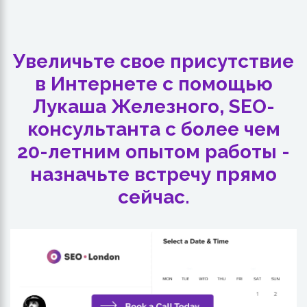
Увеличьте свое присутствие
в Интернете с помощью
Лукаша Железного, SEO-
консультанта с более чем
20-летним опытом работы -
назначьте встречу прямо
сейчас.