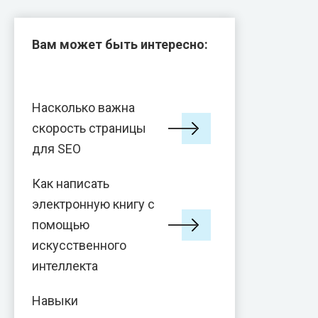
Вам может быть интересно:
Насколько важна
скорость страницы
для SEO
Как написать
электронную книгу с
помощью
искусственного
интеллекта
Навыки