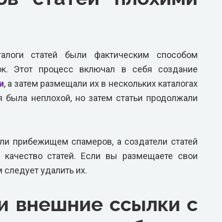
талоги статей были фактическим способом
к. Этот процесс включал в себя создание
и
, а затем размещали их в нескольких каталогах
я была неплохой, но затем статьи продолжали
тали прибежищем спамеров, а создатели статей
 качество статей. Если вы размещаете свои
м следует удалить их.
и внешние ссылки с