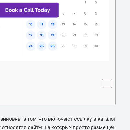
виновны в том, что включают ссылку в каталог
 относятся сайты, на которых просто размещен