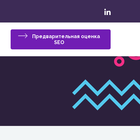
Предварительная оценка
SEO