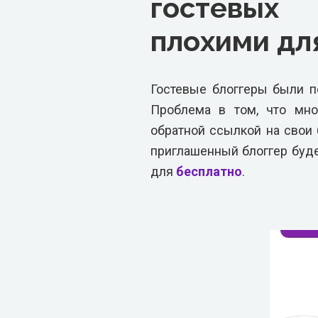
гостевых
плохими дл
Гостевые блоггеры были п
Проблема в том, что мно
обратной ссылкой на свои 
приглашенный блоггер буде
для
бесплатно
.