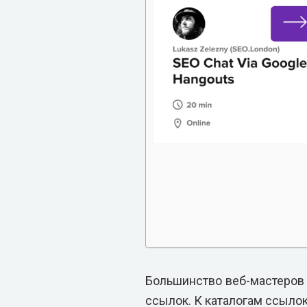
Большинство веб-мастеров 
ссылок. К каталогам ссылок