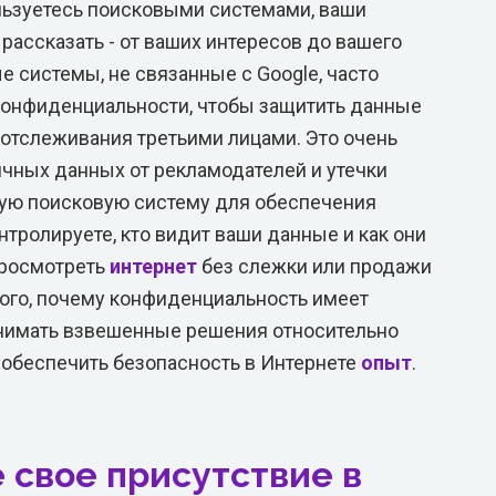
льзуетесь поисковыми системами, ваши
 рассказать - от ваших интересов до вашего
 системы, не связанные с Google, часто
конфиденциальности, чтобы защитить данные
 отслеживания третьими лицами. Это очень
чных данных от рекламодателей и утечки
ую поисковую систему для обеспечения
тролируете, кто видит ваши данные и как они
просмотреть
интернет
без слежки или продажи
ого, почему конфиденциальность имеет
инимать взвешенные решения относительно
 обеспечить безопасность в Интернете
опыт
.
 свое присутствие в