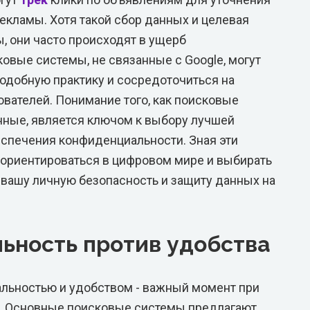
екламы. Хотя такой сбор данных и целевая
, они часто происходят в ущерб
овые системы, не связанные с Google, могут
подобную практику и сосредоточиться на
вателей. Понимание того, как поисковые
ные, является ключом к выбору лучшей
спечения конфиденциальности. Зная эти
ориентироваться в цифровом мире и выбирать
 вашу личную безопасность и защиту данных на
ьность против удобства
льностью и удобством - важный момент при
. Основные поисковые системы предлагают