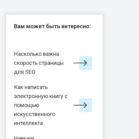
Вам может быть интересно:
Насколько важна
скорость страницы
для SEO
Как написать
электронную книгу с
помощью
искусственного
интеллекта
Навыки