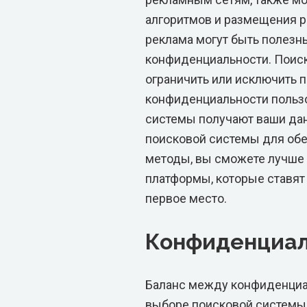
алгоритмов и размещения р
реклама могут быть полезны
конфиденциальности. Поиск
ограничить или исключить 
конфиденциальности пользо
системы получают ваши дан
поисковой системы для обе
методы, вы сможете лучше 
платформы, которые ставят
первое место.
Конфиденциал
Баланс между конфиденциа
выборе поисковой системы