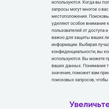
используются. Когда вы по
запросы могут многое о вас
местоположения. Поисковые
уделяют особое внимание 
пользователей от доступа и
важно для защиты ваших ли
информации. Выбирая лучш
конфиденциальности, вы кон
используются. Вы можете 
ваших данных. Понимание т
значение, поможет вам пр
поисковых запросов, чтобы
Увеличьте