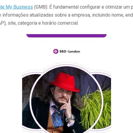
le My Business
(GMB): É fundamental configurar e otimizar um p
 informações atualizadas sobre a empresa, incluindo nome, en
P), site, categoria e horário comercial.