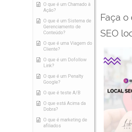
O que é um Chamado à
Ação?
Faça o 
O que é um Sistema de
Gerenciamento de
SEO lo
Conteúdo?
O que é uma Viagem do
Cliente?
O que é um Dofollow
Link?
O que é um Penalty
Google?
O que é teste A/B
O que está Acima da
Dobra?
O que é marketing de
afiliados