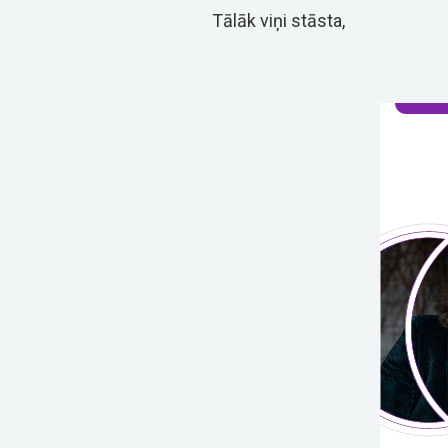
Tālāk viņi stāsta,