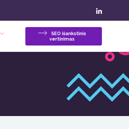
SEO išankstinis
vertinimas