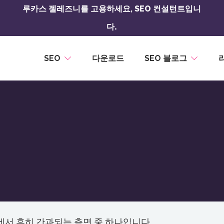
루카스 젤레즈니를 고용하세요,
SEO 컨설턴트입니
다.
SEO
다운로드
SEO 블로그
에서 흔히 간과되는 측면 중 하나입니다.