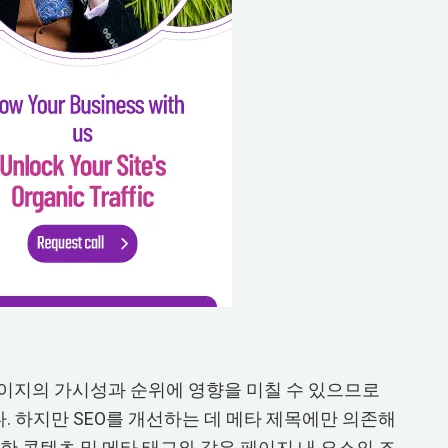
이지의 가시성과 순위에 영향을 미칠 수 있으므로
. 하지만 SEO를 개선하는 데 메타 제목에만 의존해
한 콘텐츠 및 메타 태그와 같은 페이지 내 요소의 조