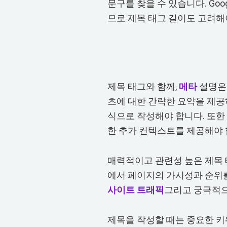
문구를 찾을 수 있습니다. Go
므로 제목 태그 길이도 고려해
제목 태그와 함께,
메타
설명은
츠에 대한 간략한 요약을 제
식으로 작성해야 합니다. 또한
한 추가 컨텍스트를 제공해야 
매력적이고 관련성 높은 제목 
에서 페이지의 가시성과 순위를
사이트 트래픽
그리고 궁극적으
제목을 작성할 때는 중요한 키