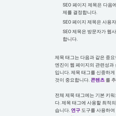
SEO 페이지 제목은 다음
제를 결정합니다.
SEO 페이지 제목은 사용자
SEO 제목은 방문자가 
합니다.
제목 태그는 다음과 같은 중요
엔진이 웹 페이지의 관련성과 
입니다. 제목 태그를 신중하게
것이 중요합니다.
콘텐츠
를 추
전체 제목 태그에는 기본 키워
다. 제목 태그에 사용할 최적
습니다.
연구
도구를 사용하여 