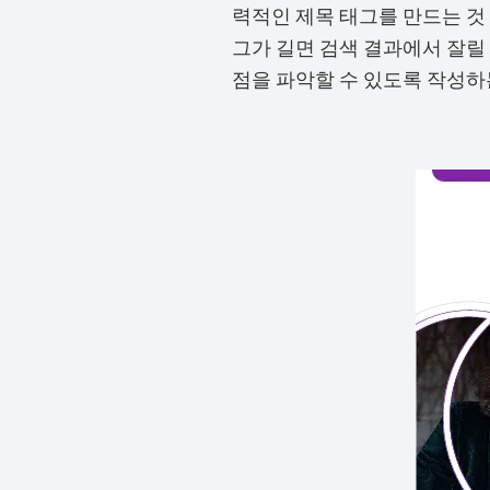
력적인 제목 태그를 만드는 것
그가 길면 검색 결과에서 잘릴
점을 파악할 수 있도록 작성하