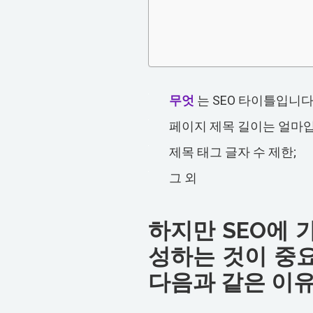
무엇
는 SEO 타이틀입니다
페이지 제목 길이는 얼마
제목 태그 글자 수 제한;
그 외
하지만 SEO에 
성하는 것이 중
다음과 같은 이