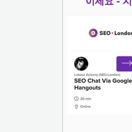
이세요 - 