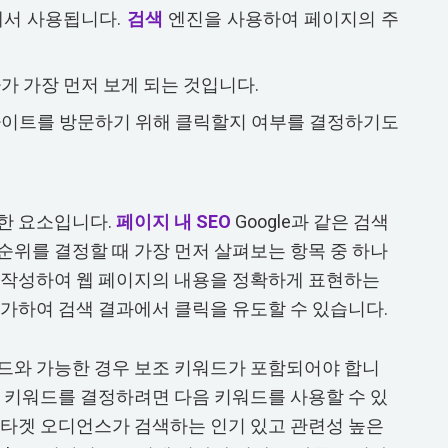
에서 사용됩니다.
검색
엔진을 사용하여 페이지의 주
가 가장 먼저 보게 되는 것입니다.
웹사이트를 방문하기 위해 클릭할지 여부를 결정하기도
한 요소입니다.
페이지 내 SEO
Google과 같은 검색
순위를 결정할 때 가장 먼저 살펴보는 항목 중 하나
 작성하여 웹 페이지의 내용을 정확하게 표현하는
가하여 검색 결과에서 클릭을 유도할 수 있습니다.
드와 가능한 경우 보조 키워드가 포함되어야 합니
의 키워드를 결정하려면 다음 키워드를 사용할 수 있
타겟 오디언스가 검색하는 인기 있고 관련성 높은