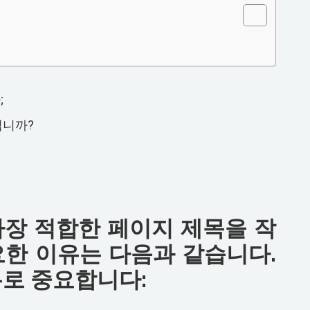
;
입니까?
가장 적합한 페이지 제목을 작
요한 이유는 다음과 같습니다.
유로 중요합니다: