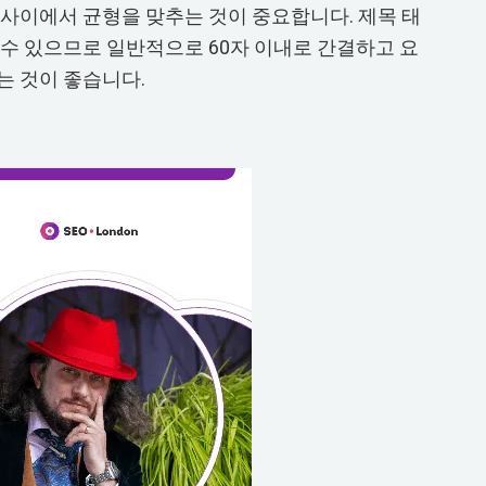
 사이에서 균형을 맞추는 것이 중요합니다. 제목 태
 수 있으므로 일반적으로 60자 이내로 간결하고 요
는 것이 좋습니다.