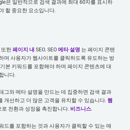
ogle은 일반적으로 검색 결과에 최대 60자를 표시하
야 할 중요한 요소입니다.
 또한
페이지 내
SEO. SEO
메타 설명
는 페이지 콘텐
공하며 사용자가 웹사이트를 클릭하도록 유도하는 방
 기본 키워드를 포함해야 하며 페이지 콘텐츠에 대
합니다.
태그와 메타 설명을 만드는 데 집중하면 검색 결과
 개선하고 더 많은 고객을 유치할 수 있습니다.
웹
로 전환과 성장을 촉진합니다.
비즈니스
.
워드를 포함하는 것과 사용자가 클릭할 수 있는 매