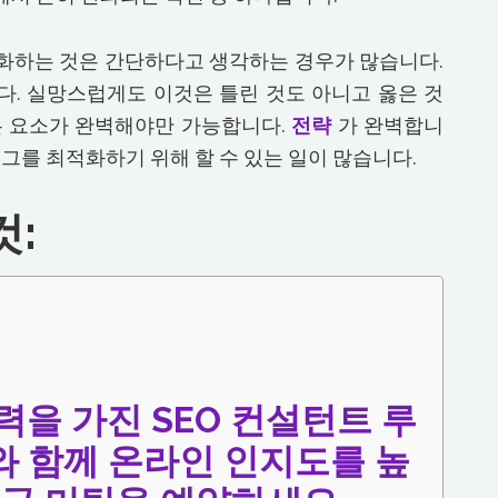
적화하는 것은 간단하다고 생각하는 경우가 많습니다.
. 실망스럽게도 이것은 틀린 것도 아니고 옳은 것
모든 요소가 완벽해야만 가능합니다.
전략
가 완벽합니
 태그를 최적화하기 위해 할 수 있는 일이 많습니다.
것:
력을 가진 SEO 컨설턴트 루
 함께 온라인 인지도를 높