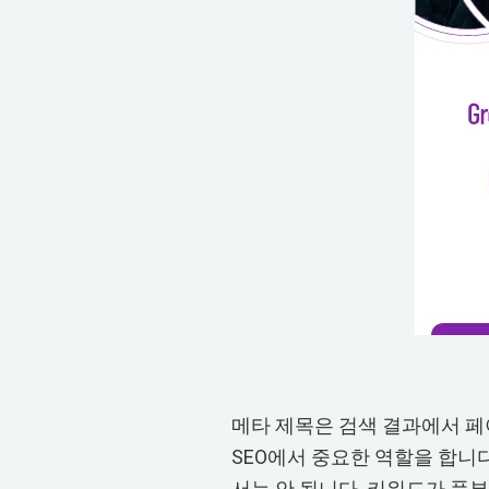
메타 제목은 검색 결과에서 페
SEO에서 중요한 역할을 합니다
서는 안 됩니다. 키워드가 풍부