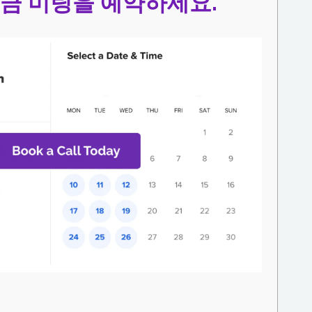
지금 미팅을 예약하세요.