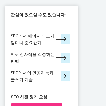
관심이 있으실 수도 있습니다:
SEO에서 페이지 속도가
얼마나 중요한가
AI로 전자책을 작성하는
방법
SEO에서의 인공지능과
글쓰기 기술
SEO 사전 평가 요청