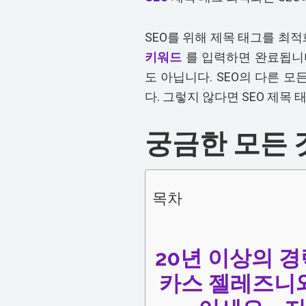
SEO를 위해 제목 태그를 최
키워드
를 입력하면 완료됩니다
도 아닙니다. SEO의 다른 
다. 그렇지 않다면 SEO 제목
궁금한 모든 
목차
20년 이상의 경
카스 젤레즈니와