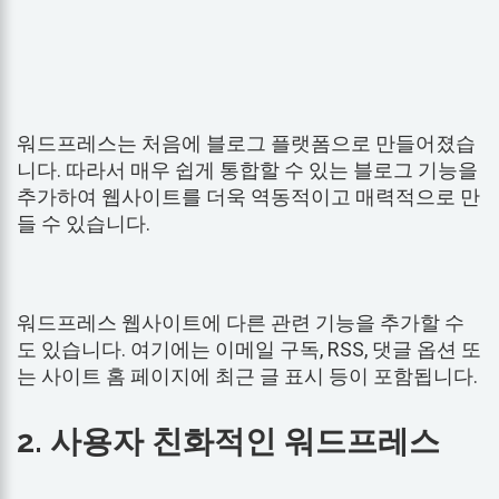
워드프레스는 처음에 블로그 플랫폼으로 만들어졌습
니다. 따라서 매우 쉽게 통합할 수 있는 블로그 기능을
추가하여 웹사이트를 더욱 역동적이고 매력적으로 만
들 수 있습니다.
워드프레스 웹사이트에 다른 관련 기능을 추가할 수
도 있습니다. 여기에는 이메일 구독, RSS, 댓글 옵션 또
는 사이트 홈 페이지에 최근 글 표시 등이 포함됩니다.
2. 사용자 친화적인 워드프레스