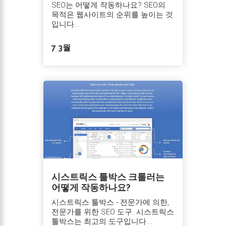
SEO는 어떻게 작동하나요? SEO의
목적은 웹사이트의 순위를 높이는 것
입니다...
7 3월
시스트릭스 툴박스 크롤러는
어떻게 작동하나요?
시스트릭스 툴박스 - 전문가에 의한,
전문가를 위한 SEO 도구. 시스트릭스
툴박스는 최고의 도구입니다...