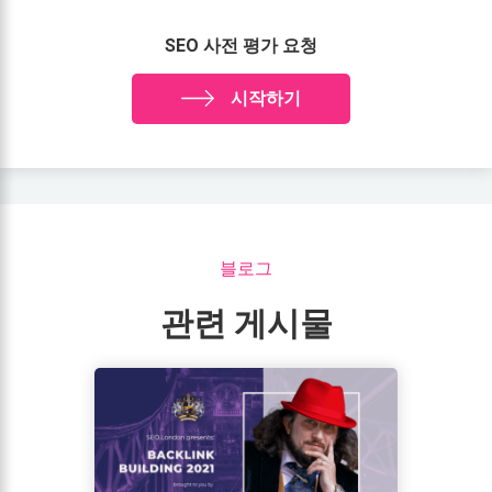
SEO 사전 평가 요청
시작하기
블로그
관련 게시물