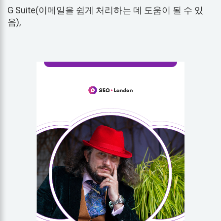
G Suite(이메일을 쉽게 처리하는 데 도움이 될 수 있
음),