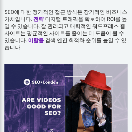
SEO에 대한 정기적인 접근 방식은 장기적인 비즈니스
가치입니다.
전략
디지털 트래픽을 확보하여 ROI를 높
일 수 있습니다. 잘 관리되고 매력적인 워드프레스 웹
사이트는 평균적인 사이트를 줄이는 데 도움이 될 수
있습니다.
이탈률
검색 엔진 최적화 순위를 높일 수 있
습니다.