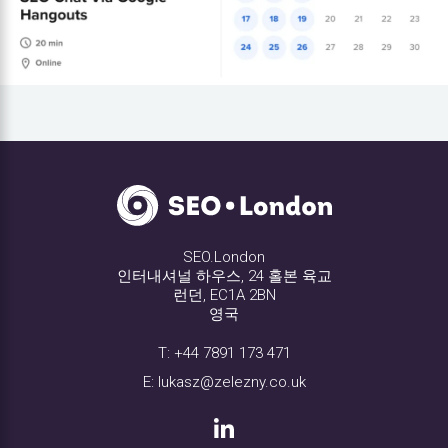
SEO.London
인터내셔널 하우스, 24 홀본 육교
런던, EC1A 2BN
영국
T:
+44 7891 173 471
E:
lukasz@zelezny.co.uk