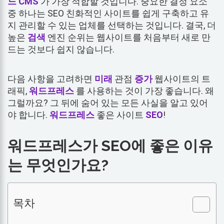
느
CMS
가 가장 적합할 것입니다. 중요한 결정 요소
중 하나는 SEO 친화적인 사이트를 쉽게 구축하고 유
지 관리할 수 있는 업체를 선택하는 것입니다. 결국, 더
높은
검색
엔진 순위는 웹사이트를 처음부터 새로 만
드는 것보다 쉽지 않습니다.
다음 사항을 고려하면
미래
관점
증가
웹사이트의 트
래픽,
워드프레스
를 사용하는 것이 가장 좋습니다. 왜
그럴까요? 그 뒤에 숨어 있는 모든 사실을 알고 있어
야 합니다.
워드프레스
좋은 사이트
SEO
!
워드프레스가 SEO에 좋은 이유
는 무엇인가요?
목차