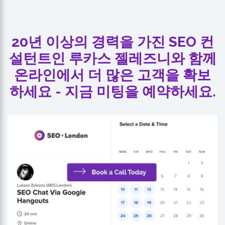
20년 이상의 경력을 가진 SEO 컨
설턴트인 루카스 젤레즈니와 함께
온라인에서 더 많은 고객을 확보
하세요 - 지금 미팅을 예약하세요.