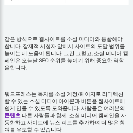
같은 방식으로 웹사이트를 소셜 미디어와 통합해야
합니다. 잠재적 시청자 앞에서 사이트의 도달 범위를
높이는 데 도움이 됩니다. 그건 그렇고, 소셜 미디어 캠
페인은 오늘날 SEO 순위를 높이기 위해 중요한 역할
을합니다.
워드프레스는 독자를 소셜 계정/페이지로 리디렉션
할 수 있는 소셜 미디어 아이콘과 버튼을 웹사이트에
쉽게 만들 수 있도록 도와줍니다. 사람들은 여러분의
콘텐츠
다른 사람들과 함께. 소셜 미디어 캠페인을 자
동화하고 사이트에 뉴스 피드를 추가하여 더 많은 참
여를 유도할 수 있습니다.