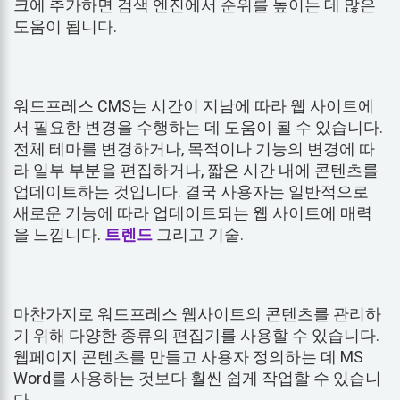
크에 추가하면 검색 엔진에서 순위를 높이는 데 많은
도움이 됩니다.
워드프레스 CMS는 시간이 지남에 따라 웹 사이트에
서 필요한 변경을 수행하는 데 도움이 될 수 있습니다.
전체 테마를 변경하거나, 목적이나 기능의 변경에 따
라 일부 부분을 편집하거나, 짧은 시간 내에 콘텐츠를
업데이트하는 것입니다. 결국 사용자는 일반적으로
새로운 기능에 따라 업데이트되는 웹 사이트에 매력
을 느낍니다.
트렌드
그리고 기술.
마찬가지로 워드프레스 웹사이트의 콘텐츠를 관리하
기 위해 다양한 종류의 편집기를 사용할 수 있습니다.
웹페이지 콘텐츠를 만들고 사용자 정의하는 데 MS
Word를 사용하는 것보다 훨씬 쉽게 작업할 수 있습니
다.