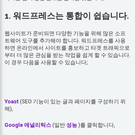
1. 워드프레스는 통합이 쉽습니다.
웹사이트가 준비되면 다양한 기능을 위해 많은 소프
트웨어 도구를 추가해야 합니다. 워드프레스를 사용
하면 온라인에서 사이트를 홍보하고 타겟 트래픽으로
부터 더 많은 관심을 받는 작업을 쉽게 할 수 있습니다.
이 경우 다음을 사용할 수 있습니다;
Yoast
(SEO 기능이 있는 글과 페이지를 구성하기 위
해),
Google 애널리틱스
(일반
성능
)를 클릭합니다,