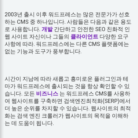
2003년 출시 이후 워드프레스는 많은 전문가가 선호
하는 CMS 중 하나입니다. 사람들은 다음과 같은 용도
로 사용합니다.
개발
간단하고 안전한 SEO 친화적 인
웹 사이트 자신이나 그들의
클라이언트
다양한 요구
사항에 따라. 워드프레스에는 다른 CMS 플랫폼에는
없는 기능과 도구가 풍부합니다.
시간이 지남에 따라 새롭고 흥미로운 플러그인과 테
마가 워드프레스에 출시되는 것을 항상 확인할 수 있
습니다. 모든
비즈니스
는 워드프레스 CMS를 사용하
여 웹사이트를 구축하면 검색엔진최적화(SERP)에서
더 높은 순위를 차지할 수 있습니다. 웹사이트의 최적
화는 검색 엔진 크롤러가 웹사이트의 목적을 이해하
는 데 도움이 됩니다.