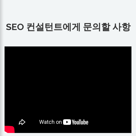
SEO 컨설턴트에게 문의할 사항