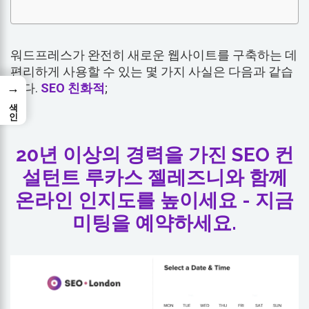
워드프레스가 완전히 새로운 웹사이트를 구축하는 데
편리하게 사용할 수 있는 몇 가지 사실은 다음과 같습
→
니다.
SEO 친화적
;
색인
20년 이상의 경력을 가진 SEO 컨
설턴트 루카스 젤레즈니와 함께
온라인 인지도를 높이세요 - 지금
미팅을 예약하세요.