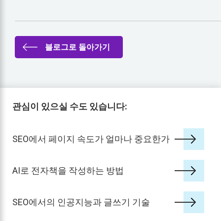
블로그로 돌아가기
관심이 있으실 수도 있습니다:
SEO에서 페이지 속도가 얼마나 중요한가
AI로 전자책을 작성하는 방법
SEO에서의 인공지능과 글쓰기 기술