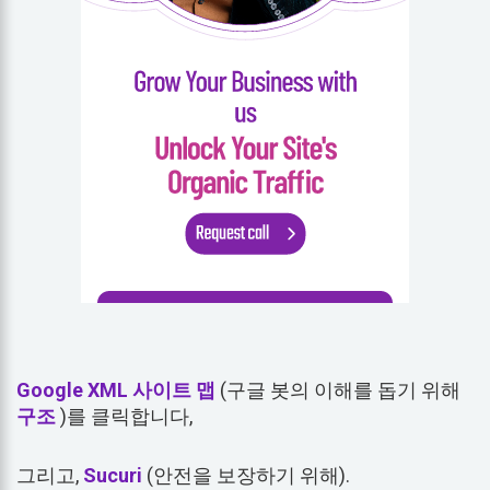
Google XML 사이트 맵
(구글 봇의 이해를 돕기 위해
구조
)를 클릭합니다,
그리고,
Sucuri
(안전을 보장하기 위해).