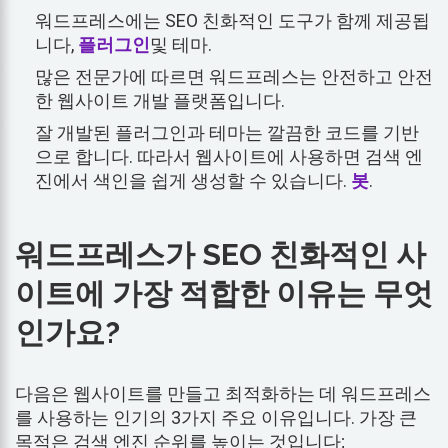
워드프레스에는 SEO 친화적인 도구가 함께 제공됩
니다,
플러그인
및 테마.
많은 전문가에 따르면 워드프레스는 안전하고 안전
한 웹사이트 개발 플랫폼입니다.
잘 개발된 플러그인과 테마는 깔끔한 코드를 기반
으로 합니다. 따라서 웹사이트에 사용하면 검색 엔
진에서 색인을 쉽게 생성할 수 있습니다.
봇
.
워드프레스가 SEO 친화적인 사
이트에 가장 적합한 이유는 무엇
인가요?
다음은 웹사이트를 만들고 최적화하는 데 워드프레스
를 사용하는 인기의 3가지 주요 이유입니다. 가장 큰
목적은 검색 엔진 순위를 높이는 것입니다;