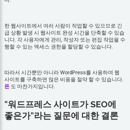
한 웹사이트에서 여러 사람이 작업할 수 있으므로 긴
급 상황 발생 시 웹사이트 완성 시간을 단축할 수 있습
니다. 각 사용자에게 관리, 작성자 또는 편집 작업을 수
행할 수 있는 액세스 권한을 할당할 수 있습니다.
따라서 시간뿐만 아니라 WordPress를 사용하여 웹
사이트를 구축하면 많은 비용을 절약 할 수 있습니다.
돈
도 마찬가지입니다.
"워드프레스 사이트가 SEO에
좋은가"라는 질문에 대한 결론