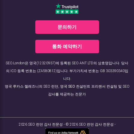
문의하기
통화 예약하기
SEO.London은 영국(12320937)에 등록된 SEO ANT LTD의 상호명입니다. 당사
의 ICO 등록 번호는 (ZA580812)입니다. 부가가치세 번호는 GB 303390340입
니다.
영국 루카스 젤레즈니의 SEO 런던, 영국
SEO 컨설턴트
프리랜서 컨설팅 및 SEO
감사를 제공하는 전문가
2026 SEO 런던 감사 전문성 - © 2026 SEO 런던 감사 전문성 -