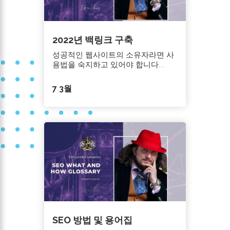
2022년 백링크 구축
성공적인 웹사이트의 소유자라면 사
용법을 숙지하고 있어야 합니다...
7 3월
SEO 방법 및 용어집