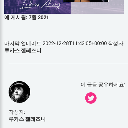
에 게시됨: 7월 2021
마지막 업데이트 2022-12-28T11:43:05+00:00 작성자
루카스 젤레즈니
이 글을 공유하세요:
작성자:
루카스 젤레즈니