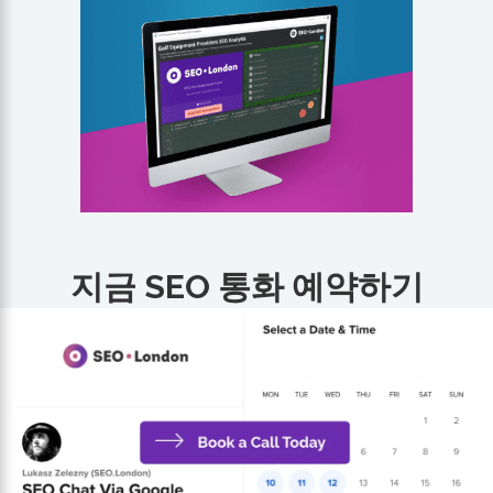
지금 SEO 통화 예약하기