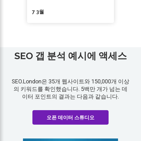
7 3월
SEO 갭 분석 예시에 액세스
SEO.London은 35개 웹사이트와 150,000개 이상
의 키워드를 확인했습니다. 5백만 개가 넘는 데
이터 포인트의 결과는 다음과 같습니다.
오픈 데이터 스튜디오