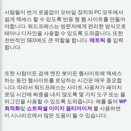
사람들이 번거 로움없이 모바일 장치와 PC 모두에서
쉽게 액세스 할 수 있도록 반응 형 웹 사이트를 만들어
야합니다. 워드프레스는 방문자에게 편리한 방식으로
테마나 디자인을 사용할 수 있도록 도와줍니다. 또한
전반적인 SEO에도 큰 역할을 합니다.
메트릭
를 입력
합니다.
또한 사람이든 검색 엔진 봇이든 웹사이트에 액세스
하는 동안 웹사이트를 로딩하는 시간은 매우 중요합
니다. 따라서 워드프레스는 사이트 사용자가 페이지
로딩 시간에 짜증을 내지 않도록 몇 가지 도구 또는 플
러그인을 사용할 수 있도록 도와줍니다. 예를 들어
WP
최적화
및
쇼트픽셀 이미지 옵티마이저
를 사용하면
이 시나리오에서 많은 도움이 될 수 있습니다.