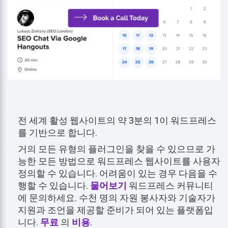
전 세계 활성 웹사이트의 약 3분의 1이 워드프레스
를 기반으로 합니다.
거의 모든 유형의 플러그인을 찾을 수 있으므로 가
능한 모든 방법으로 워드프레스 웹사이트를 사용자
정의할 수 있습니다. 어려움이 있는 경우 다음을 수
행할 수 있습니다.
물어보기
워드프레스 커뮤니티
에 문의하세요. 수천 명의 자원 봉사자와 기술자가
지원과 조언을 제공할 준비가 되어 있는 플랫폼입
니다.
무료
의
비용
.