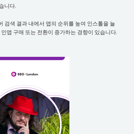
습니다.
어 검색 결과 내에서 앱의 순위를 높여 인스톨을 늘
인앱 구매 또는 전환이 증가하는 경향이 있습니다.