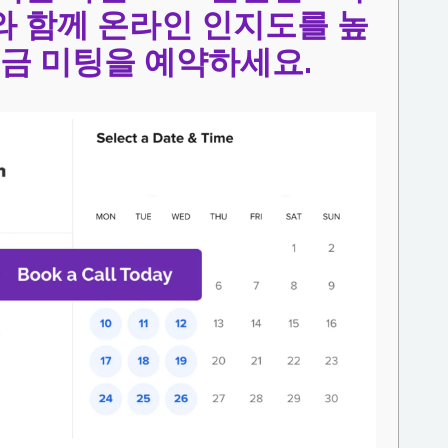
 함께 온라인 인지도를 높
지금 미팅을 예약하세요.