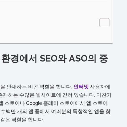
환경에서 SEO와 ASO의 중
음을 안내하는 비콘 역할을 합니다.
인터넷
사용자에
재하는 수많은 웹사이트에 갇혀 있습니다. 마찬가
e 앱 스토어나 Google 플레이 스토어에서 앱 스토어
가 수백만 개의 앱 중에서 여러분의 독창적인 앱을 찾
 같은 역할을 합니다.