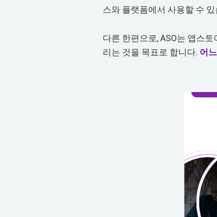
스와 플랫폼에서 사용할 수 있
다른 한편으로, ASO는 앱스토
리는 것을 목표로 합니다.
어느