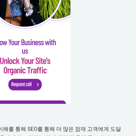
해를 통해 SEO를 통해 더 많은 잠재 고객에게 도달