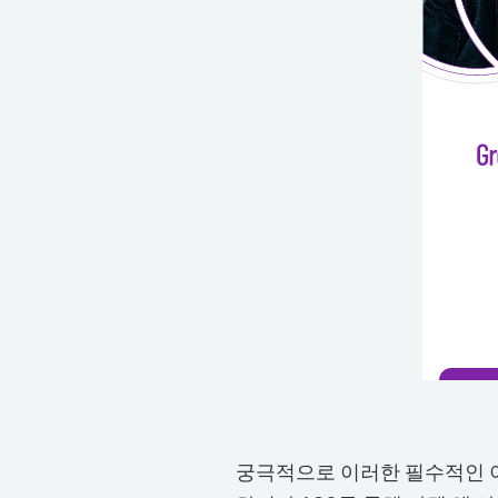
궁극적으로 이러한 필수적인 이