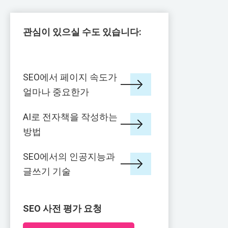
관심이 있으실 수도 있습니다:
SEO에서 페이지 속도가
얼마나 중요한가
AI로 전자책을 작성하는
방법
SEO에서의 인공지능과
글쓰기 기술
SEO 사전 평가 요청