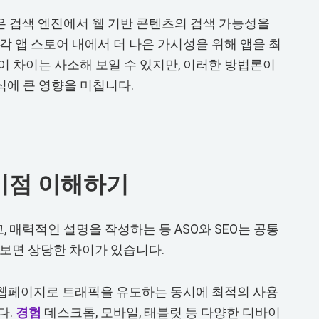
 같은 검색 엔진에서 웹 기반 콘텐츠의 검색 가능성을
 각 앱 스토어 내에서 더 나은 가시성을 위해 앱을 최
이 차이는 사소해 보일 수 있지만, 이러한 방법론이
에 큰 영향을 미칩니다.
차이점 이해하기
 매력적인 설명을 작성하는 등 ASO와 SEO는 공통
펴보면 상당한 차이가 있습니다.
 웹페이지로 트래픽을 유도하는 동시에 최적의 사용
다.
경험
데스크톱, 모바일, 태블릿 등 다양한 디바이