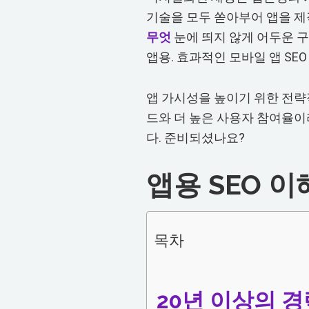
기술을 모두 쏟아부어 앱을 제
무엇
눈에 띄지 않게 어두운 
앱용. 효과적인 모바일 앱 SE
앱 가시성을 높이기 위한 전략
드와 더 높은 사용자 참여율이
다. 준비되셨나요?
앱용 SEO 
목차
20년 이상의 경