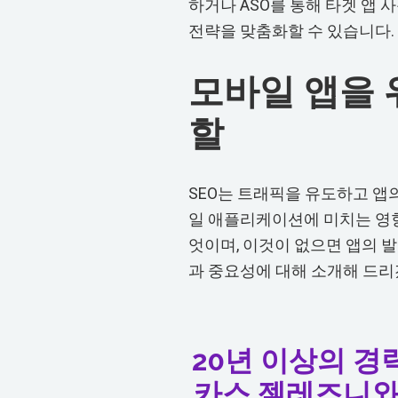
하거나 ASO를 통해 타겟 앱
전략을 맞춤화할 수 있습니다.
모바일 앱을 
할
SEO는 트래픽을 유도하고 앱
일 애플리케이션에 미치는 영향
엇이며, 이것이 없으면 앱의 발
과 중요성에 대해 소개해 드리
20년 이상의 경
카스 젤레즈니와