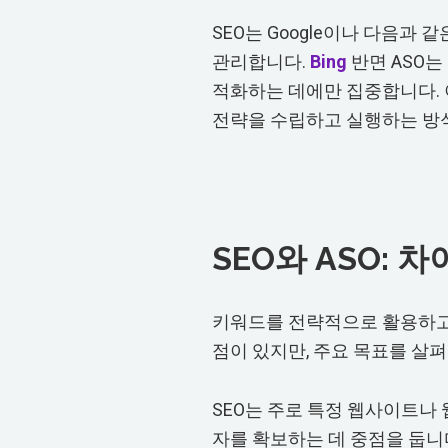
SEO는 Google이나 다음과
관리합니다.
Bing
반면 ASO는
적화하는 데에만 집중합니다. 
전략을 수립하고 실행하는 방식
SEO와 ASO: 
키워드를 전략적으로 활용하고,
점이 있지만, 주요 목표를 살
SEO는 주로 특정 웹사이트나
자를 확보하는 데 중점을 둡니