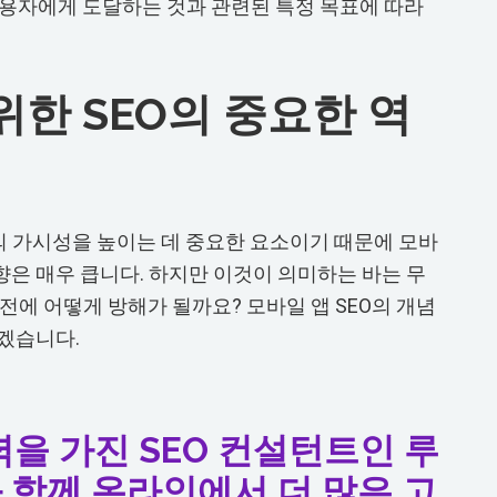
 사용자에게 도달하는 것과 관련된 특정 목표에 따라
위한 SEO의 중요한 역
의 가시성을 높이는 데 중요한 요소이기 때문에 모바
은 매우 큽니다. 하지만 이것이 의미하는 바는 무
전에 어떻게 방해가 될까요? 모바일 앱 SEO의 개념
겠습니다.
력을 가진 SEO 컨설턴트인 루
 함께 온라인에서 더 많은 고