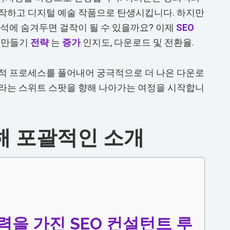
작하고 디지털 예술 작품으로 탄생시킵니다. 하지만
구석에 숨겨두면 걸작이 될 수 있을까요? 이제
SEO
O 만들기
전략
는
증가
인지도, 다운로드 및 전환율.
적 프로세스를 풀어내어 궁극적으로 더 나은 다운로
라는 스위트 스팟을 향해 나아가는 여정을 시작합니
이해 포괄적인 소개
력을 가진 SEO 컨설턴트 루