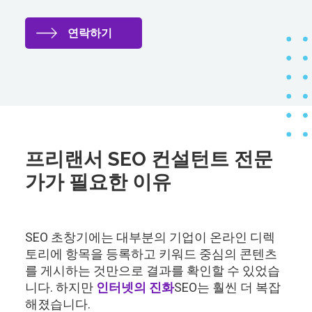
연락하기
프리랜서 SEO 컨설턴트 전문
가가 필요한 이유
SEO 초창기에는 대부분의 기업이 온라인 디렉
토리에 항목을 등록하고 키워드 중심의 콘텐츠
를 게시하는 것만으로 결과를 확인할 수 있었습
니다. 하지만
인터넷의 진화
SEO는 훨씬 더 복잡
해졌습니다.