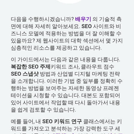
다음을 수행하시겠습니까?
배우기
의 기술적 측
면에 대해 자세히 알아보세요.
SEO
사이트와 비
즈니스 모델에 적용하는 방법을 더 잘 이해할 수
있을까요? 제 웹사이트의 대학 섹션에서 몇 가지
심층적인 리소스를 제공하고 있습니다.
이 가이드에서는 다음과 같은 내용을 다룹니다.
복잡한 SEO 주제
키워드 조사, 클라우트 점수
SEO 스냅샷
방법과 산업별 디지털 마케팅 전략
을 소개합니다. 이러한 기법 중 일부를 정확히 수
행하는 방법을 보여주는 자세한 동영상 프레젠
테이션을 시청할 수 있습니다. 대본도 포함되어
있어 사이트에서 작업할 때 다시 돌아가서 내용
을 쉽게 검토할 수 있습니다.
예를 들어, 내
SEO 키워드 연구
클래스에서는 키
워드를 가져오고 분석하는 가장 강력한 도구 세