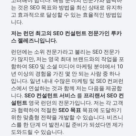
고려해야 합니다. 해당 분야의 전문가와 협력하
는 것은 SEO 목표와 방법을 최신 상태로 유지하
고 효과적으로 달성할 수 있는 효율적인 방법입
니다.
저는 런던 최고의 SEO 컨설턴트 전문가인 루카
스 젤레즈니입니다.
런던에는 소위 전문가라고 불리는 SEO 전문가
가 많지만, 저는 영국 최대 브랜드와의 작업을 포
함하여 SEO 및 소셜 미디어 마케팅 분야에서 10
년 이상의 경험을 가진 몇 안 되는 사람 중 하나
입니다. 일년 내내 수많은 마케팅 및 SEO 컨퍼런
스에서 연설하는 것과 함께 저는 다음을 제공합
니다.
SEO 컨설턴트 서비스
를
프리랜서 SEO 컨
설턴트
영국 런던의 전문가입니다. 저는 각 고객
과 협력하여 적절한
SEO 목표
목표에 도달하기
위한 맞춤형 전략을 개발할 수 있습니다. 비즈니
스를 한 단계 더 발전시킬 준비가 되셨다면 제가
도와드릴 수 있습니다.