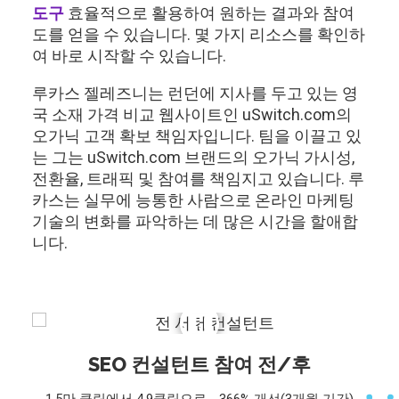
도구
효율적으로 활용하여 원하는 결과와 참여
도를 얻을 수 있습니다. 몇 가지 리소스를 확인하
여 바로 시작할 수 있습니다.
루카스 젤레즈니는 런던에 지사를 두고 있는 영
국 소재 가격 비교 웹사이트인 uSwitch.com의
오가닉 고객 확보 책임자입니다. 팀을 이끌고 있
는 그는 uSwitch.com 브랜드의 오가닉 가시성,
전환율, 트래픽 및 참여를 책임지고 있습니다. 루
카스는 실무에 능통한 사람으로 온라인 마케팅
기술의 변화를 파악하는 데 많은 시간을 할애합
니다.
SEO 컨설턴트 참여 전/후