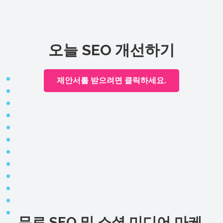
오늘 SEO 개선하기
제안서를 받으려면 클릭하세요.
무료 SEO 및 소셜 미디어 마케