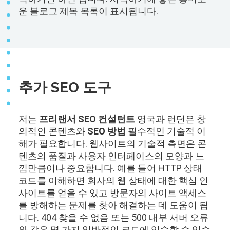
운 블로그 제목 목록이 표시됩니다.
추가 SEO 도구
저는
프리랜서 SEO 컨설턴트
영국과 런던은 창
의적인 콘텐츠와
SEO 방법
필수적인 기술적 이
해가 필요합니다. 웹사이트의 기술적 측면은 콘
텐츠의 품질과 사용자 인터페이스의 모양과 느
낌만큼이나 중요합니다. 예를 들어 HTTP 상태
코드를 이해하면 회사의 웹 상태에 대한 핵심 인
사이트를 얻을 수 있고 방문자의 사이트 액세스
를 방해하는 문제를 찾아 해결하는 데 도움이 됩
니다. 404 찾을 수 없음 또는 500 내부 서버 오류
와 같은 몇 가지 일반적인 코드에 익숙할 수 있습