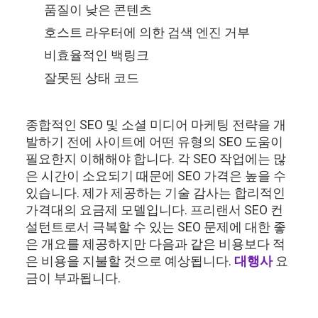
품질이 낮은 콘텐츠
호스트 라우터에 의한 검색 엔진 거부
비효율적인 백링크
잘못된 상태 코드
종합적인 SEO 및 소셜 미디어 마케팅 전략을 개
발하기 전에 사이트에 어떤 유형의 SEO 도움이
필요한지 이해해야 합니다. 각 SEO 작업에는 많
은 시간이 소요되기 때문에 SEO 가격은 높을 수
있습니다. 제가 제공하는 기술 감사는 합리적인
가격대의 요금제 모델입니다. 프리랜서 SEO 컨
설턴트로서 극복할 수 있는 SEO 문제에 대한 좋
은 개요를 제공하지만 다음과 같은 비용보다 적
은 비용을 지불할 것으로 예상됩니다.
대행사
요
금이 부과됩니다.