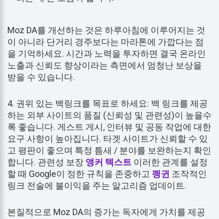
Moz DA를 개선하는 것은 하루아침에 이루어지는 것
이 아니라 단거리 경주보다는 마라톤에 가깝다는 점
을 기억하세요. 시간과 노력을 투자하면 결국 온라인
노출과 신뢰도 향상이라는 측면에서 엄청난 보상을
받을 수 있습니다.
4. 권위 있는 백링크를 목표로 하세요: 백 링크를 제공
하는 외부 사이트의 품질 (신뢰성 및 관련성)이 높을수
록 좋습니다. 게스트 게시, 인터뷰 및 공동 작업에 대한
요구 사항이 높아집니다. 타겟 사이트가 신뢰할 수 있
고 평판이 좋으며 특정 틈새 / 분야를 보완하는지 확인
합니다. 관련성 보장
앵커 텍스트
이러한 관계를 설정
할 때 Google이 정한 규칙을 존중하고
펭귄
조작적인
링크 전술에 불이익을 주는 알고리즘 업데이트.
본질적으로 Moz DA의 증가는 독자에게 가치를 제공