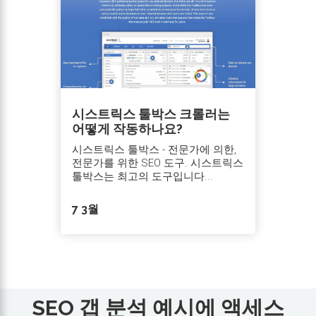
시스트릭스 툴박스 크롤러는
어떻게 작동하나요?
시스트릭스 툴박스 - 전문가에 의한,
전문가를 위한 SEO 도구. 시스트릭스
툴박스는 최고의 도구입니다...
7 3월
SEO 갭 분석 예시에 액세스