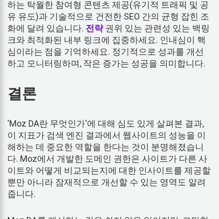
하는 탁월한 참여형 콘텐츠 제공(유기적 트래픽 및 공
유 유도)과 기술적으로 건전한 SEO 간의 균형 잡힌 조
화에 달려 있습니다.
전략
권위 있는 관련성 있는 백링
크와 최적화된 내부 링크에 집중하세요. 인내심이 핵
심이라는 점을 기억하세요. 정기적으로 성과를 개선
하고 모니터링하며, 작은 증가는 성공을 의미합니다.
결론
'Moz DA란 무엇인가'에 대해 심도 있게 살펴본 결과,
이 지표가 검색 엔진 결과에서 웹사이트의 성능을 이
해하는 데 중요한 역할을 한다는 것이 분명해졌습니
다. Moz에서 개발한 도메인 권한은 사이트가 다른 사
이트와 어떻게 비교되는지에 대한 인사이트를 제공할
뿐만 아니라 잠재적으로 개선할 수 있는 영역도 알려
줍니다.