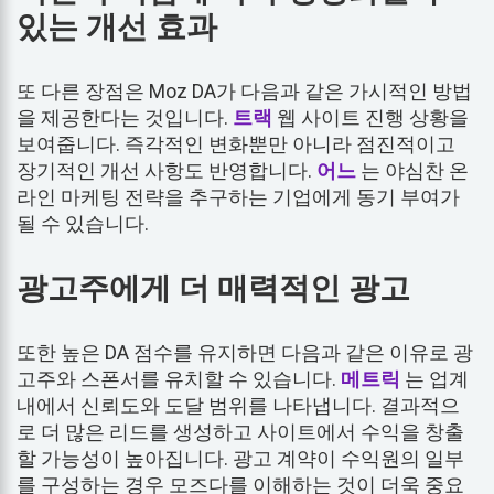
있는 개선 효과
또 다른 장점은 Moz DA가 다음과 같은 가시적인 방법
을 제공한다는 것입니다.
트랙
웹 사이트 진행 상황을
보여줍니다. 즉각적인 변화뿐만 아니라 점진적이고
장기적인 개선 사항도 반영합니다.
어느
는 야심찬 온
라인 마케팅 전략을 추구하는 기업에게 동기 부여가
될 수 있습니다.
광고주에게 더 매력적인 광고
또한 높은 DA 점수를 유지하면 다음과 같은 이유로 광
고주와 스폰서를 유치할 수 있습니다.
메트릭
는 업계
내에서 신뢰도와 도달 범위를 나타냅니다. 결과적으
로 더 많은 리드를 생성하고 사이트에서 수익을 창출
할 가능성이 높아집니다. 광고 계약이 수익원의 일부
를 구성하는 경우 모즈다를 이해하는 것이 더욱 중요