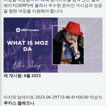
페이지(SERP)에 올려서 우수한 온라인 가시성과 성공
을 향한 여정을 지원해야 합니다.
에 게시됨: 6월 2023
마지막 업데이트 2023-06-29T13:46:41+00:00 작성자
루카스 젤레즈니