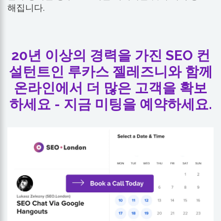
해집니다.
20년 이상의 경력을 가진 SEO 컨
설턴트인 루카스 젤레즈니와 함께
온라인에서 더 많은 고객을 확보
하세요 - 지금 미팅을 예약하세요.