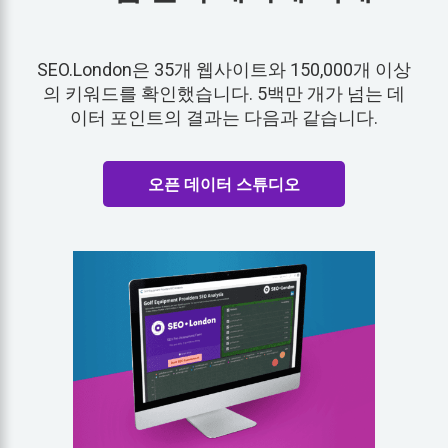
SEO.London은 35개 웹사이트와 150,000개 이상
의 키워드를 확인했습니다. 5백만 개가 넘는 데
이터 포인트의 결과는 다음과 같습니다.
오픈 데이터 스튜디오