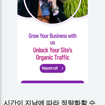
시간이 지남에 따라 정량화할 수