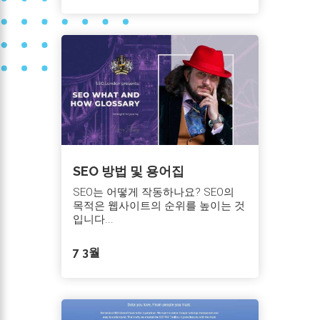
SEO 방법 및 용어집
SEO는 어떻게 작동하나요? SEO의
목적은 웹사이트의 순위를 높이는 것
입니다...
7 3월