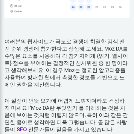
여러분의 웹사이트가 극도로 경쟁이 치열한 검색 엔
진 순위 경쟁에 참가한다고 상상해 보세요. Moz DA를
수많은 요소를 사용하여 각 참가자에게 {읽기: 웹사이
트} 점수를 부여하는 결정적인 심사위원 중 한 명이라
고 생각해보세요. 이 경우 Moz는 정교한 알고리즘을
사용하여 방대한 웹에서 측정한 정보를 기반으로 도
메인 권한을 계산합니다.
이 설정이 언뜻 보기에 어렵게 느껴지더라도 걱정하
지 마세요! 'Moz DA란 무엇인가'를 이해하는 것은 처
음에 보이는 것처럼 어렵지 않으며, 특히 이와 같은 간
단한 용어로 생각하면 더욱 그렇습니다. 곧 많은 사람
들이
SEO
전문가들이 믿음을 가지고 있습니다.