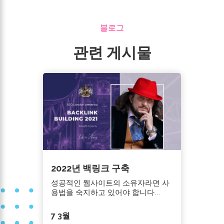
블로그
관련 게시물
2022년 백링크 구축
성공적인 웹사이트의 소유자라면 사
용법을 숙지하고 있어야 합니다...
7 3월