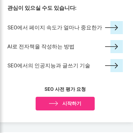
관심이 있으실 수도 있습니다:
SEO에서 페이지 속도가 얼마나 중요한가
AI로 전자책을 작성하는 방법
SEO에서의 인공지능과 글쓰기 기술
SEO 사전 평가 요청
시작하기