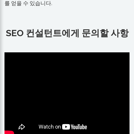
를 얻을 수 있습니다.
SEO 컨설턴트에게 문의할 사항