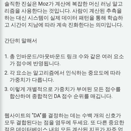
솔직한 진실은 Moz가 계산에 복잡한 머신 러닝 알고
리즘을 사용한다는 것입니다. 사람이 계산된 추측을
하는 대신 시스템이 실제 데이터 패턴을 통해 학습하
고 시간이 지남에 따라 계속 진화한다는 의미입니다.
간단히 말해서
총 인바운드/아웃바운드 링크 수와 같은 여러 요소
가 점수에 반영됩니다.
각 요소는 알고리즘에서 인식하는 중요도에 따라
가중치가 다릅니다.
이렇게 개별적으로 가중치가 부여된 모든 점수를
합산하여 종합적인 DA 점수 순위를 매깁니다.
웹사이트의 "DA"를 결정하는 데는 수백 개의 신호가
모두 결합된다는 점을 염두에 두세요. 또 다른 중요한
점은 데이터베이스 내의 모든 계산된 지표가 자주 업