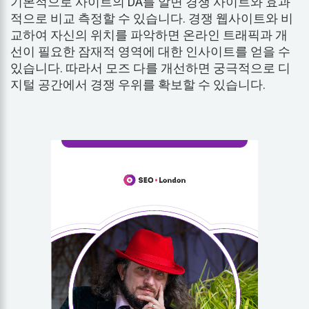
기본적으로 사이트의 DA를 알면 경쟁 사이트와 효과
적으로 비교 측정할 수 있습니다. 경쟁 웹사이트와 비
교하여 자신의 위치를 파악하면 온라인 트래픽과 개
선이 필요한 잠재적 영역에 대한 인사이트를 얻을 수
있습니다. 따라서 모즈 다를 개선하면 궁극적으로 디
지털 공간에서 경쟁 우위를 확보할 수 있습니다.