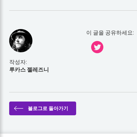
이 글을 공유하세요:
작성자:
루카스 젤레즈니
블로그로 돌아가기