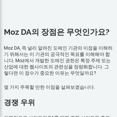
Moz DA의 장점은 무엇인가요?
Moz DA, 즉 널리 알려진 도메인 기관의 이점을 이해하
기 위해서는 이 기관의 궁극적인 목표를 이해해야 합
니다. Moz에서 개발한 도메인 권한은 특정 주제 또는
산업에 대한 웹사이트의 관련성을 정량화합니다. 그
렇다면 이 점수가 중요한 이유는 무엇일까요?
몇 가지 주목할 만한 이점을 살펴보겠습니다.
경쟁 우위