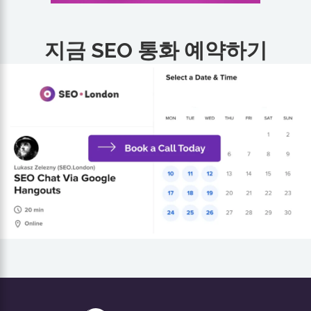
지금 SEO 통화 예약하기