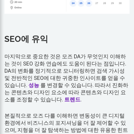
SEO에 유익
마지막으로 중요한 것은 모즈 DA가 무엇인지 이해하
는 것이 SEO 강화 연습에도 도움이 된다는 점입니다.
DA의 변화를 정기적으로 모니터링하면 검색 가시성
및 전반적인 SEO에 대한 귀중한 인사이트를 얻을 수
있습니다.
성능
를 변경할 수 있습니다. 따라서 진화하
는 콘텐츠와 디자인 요소에 따라 콘텐츠와 디자인 요
소를 조정할 수 있습니다.
트렌드
.
본질적으로 모즈 다를 이해하면 변동성이 큰 디지털
환경에서 비즈니스의 포지셔닝을 더 잘 제어할 수 있
으며, 지형을 더 잘 탐색하는 방법에 대한 유용한 힌트