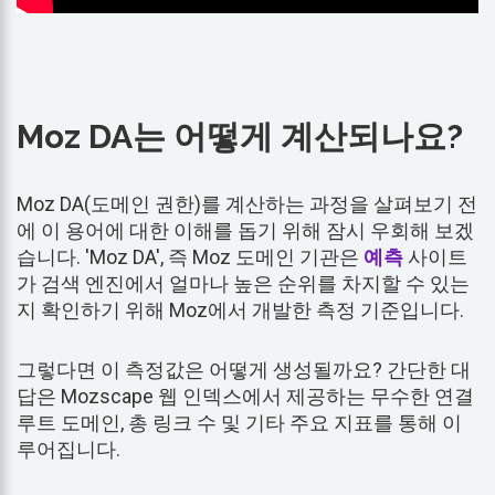
Moz DA는 어떻게 계산되나요?
Moz DA(도메인 권한)를 계산하는 과정을 살펴보기 전
에 이 용어에 대한 이해를 돕기 위해 잠시 우회해 보겠
습니다. 'Moz DA', 즉 Moz 도메인 기관은
예측
사이트
가 검색 엔진에서 얼마나 높은 순위를 차지할 수 있는
지 확인하기 위해 Moz에서 개발한 측정 기준입니다.
그렇다면 이 측정값은 어떻게 생성될까요? 간단한 대
답은 Mozscape 웹 인덱스에서 제공하는 무수한 연결
루트 도메인, 총 링크 수 및 기타 주요 지표를 통해 이
루어집니다.