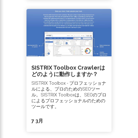
SISTRIX Toolbox Crawlerは
どのように動作しますか？
SISTRIX Toolbox - プロフェッショナ
ルによる、プロのためのSEOツー
ル。SISTRIX Toolboxは、SEOのプロ
によるプロフェッショナルのための
ツールです。
7 3月