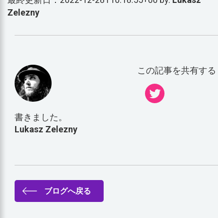
Zelezny
この記事を共有する
書きました。
Lukasz Zelezny
ブログへ戻る