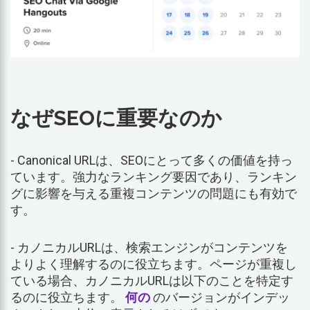
なぜSEOに重要なのか
- Canonical URLは、SEOにとって多くの価値を持っ
ています。強力なランキング要因であり、ランキン
グに影響を与える重複コンテンツの問題にも有効で
す。
- カノニカルURLは、検索エンジンがコンテンツを
よりよく理解するのに役立ちます。ページが重複し
ている場合、カノニカルURLは以下のことを特定す
るのに役立ちます。
何の
のバージョンがインデッ