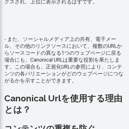
クスされ、上位に表示されるはずです。
- また、ソーシャルメディア上の共有、電子メー
ル、その他のリンクソースにおいて、複数のURLか
らソースコードの異なる1つのウェブページに戻る
場合にも、Canonical URLは重要な役割を果たしま
す。この場合も、正規化URLの参照により、コンテ
ンツの各バリエーションがどのウェブページにつな
がるかを示すことができます。
Canonical Urlを使用する理由
とは？
コンテンツの重複を防ぐ