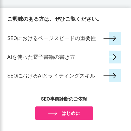
ご興味のある方は、ぜひご覧ください。
SEOにおけるページスピードの重要性
AIを使った電子書籍の書き方
SEOにおけるAIとライティングスキル
SEO事前診断のご依頼
はじめに