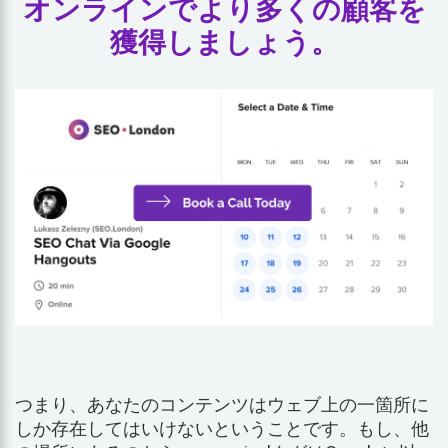
オンラインでより多くの顧客を
獲得しましょう。
つまり、あなたのコンテンツはウェブ上の一箇所に
しか存在してはいけないということです。もし、他