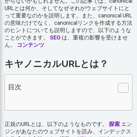
からないかもしれません。この記事では、canonical
URLとは何か、そしてなぜそれがウェブサイトにと
って重要なのかを説明します。また、canonical URL
の意味だけでなく、canonicalリンクを作成する方法
のヒントについても説明しますので、以下のような
ことができます。
SEO
は、重複の影響を受けませ
ん。
コンテンツ
.
キヤノニカルURLとは？
目次
正規のURLとは、以下のようなものです。
探索
エン
ジンがあなたのウェブサイトを読み、インデックス