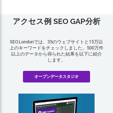
アクセス例 SEO GAP分析
SEO.Londonでは、35のウェブサイトと15万以
上のキーワードをチェックしました。500万件
以上のデータから得られた結果を以下に紹介
します。
オープンデータスタジオ