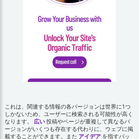
これは、関連する情報の各バージョンは世界に1つ
しかないため、ユーザーに検索される可能性が高く
なります。
広い
投稿やページが重複して異なるバ
ージョンがいくつも存在する代わりに、ウェブに掲
載することができます。また
アイデア
を指すバッ