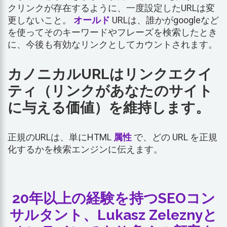
クリンクが存在するように、一度設定したURLは変
更しないこと。
オールド
URLは、誰かがgoogleなど
を使ってそのキーワードやフレーズを検索したとき
に、今後も有効なリンクとしてカウントされます。
カノニカルURLはリンクエクイ
ティ（リンクがあなたのサイト
に与える価値）を維持します。
正規のURLは、単にHTML
属性
で、どの URL を正規
化するかを検索エンジンに伝えます。
20年以上の経験を持つSEOコン
サルタント、Lukasz Zeleznyと