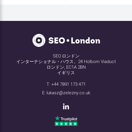
SEO.ロンドン
インターナショナル・ハウス、24 Holborn Viaduct
ロンドン, EC1A 2BN
イギリス
T:
+44 7891 173 471
E:
lukasz@zelezny.co.uk