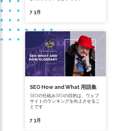
7 3月
SEO How and What 用語集
SEOの仕組みSEOの目的は、ウェブ
サイトのランキングを向上させるこ
とです...
7 3月