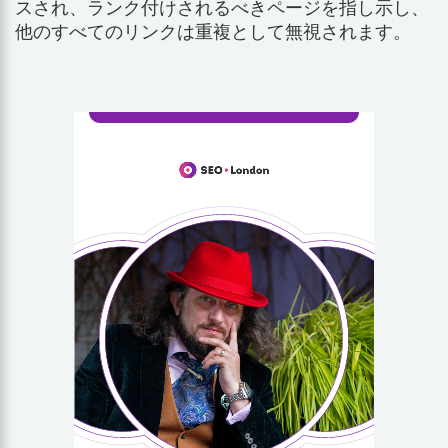
スされ、ランク付けされるべきページを指し示し、
他のすべてのリンクは重複として無視されます。