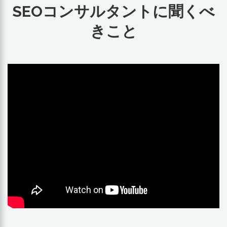
SEOコンサルタントに聞くべ
きこと