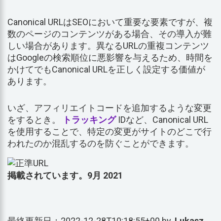
Canonical URLはSEOにおいて重要な要素ですが、複
数のページのコンテンツがある場合、その導入が難
しい場合があります。異なるURLの重複コンテンツ
はGoogleの検索順位に悪影響を与えるため、時間を
かけてでもCanonical URLを正しく設定する価値が
あります。
いざ、アフィリエイトコードを追加するような変更
をするとき。
トラッキング
IDなど、Canonical URL
を使用することで、特定の変更がサイトのどこで行
われたのか混乱するのを防ぐことができます。
掲載されています。9月 2021
最終更新日：2022-12-28T10:18:55+00 by.
Lukasz