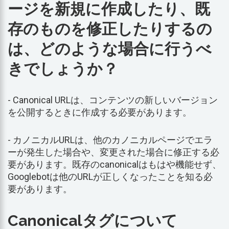
ージを新規に作成したり、既
存のものを修正したりするの
は、どのような場合に行うべ
きでしょうか？
- Canonical URLは、コンテンツの新しいバージョン
を公開するときに作成する必要があります。
- カノニカルURLは、他のカノニカルページでエラ
ーが発生した場合や、変更された場合に修正する必
要があります。既存のcanonicalはもはや機能せず、
Googlebotは他のURLが正しくなったことを知る必
要があります。
Canonicalタグについて