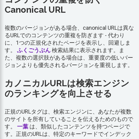
Canonical URL
複数のバージョンがある場合、canonical URLは異な
るURLでのコンテンツの重複を防ぎます - 代わり
に、1つの正規化されたページを表示し、回避しま
す。
ふくごうぶん
検索結果に表示されます。ま
た、複数の選択肢がある場合は、重要度の低いバー
ジョンよりも優先されるバージョンを重視します。
カノニカルURLは検索エンジン
のランキングを向上させる
正規のURLタグは、検索エンジンに、あなたが複数
のサイトを所有していることを伝えるためのもので
す。
一葉
は、類似したコンテンツを持つページで
す。正規のURLは、特定のキーワードでインデック