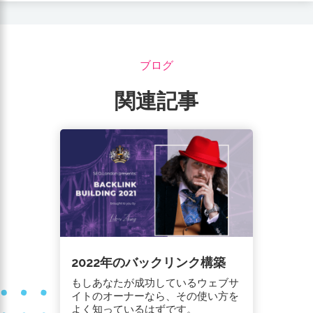
ブログ
関連記事
2022年のバックリンク構築
もしあなたが成功しているウェブサ
イトのオーナーなら、その使い方を
よく知っているはずです。