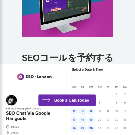
SEOコールを予約する