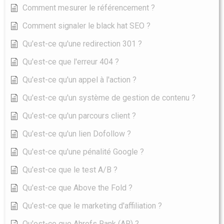
Comment mesurer le référencement ?
Comment signaler le black hat SEO ?
Qu'est-ce qu'une redirection 301 ?
Qu'est-ce que l'erreur 404 ?
Qu'est-ce qu'un appel à l'action ?
Qu'est-ce qu'un système de gestion de contenu ?
Qu'est-ce qu'un parcours client ?
Qu'est-ce qu'un lien Dofollow ?
Qu'est-ce qu'une pénalité Google ?
Qu'est-ce que le test A/B ?
Qu'est-ce que Above the Fold ?
Qu'est-ce que le marketing d'affiliation ?
Qu'est-ce que Ahrefs Rank (AR) ?