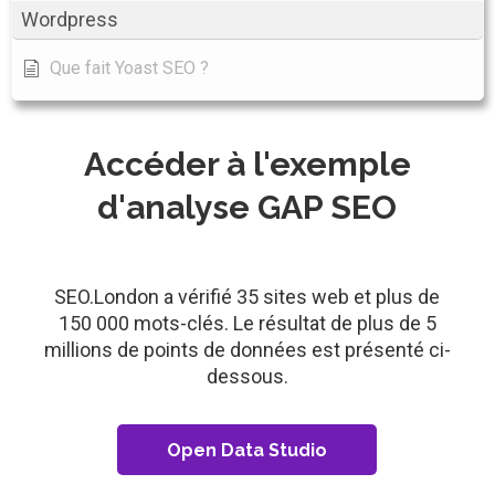
Wordpress
Que fait Yoast SEO ?
Accéder à l'exemple
d'analyse GAP SEO
SEO.London a vérifié 35 sites web et plus de
150 000 mots-clés. Le résultat de plus de 5
millions de points de données est présenté ci-
dessous.
Open Data Studio