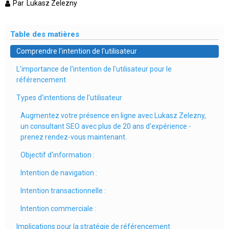
Par
Lukasz Zelezny
Table des matières
Comprendre l'intention de l'utilisateur
L'importance de l'intention de l'utilisateur pour le
référencement
Types d'intentions de l'utilisateur
Augmentez votre présence en ligne avec Lukasz Zelezny,
un consultant SEO avec plus de 20 ans d'expérience -
prenez rendez-vous maintenant.
Objectif d'information :
Intention de navigation :
Intention transactionnelle :
Intention commerciale :
Implications pour la stratégie de référencement