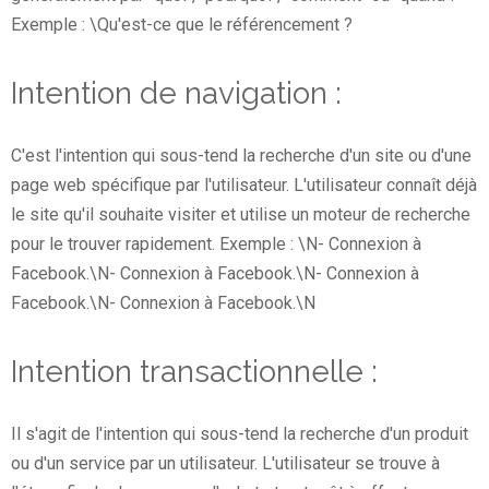
Exemple : \Qu'est-ce que le référencement ?
Intention de navigation :
C'est l'intention qui sous-tend la recherche d'un site ou d'une
page web spécifique par l'utilisateur. L'utilisateur connaît déjà
le site qu'il souhaite visiter et utilise un moteur de recherche
pour le trouver rapidement. Exemple : \N- Connexion à
Facebook.\N- Connexion à Facebook.\N- Connexion à
Facebook.\N- Connexion à Facebook.\N
Intention transactionnelle :
Il s'agit de l'intention qui sous-tend la recherche d'un produit
ou d'un service par un utilisateur. L'utilisateur se trouve à