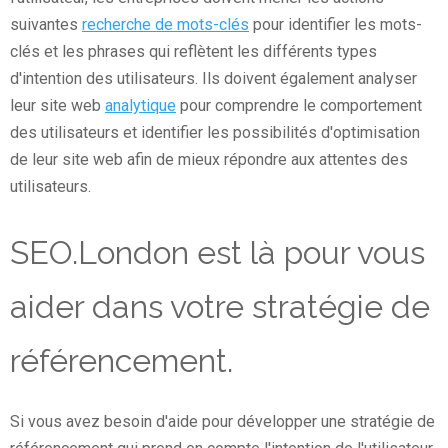
suivantes
recherche de mots-clés
pour identifier les mots-
clés et les phrases qui reflètent les différents types
d'intention des utilisateurs. Ils doivent également analyser
leur site web
analytique
pour comprendre le comportement
des utilisateurs et identifier les possibilités d'optimisation
de leur site web afin de mieux répondre aux attentes des
utilisateurs.
SEO.London est là pour vous
aider dans votre stratégie de
référencement.
Si vous avez besoin d'aide pour développer une stratégie de