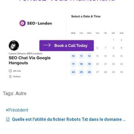
Tags:
Autre
Précédent
Quelle est l'utilité du fichier Robots Txt dans le domaine du référencement ?