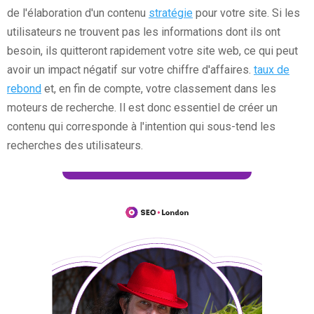
de l'élaboration d'un contenu
stratégie
pour votre site. Si les
utilisateurs ne trouvent pas les informations dont ils ont
besoin, ils quitteront rapidement votre site web, ce qui peut
avoir un impact négatif sur votre chiffre d'affaires.
taux de
rebond
et, en fin de compte, votre classement dans les
moteurs de recherche. Il est donc essentiel de créer un
contenu qui corresponde à l'intention qui sous-tend les
recherches des utilisateurs.