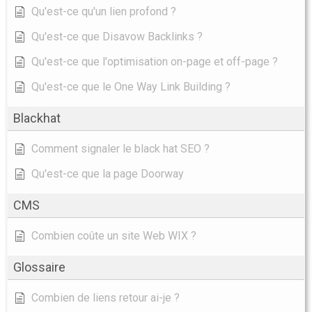
Qu'est-ce qu'un lien profond ?
Qu'est-ce que Disavow Backlinks ?
Qu'est-ce que l'optimisation on-page et off-page ?
Qu'est-ce que le One Way Link Building ?
Blackhat
Comment signaler le black hat SEO ?
Qu'est-ce que la page Doorway
CMS
Combien coûte un site Web WIX ?
Glossaire
Combien de liens retour ai-je ?