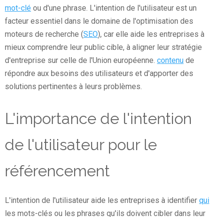
mot-clé
ou d'une phrase. L'intention de l'utilisateur est un
facteur essentiel dans le domaine de l'optimisation des
moteurs de recherche (
SEO
), car elle aide les entreprises à
mieux comprendre leur public cible, à aligner leur stratégie
d'entreprise sur celle de l'Union européenne.
contenu
de
répondre aux besoins des utilisateurs et d'apporter des
solutions pertinentes à leurs problèmes.
L'importance de l'intention
de l'utilisateur pour le
référencement
L'intention de l'utilisateur aide les entreprises à identifier
qui
les mots-clés ou les phrases qu'ils doivent cibler dans leur