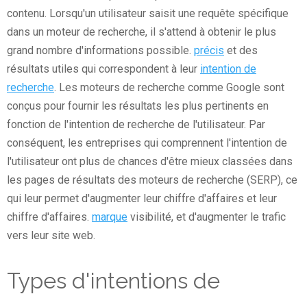
contenu. Lorsqu'un utilisateur saisit une requête spécifique
dans un moteur de recherche, il s'attend à obtenir le plus
grand nombre d'informations possible.
précis
et des
résultats utiles qui correspondent à leur
intention de
recherche
. Les moteurs de recherche comme Google sont
conçus pour fournir les résultats les plus pertinents en
fonction de l'intention de recherche de l'utilisateur. Par
conséquent, les entreprises qui comprennent l'intention de
l'utilisateur ont plus de chances d'être mieux classées dans
les pages de résultats des moteurs de recherche (SERP), ce
qui leur permet d'augmenter leur chiffre d'affaires et leur
chiffre d'affaires.
marque
visibilité, et d'augmenter le trafic
vers leur site web.
Types d'intentions de