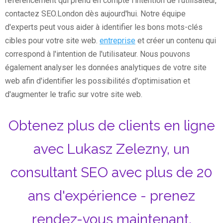
référencement qui prend en compte l'intention de l'utilisateur,
contactez SEO.London dès aujourd'hui. Notre équipe
d'experts peut vous aider à identifier les bons mots-clés
cibles pour votre site web.
entreprise
et créer un contenu qui
correspond à l'intention de l'utilisateur. Nous pouvons
également analyser les données analytiques de votre site
web afin d'identifier les possibilités d'optimisation et
d'augmenter le trafic sur votre site web.
Obtenez plus de clients en ligne
avec Lukasz Zelezny, un
consultant SEO avec plus de 20
ans d'expérience - prenez
rendez-vous maintenant.