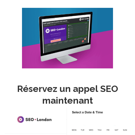
Réservez un appel SEO
maintenant