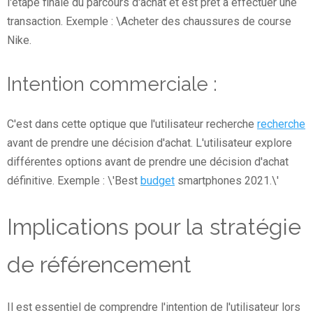
l'étape finale du parcours d'achat et est prêt à effectuer une
transaction. Exemple : \Acheter des chaussures de course
Nike.
Intention commerciale :
C'est dans cette optique que l'utilisateur recherche
recherche
avant de prendre une décision d'achat. L'utilisateur explore
différentes options avant de prendre une décision d'achat
définitive. Exemple : \'Best
budget
smartphones 2021.\'
Implications pour la stratégie
de référencement
Il est essentiel de comprendre l'intention de l'utilisateur lors