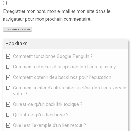
Enregistrer mon nom, mon e-mail et mon site dans le
navigateur pour mon prochain commentaire.
Backlinks
Comment fonctionne Google Penguin ?
Comment détecter et supprimer les liens spammy
Comment obtenir des backlinks pour l'éducation
Comment inciter d'autres sites à créer des liens vers le
vôtre ?
Qu'est-ce qu'un backlink toxique ?
Qu'est-ce qu'un lien brisé ?
Quel est l'exemple d'un lien retour ?