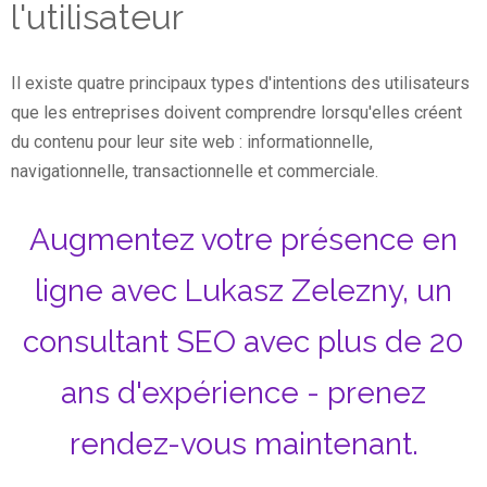
l'utilisateur
Il existe quatre principaux types d'intentions des utilisateurs
que les entreprises doivent comprendre lorsqu'elles créent
du contenu pour leur site web : informationnelle,
navigationnelle, transactionnelle et commerciale.
Augmentez votre présence en
ligne avec Lukasz Zelezny, un
consultant SEO avec plus de 20
ans d'expérience - prenez
rendez-vous maintenant.