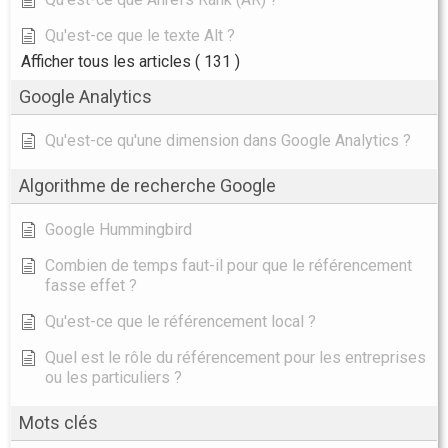
Qu'est-ce que le texte Alt ?
Afficher tous les articles
( 131 )
Google Analytics
Qu'est-ce qu'une dimension dans Google Analytics ?
Algorithme de recherche Google
Google Hummingbird
Combien de temps faut-il pour que le référencement
fasse effet ?
Qu'est-ce que le référencement local ?
Quel est le rôle du référencement pour les entreprises
ou les particuliers ?
Mots clés