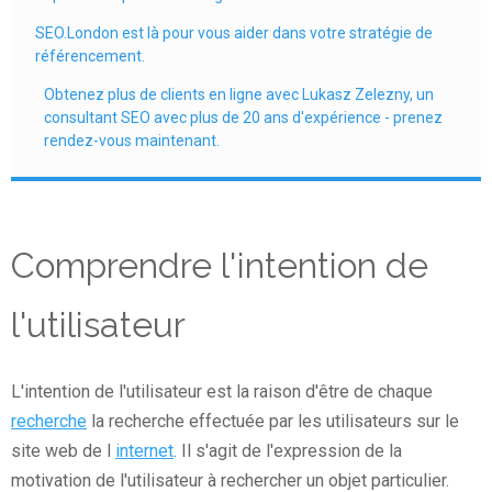
SEO.London est là pour vous aider dans votre stratégie de
référencement.
Obtenez plus de clients en ligne avec Lukasz Zelezny, un
consultant SEO avec plus de 20 ans d'expérience - prenez
rendez-vous maintenant.
Comprendre l'intention de
l'utilisateur
L'intention de l'utilisateur est la raison d'être de chaque
recherche
la recherche effectuée par les utilisateurs sur le
site web de l
internet
. Il s'agit de l'expression de la
motivation de l'utilisateur à rechercher un objet particulier.