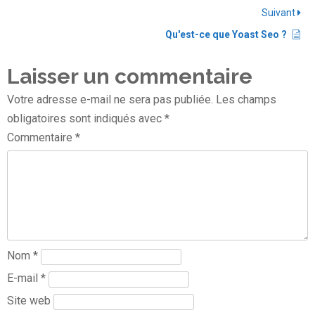
Suivant
Qu'est-ce que Yoast Seo ?
Laisser un commentaire
Votre adresse e-mail ne sera pas publiée.
Les champs
obligatoires sont indiqués avec
*
Commentaire
*
Nom
*
E-mail
*
Site web