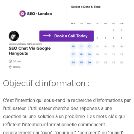
Objectif d'information :
C'est l'intention qui sous-tend la recherche d'informations par
l'utilisateur. L'utilisateur cherche des réponses à une
question ou une solution à un problème. Les mots clés qui
reflètent l'intention informationnelle commencent
généralement par "quoi", "pourquoi", "comment" ou "quand".