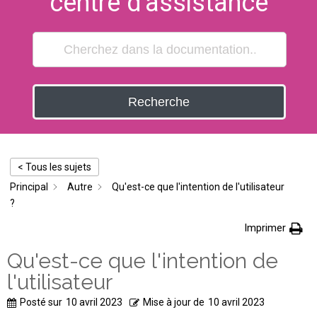
centre d'assistance
Recherche
< Tous les sujets
Principal
Autre
Qu'est-ce que l'intention de l'utilisateur
?
Imprimer
Qu'est-ce que l'intention de
l'utilisateur
Posté sur
10 avril 2023
Mise à jour de
10 avril 2023