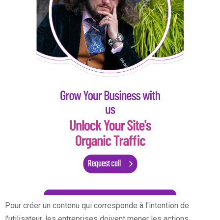
Pour créer un contenu qui corresponde à l'intention de
l'utilisateur, les entreprises doivent mener les actions