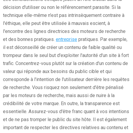
décision d'utiliser ou non le référencement parasite. Si la
technique elle-même n'est pas intrinsèquement contraire à
l'éthique, elle peut être utilisée à mauvais escient, à
l'encontre des lignes directrices des moteurs de recherche
et des bonnes pratiques.
entreprise
pratiques. Par exemple,
il est déconseillé de créer un contenu de faible qualité ou
trompeur dans le seul but d'exploiter l'autorité d'un site à fort
trafic. Concentrez-vous plutôt sur la création d'un contenu de
valeur qui réponde aux besoins du public cible et qui
corresponde à l'intention de l'utilisateur derrière les requêtes
de recherche. Vous risquez non seulement d'être pénalisé
par les moteurs de recherche, mais aussi de nuire à la
crédibilité de votre marque. En outre, la transparence est
essentielle. Assurez-vous d'être franc quant à vos intentions
et de ne pas tromper le public du site hôte. Il est également
important de respecter les directives relatives au contenu et