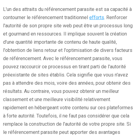
L'un des attraits du référencement parasite est sa capacité à
contourner le référencement traditionnel
efforts
. Renforcer
l'autorité de son propre site web peut être un processus long
et gourmand en ressources. Il implique souvent la création
d'une quantité importante de contenu de haute qualité,
l'obtention de liens retour et l'optimisation de divers facteurs
de référencement. Avec le référencement parasite, vous
pouvez raccourcir ce processus en tirant parti de l'autorité
préexistante de sites établis. Cela signifie que vous n'avez
pas à attendre des mois, voire des années, pour obtenir des
résultats. Au contraire, vous pouvez obtenir un meilleur
classement et une meilleure visibilité relativement
rapidement en hébergeant votre contenu sur ces plateformes
à forte autorité. Toutefois, il ne faut pas considérer que cela
remplace la construction de l'autorité de votre propre site. Si
le référencement parasite peut apporter des avantages