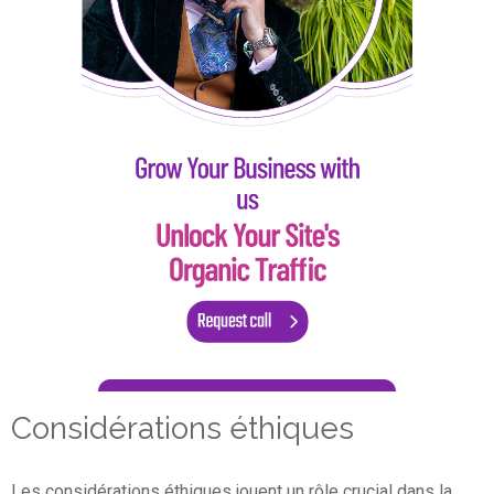
Considérations éthiques
Les considérations éthiques jouent un rôle crucial dans la