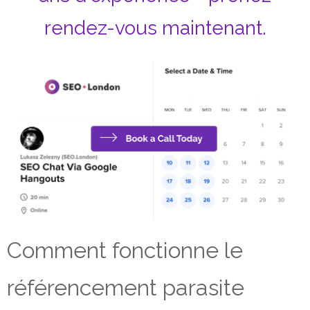
rendez-vous maintenant.
Comment fonctionne le
référencement parasite