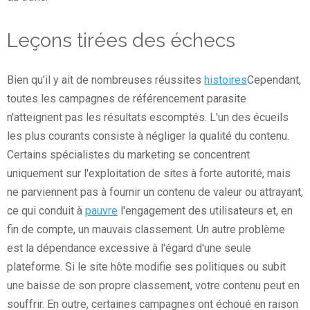
Leçons tirées des échecs
Bien qu'il y ait de nombreuses réussites
histoires
Cependant,
toutes les campagnes de référencement parasite
n'atteignent pas les résultats escomptés. L'un des écueils
les plus courants consiste à négliger la qualité du contenu.
Certains spécialistes du marketing se concentrent
uniquement sur l'exploitation de sites à forte autorité, mais
ne parviennent pas à fournir un contenu de valeur ou attrayant,
ce qui conduit à
pauvre
l'engagement des utilisateurs et, en
fin de compte, un mauvais classement. Un autre problème
est la dépendance excessive à l'égard d'une seule
plateforme. Si le site hôte modifie ses politiques ou subit
une baisse de son propre classement, votre contenu peut en
souffrir. En outre, certaines campagnes ont échoué en raison