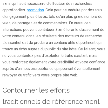
sans qu'il soit nécessaire d'effectuer des recherches
approfondies.
promotion
. Cela peut se traduire par des taux
d'engagement plus élevés, tels qu'un plus grand nombre de
vues, de partages et de commentaires. En outre, ces
interactions peuvent contribuer à améliorer le classement de
votre contenu dans les résultats des moteurs de recherche.
L'essentiel est de produire un contenu utile et pertinent qui
trouve un écho auprès du public du site hôte. Ce faisant, vous
ne vous contentez pas d'exploiter le trafic existant, mais
vous renforcez également votre crédibilité et votre confiance
auprès d'un nouveau public, ce qui pourrait éventuellement
renvoyer du trafic vers votre propre site web.
Contourner les efforts
traditionnels de référencement