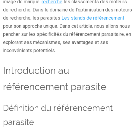
image de marque.
recherche
les classements des moteurs
de recherche. Dans le domaine de l'optimisation des moteurs
de recherche, les parasites
Les stands de référencement
pour son approche unique. Dans cet article, nous allons nous
pencher sur les spécificités du référencement parasitaire, en
explorant ses mécanismes, ses avantages et ses
inconvénients potentiels.
Introduction au
référencement parasite
Définition du référencement
parasite