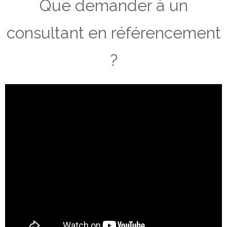
Que demander à un
consultant en référencement
?