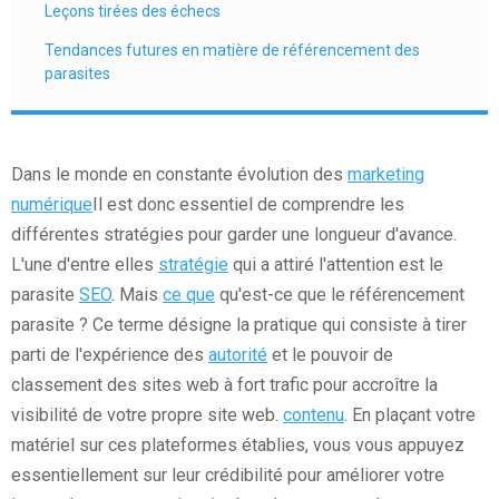
Leçons tirées des échecs
Tendances futures en matière de référencement des
parasites
Dans le monde en constante évolution des
marketing
numérique
Il est donc essentiel de comprendre les
différentes stratégies pour garder une longueur d'avance.
L'une d'entre elles
stratégie
qui a attiré l'attention est le
parasite
SEO
. Mais
ce que
qu'est-ce que le référencement
parasite ? Ce terme désigne la pratique qui consiste à tirer
parti de l'expérience des
autorité
et le pouvoir de
classement des sites web à fort trafic pour accroître la
visibilité de votre propre site web.
contenu
. En plaçant votre
matériel sur ces plateformes établies, vous vous appuyez
essentiellement sur leur crédibilité pour améliorer votre