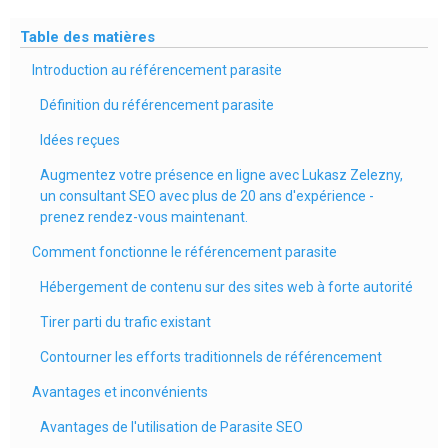
Table des matières
Introduction au référencement parasite
Définition du référencement parasite
Idées reçues
Augmentez votre présence en ligne avec Lukasz Zelezny,
un consultant SEO avec plus de 20 ans d'expérience -
prenez rendez-vous maintenant.
Comment fonctionne le référencement parasite
Hébergement de contenu sur des sites web à forte autorité
Tirer parti du trafic existant
Contourner les efforts traditionnels de référencement
Avantages et inconvénients
Avantages de l'utilisation de Parasite SEO