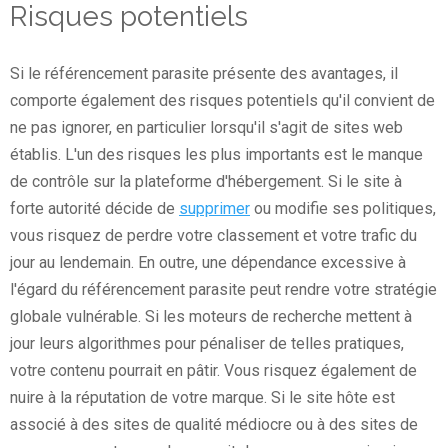
Risques potentiels
Si le référencement parasite présente des avantages, il
comporte également des risques potentiels qu'il convient de
ne pas ignorer, en particulier lorsqu'il s'agit de sites web
établis. L'un des risques les plus importants est le manque
de contrôle sur la plateforme d'hébergement. Si le site à
forte autorité décide de
supprimer
ou modifie ses politiques,
vous risquez de perdre votre classement et votre trafic du
jour au lendemain. En outre, une dépendance excessive à
l'égard du référencement parasite peut rendre votre stratégie
globale vulnérable. Si les moteurs de recherche mettent à
jour leurs algorithmes pour pénaliser de telles pratiques,
votre contenu pourrait en pâtir. Vous risquez également de
nuire à la réputation de votre marque. Si le site hôte est
associé à des sites de qualité médiocre ou à des sites de