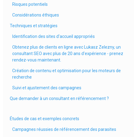
Risques potentiels
Considérations éthiques
Techniques et stratégies
Identification des sites d'accueil appropriés
Obtenez plus de clients en ligne avec Lukasz Zelezny, un
consultant SEO avec plus de 20 ans d'expérience - prenez
rendez-vous maintenant.
Création de contenu et optimisation pour les moteurs de
recherche
Suivi et ajustement des campagnes
Que demander à un consultant en référencement ?
Études de cas et exemples concrets
Campagnes réussies de référencement des parasites