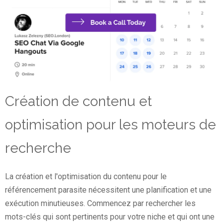
Création de contenu et
optimisation pour les moteurs de
recherche
La création et l'optimisation du contenu pour le
référencement parasite nécessitent une planification et une
exécution minutieuses. Commencez par rechercher les
mots-clés qui sont pertinents pour votre niche et qui ont une