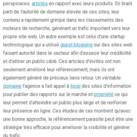
perspicaces.
articles
en rapport avec leurs produits. En tirant
parti de l'autorité de domaine élevée de ces sites, leur
contenu a rapidement grimpé dans les classements des
moteurs de recherche, générant un trafic important vers leur
propre site web. Un autre exemple est celui d'une startup
technologique qui a utilisé
guest blogging
sur des sites web
faisant autorité dans le secteur afin d'asseoir leur crédibilité
et d'attirer un public ciblé. Ces articles d'invités ont non
seulement amélioré leur référencement, mais ils ont
également généré de précieux liens retour. Un véritable
domaine
l'agence a fait appel à
local
des sites d'information
pour publier des rapports sur le marché et
propriété
ce qui
leur permet d'atteindre un public plus large et de renforcer
leur présence en ligne. Ces études de cas montrent qu'avec
une bonne approche, le référencement parasite peut être une
stratégie très efficace pour améliorer la visibilité et générer
du trafic.