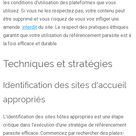
les conditions d'utilisation des plateformes que vous
utilisez. Si vous ne les respectez pas, votre contenu peut
être supprimé et vous risquez de vous voir infliger une
amende.
interdit
du site. Le respect des pratiques éthiques
garantit que votre utilisation du référencement parasite est à
la fois efficace et durable.
Techniques et stratégies
Identification des sites d'accueil
appropriés
L'identification des sites hôtes appropriés est une étape
critique dans l'exécution d'une stratégie de référencement
parasite efficace. Commencez par rechercher des plates-