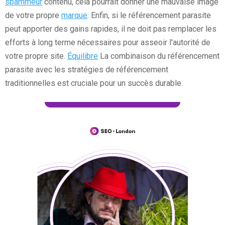
spammeur
contenu, cela pourrait donner une mauvaise image
de votre propre
marque
. Enfin, si le référencement parasite
peut apporter des gains rapides, il ne doit pas remplacer les
efforts à long terme nécessaires pour asseoir l'autorité de
votre propre site.
Équilibre
La combinaison du référencement
parasite avec les stratégies de référencement
traditionnelles est cruciale pour un succès durable.