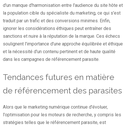
d'un manque d'harmonisation entre l'audience du site hôte et
la population cible du spécialiste du marketing, ce qui s'est
traduit par un trafic et des conversions minimes. Enfin,
ignorer les considérations éthiques peut entraîner des
sanctions et nuire à la réputation de la marque. Ces échecs
soulignent l'importance d'une approche équilibrée et éthique
et la nécessité d'un contenu pertinent et de haute qualité
dans les campagnes de référencement parasite.
Tendances futures en matière
de référencement des parasites
Alors que le marketing numérique continue d'évoluer,
l'optimisation pour les moteurs de recherche, y compris les
stratégies telles que le référencement parasite, est