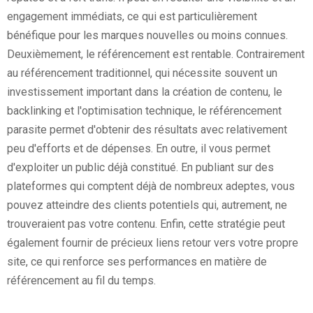
engagement immédiats, ce qui est particulièrement
bénéfique pour les marques nouvelles ou moins connues.
Deuxièmement, le référencement est rentable. Contrairement
au référencement traditionnel, qui nécessite souvent un
investissement important dans la création de contenu, le
backlinking et l'optimisation technique, le référencement
parasite permet d'obtenir des résultats avec relativement
peu d'efforts et de dépenses. En outre, il vous permet
d'exploiter un public déjà constitué. En publiant sur des
plateformes qui comptent déjà de nombreux adeptes, vous
pouvez atteindre des clients potentiels qui, autrement, ne
trouveraient pas votre contenu. Enfin, cette stratégie peut
également fournir de précieux liens retour vers votre propre
site, ce qui renforce ses performances en matière de
référencement au fil du temps.