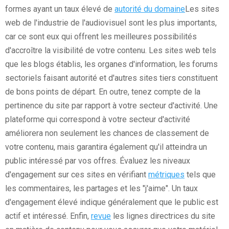
formes ayant un taux élevé de
autorité du domaine
Les sites
web de l'industrie de l'audiovisuel sont les plus importants,
car ce sont eux qui offrent les meilleures possibilités
d'accroître la visibilité de votre contenu. Les sites web tels
que les blogs établis, les organes d'information, les forums
sectoriels faisant autorité et d'autres sites tiers constituent
de bons points de départ. En outre, tenez compte de la
pertinence du site par rapport à votre secteur d'activité. Une
plateforme qui correspond à votre secteur d'activité
améliorera non seulement les chances de classement de
votre contenu, mais garantira également qu'il atteindra un
public intéressé par vos offres. Évaluez les niveaux
d'engagement sur ces sites en vérifiant
métriques
tels que
les commentaires, les partages et les "j'aime". Un taux
d'engagement élevé indique généralement que le public est
actif et intéressé. Enfin,
revue
les lignes directrices du site