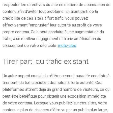
respecter les directives du site en matière de soumission de
contenu afin d'éviter tout problème. En tirant parti de la
crédibilité de ces sites à fort trafic, vous pouvez
effectivement "emprunter" leur autorité au profit de votre
propre contenu. Cela peut conduire à une augmentation du
trafic, à un meilleur engagement et à une amélioration du
classement de votre site cible.
mots-clés
.
Tirer parti du trafic existant
Un autre aspect crucial du référencement parasite consiste à
tirer parti du trafic existant des sites à forte autorité. Ces
plateformes attirent déjà un grand nombre de visiteurs, ce qui
peut être bénéfique pour obtenir une exposition immédiate
de votre contenu. Lorsque vous publiez sur ces sites, votre
contenu a plus de chances d'être vu par un public plus large,