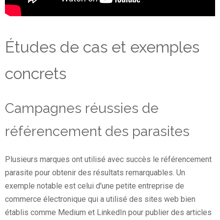
Études de cas et exemples
concrets
Campagnes réussies de
référencement des parasites
Plusieurs marques ont utilisé avec succès le référencement
parasite pour obtenir des résultats remarquables. Un
exemple notable est celui d'une petite entreprise de
commerce électronique qui a utilisé des sites web bien
établis comme Medium et LinkedIn pour publier des articles