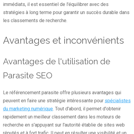
immédiats, il est essentiel de l'équilibrer avec des
stratégies à long terme pour garantir un succès durable dans
les classements de recherche.
Avantages et inconvénients
Avantages de l'utilisation de
Parasite SEO
Le référencement parasite offre plusieurs avantages qui
peuvent en faire une stratégie intéressante pour
spécialistes
du marketing numérique
. Tout d'abord, il permet d'obtenir
rapidement un meilleur classement dans les moteurs de
recherche en s'appuyant sur l'autorité établie de sites web
réputés et à fort trafic. Il peut en résulter une visibilité et un