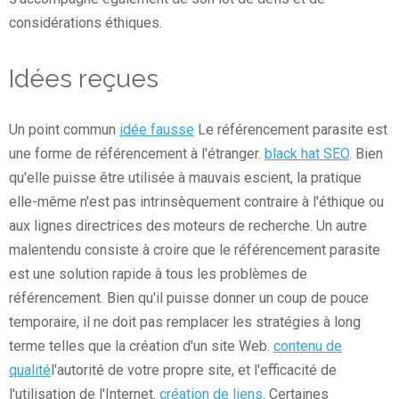
considérations éthiques.
Idées reçues
Un point commun
idée fausse
Le référencement parasite est
une forme de référencement à l'étranger.
black hat SEO
. Bien
qu'elle puisse être utilisée à mauvais escient, la pratique
elle-même n'est pas intrinsèquement contraire à l'éthique ou
aux lignes directrices des moteurs de recherche. Un autre
malentendu consiste à croire que le référencement parasite
est une solution rapide à tous les problèmes de
référencement. Bien qu'il puisse donner un coup de pouce
temporaire, il ne doit pas remplacer les stratégies à long
terme telles que la création d'un site Web.
contenu de
qualité
l'autorité de votre propre site, et l'efficacité de
l'utilisation de l'Internet.
création de liens
. Certaines