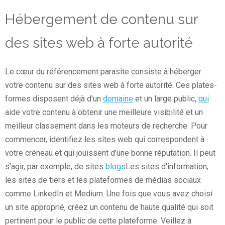
Hébergement de contenu sur
des sites web à forte autorité
Le cœur du référencement parasite consiste à héberger
votre contenu sur des sites web à forte autorité. Ces plates-
formes disposent déjà d'un
domaine
et un large public,
qui
aide votre contenu à obtenir une meilleure visibilité et un
meilleur classement dans les moteurs de recherche. Pour
commencer, identifiez les sites web qui correspondent à
votre créneau et qui jouissent d'une bonne réputation. Il peut
s'agir, par exemple, de sites
blogs
Les sites d'information,
les sites de tiers et les plateformes de médias sociaux
comme LinkedIn et Medium. Une fois que vous avez choisi
un site approprié, créez un contenu de haute qualité qui soit
pertinent pour le public de cette plateforme. Veillez à