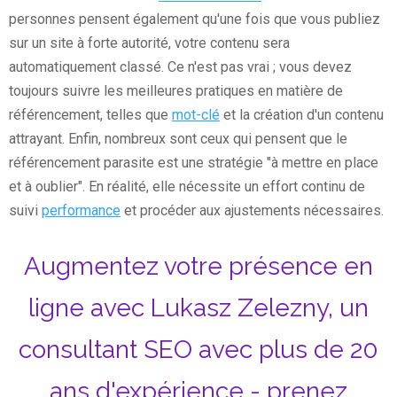
personnes pensent également qu'une fois que vous publiez
sur un site à forte autorité, votre contenu sera
automatiquement classé. Ce n'est pas vrai ; vous devez
toujours suivre les meilleures pratiques en matière de
référencement, telles que
mot-clé
et la création d'un contenu
attrayant. Enfin, nombreux sont ceux qui pensent que le
référencement parasite est une stratégie "à mettre en place
et à oublier". En réalité, elle nécessite un effort continu de
suivi
performance
et procéder aux ajustements nécessaires.
Augmentez votre présence en
ligne avec Lukasz Zelezny, un
consultant SEO avec plus de 20
ans d'expérience - prenez