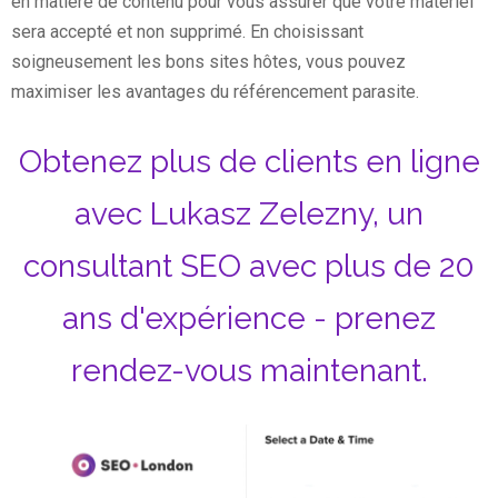
en matière de contenu pour vous assurer que votre matériel
sera accepté et non supprimé. En choisissant
soigneusement les bons sites hôtes, vous pouvez
maximiser les avantages du référencement parasite.
Obtenez plus de clients en ligne
avec Lukasz Zelezny, un
consultant SEO avec plus de 20
ans d'expérience - prenez
rendez-vous maintenant.