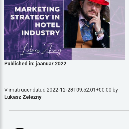
Published in: jaanuar 2022
Viimati uuendatud 2022-12-28T09:52:01+00:00 by
Lukasz Zelezny