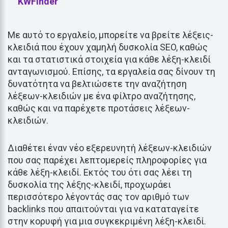
KWFinder
Με αυτό το εργαλείο, μπορείτε να βρείτε λέξεις-
κλειδιά που έχουν χαμηλή δυσκολία SEO, καθώς
και τα στατιστικά στοιχεία για κάθε λέξη-κλειδί
ανταγωνισμού. Επίσης, τα εργαλεία σας δίνουν τη
δυνατότητα να βελτιώσετε την αναζήτηση
λέξεων-κλειδιών με ένα φίλτρο αναζήτησης,
καθώς και να παρέχετε προτάσεις λέξεων-
κλειδιών.
Διαθέτει έναν νέο εξερευνητή λέξεων-κλειδιών
που σας παρέχει λεπτομερείς πληροφορίες για
κάθε λέξη-κλειδί. Εκτός του ότι σας λέει τη
δυσκολία της λέξης-κλειδί, προχωράει
περισσότερο λέγοντάς σας τον αριθμό των
backlinks που απαιτούνται για να καταταγείτε
στην κορυφή για μια συγκεκριμένη λέξη-κλειδί.