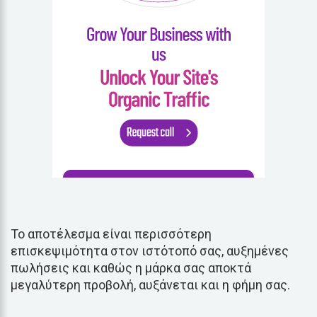
Το αποτέλεσμα είναι περισσότερη
επισκεψιμότητα στον ιστότοπό σας, αυξημένες
πωλήσεις και καθώς η μάρκα σας αποκτά
μεγαλύτερη προβολή, αυξάνεται και η φήμη σας.