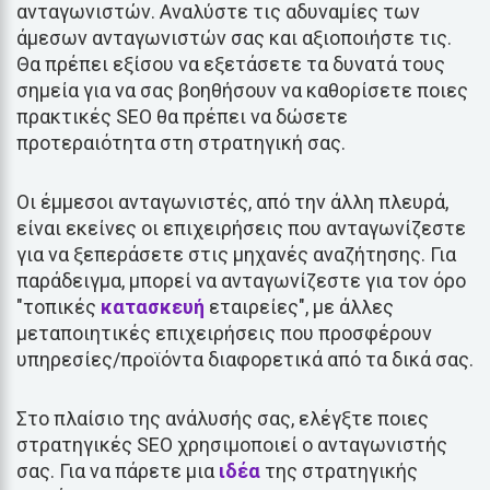
ανταγωνιστών. Αναλύστε τις αδυναμίες των
άμεσων ανταγωνιστών σας και αξιοποιήστε τις.
Θα πρέπει εξίσου να εξετάσετε τα δυνατά τους
σημεία για να σας βοηθήσουν να καθορίσετε ποιες
πρακτικές SEO θα πρέπει να δώσετε
προτεραιότητα στη στρατηγική σας.
Οι έμμεσοι ανταγωνιστές, από την άλλη πλευρά,
είναι εκείνες οι επιχειρήσεις που ανταγωνίζεστε
για να ξεπεράσετε στις μηχανές αναζήτησης. Για
παράδειγμα, μπορεί να ανταγωνίζεστε για τον όρο
"τοπικές
κατασκευή
εταιρείες", με άλλες
μεταποιητικές επιχειρήσεις που προσφέρουν
υπηρεσίες/προϊόντα διαφορετικά από τα δικά σας.
Στο πλαίσιο της ανάλυσής σας, ελέγξτε ποιες
στρατηγικές SEO χρησιμοποιεί ο ανταγωνιστής
σας. Για να πάρετε μια
ιδέα
της στρατηγικής