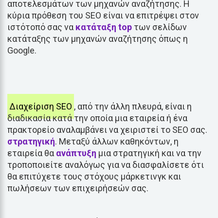
αποτελεσμάτων των μηχανών αναζήτησης. Η
κύρια πρόθεση του SEO είναι να επιτρέψει στον
ιστότοπό σας να
κατάταξη
top
των σελίδων
κατάταξης των μηχανών αναζήτησης όπως η
Google.
Διαχείριση SEO
, από την άλλη πλευρά, είναι η
διαδικασία κατά την οποία μια εταιρεία ή ένα
πρακτορείο αναλαμβάνει να χειριστεί το SEO σας.
στρατηγική
. Μεταξύ άλλων καθηκόντων, η
εταιρεία θα
ανάπτυξη
μια στρατηγική και να την
τροποποιείτε αναλόγως για να διασφαλίσετε ότι
θα επιτύχετε τους στόχους μάρκετινγκ και
πωλήσεων των επιχειρήσεών σας.