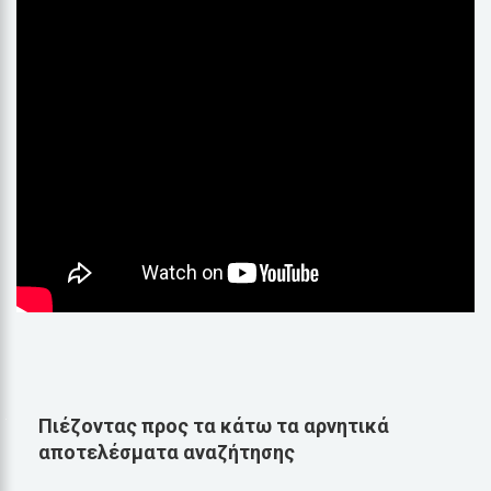
Πιέζοντας προς τα κάτω τα αρνητικά
αποτελέσματα αναζήτησης