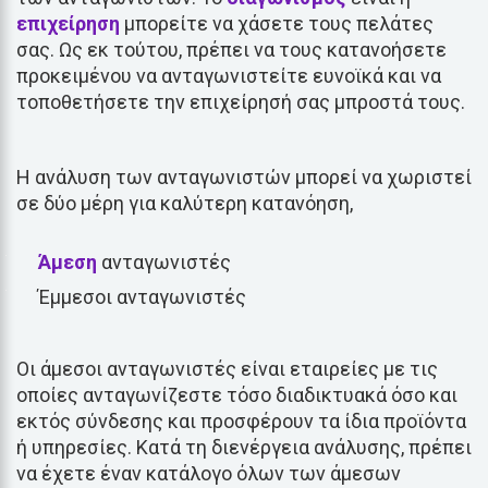
επιχείρηση
μπορείτε να χάσετε τους πελάτες
σας. Ως εκ τούτου, πρέπει να τους κατανοήσετε
προκειμένου να ανταγωνιστείτε ευνοϊκά και να
τοποθετήσετε την επιχείρησή σας μπροστά τους.
Η ανάλυση των ανταγωνιστών μπορεί να χωριστεί
σε δύο μέρη για καλύτερη κατανόηση,
Άμεση
ανταγωνιστές
Έμμεσοι ανταγωνιστές
Οι άμεσοι ανταγωνιστές είναι εταιρείες με τις
οποίες ανταγωνίζεστε τόσο διαδικτυακά όσο και
εκτός σύνδεσης και προσφέρουν τα ίδια προϊόντα
ή υπηρεσίες. Κατά τη διενέργεια ανάλυσης, πρέπει
να έχετε έναν κατάλογο όλων των άμεσων