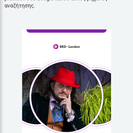
αναζήτησης.