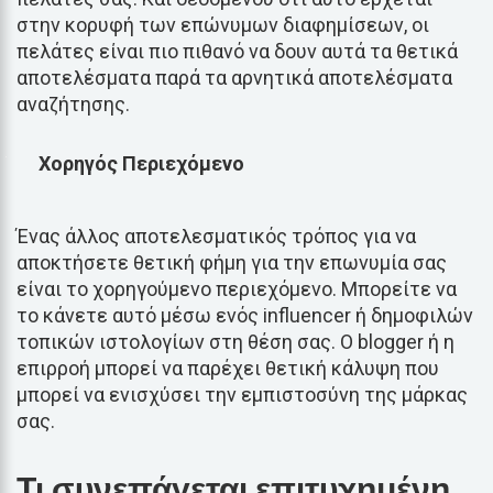
στην κορυφή των επώνυμων διαφημίσεων, οι
πελάτες είναι πιο πιθανό να δουν αυτά τα θετικά
αποτελέσματα παρά τα αρνητικά αποτελέσματα
αναζήτησης.
Χορηγός Περιεχόμενο
Ένας άλλος αποτελεσματικός τρόπος για να
αποκτήσετε θετική φήμη για την επωνυμία σας
είναι το χορηγούμενο περιεχόμενο. Μπορείτε να
το κάνετε αυτό μέσω ενός influencer ή δημοφιλών
τοπικών ιστολογίων στη θέση σας. Ο blogger ή η
επιρροή μπορεί να παρέχει θετική κάλυψη που
μπορεί να ενισχύσει την εμπιστοσύνη της μάρκας
σας.
Τι συνεπάγεται επιτυχημένη