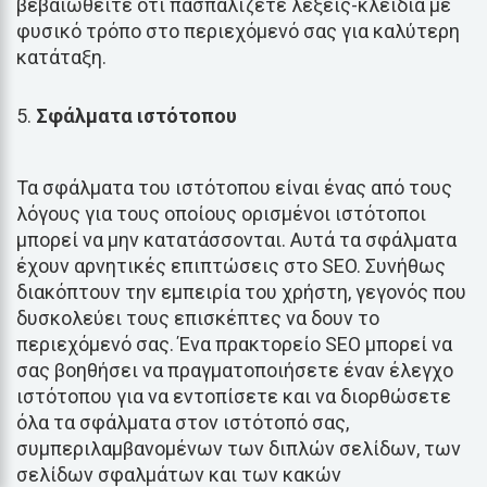
βεβαιωθείτε ότι πασπαλίζετε λέξεις-κλειδιά με
φυσικό τρόπο στο περιεχόμενό σας για καλύτερη
κατάταξη.
Σφάλματα ιστότοπου
Τα σφάλματα του ιστότοπου είναι ένας από τους
λόγους για τους οποίους ορισμένοι ιστότοποι
μπορεί να μην κατατάσσονται. Αυτά τα σφάλματα
έχουν αρνητικές επιπτώσεις στο SEO. Συνήθως
διακόπτουν την εμπειρία του χρήστη, γεγονός που
δυσκολεύει τους επισκέπτες να δουν το
περιεχόμενό σας. Ένα πρακτορείο SEO μπορεί να
σας βοηθήσει να πραγματοποιήσετε έναν έλεγχο
ιστότοπου για να εντοπίσετε και να διορθώσετε
όλα τα σφάλματα στον ιστότοπό σας,
συμπεριλαμβανομένων των διπλών σελίδων, των
σελίδων σφαλμάτων και των κακών