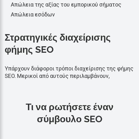
Απώλεια της αξίας του εμπορικού σήματος
Απώλεια εσόδων
Στρατηγικές διαχείρισης
φήμης SEO
Υπάρχουν διάφοροι τρόποι διαχείρισης της φήμης
SEO. Μερικοί από αυτούς περιλαμβάνουν,
Τι να ρωτήσετε έναν
σύμβουλο SEO