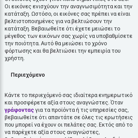
Οι εικόνες ενισχύουν την αναγνωσιμότητα και την
κατάταξη. Ωστόσο, οι εικόνες σας πρέπει να είναι
βελτιστοποιημένες για να βελτιώσουν την
κατάταξη. Βεβαιωθείτε ότι έχετε μειώσει το
μέγεθος των εικόνων σας χωρίς να υποβαθμίσετε
την ποιότητα. Αυτό θα μειώσει το χρόνο
φόρτωσης και θα βελτιώσει την εμπειρία του
χρήστη.
Περιεχόμενο
Κάντε το περιεχόμενό σας ιδιαίτερα ενημερωτικό
και προσφέρετε αξία στους αναγνώστες. Όταν
γράφοντας
για τα προϊόντα ή τις υπηρεσίες σας,
βεβαιωθείτε ότι απαντάτε σε όλες τις ερωτήσεις
που μπορεί να έχουν οι πελάτες σας. Εκτός από το
να παρέχετε αξία στους αναγνώστες,