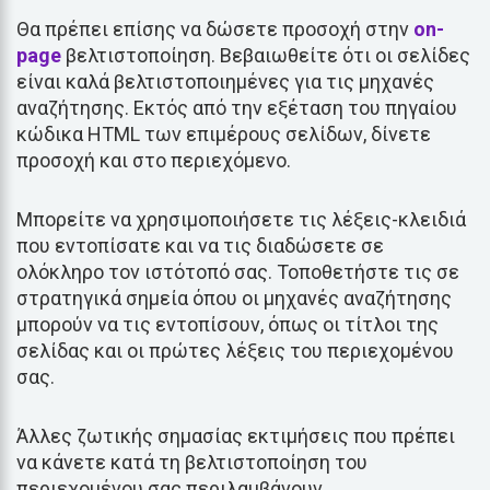
Θα πρέπει επίσης να δώσετε προσοχή στην
on-
page
βελτιστοποίηση. Βεβαιωθείτε ότι οι σελίδες
είναι καλά βελτιστοποιημένες για τις μηχανές
αναζήτησης. Εκτός από την εξέταση του πηγαίου
κώδικα HTML των επιμέρους σελίδων, δίνετε
προσοχή και στο περιεχόμενο.
Μπορείτε να χρησιμοποιήσετε τις λέξεις-κλειδιά
που εντοπίσατε και να τις διαδώσετε σε
ολόκληρο τον ιστότοπό σας. Τοποθετήστε τις σε
στρατηγικά σημεία όπου οι μηχανές αναζήτησης
μπορούν να τις εντοπίσουν, όπως οι τίτλοι της
σελίδας και οι πρώτες λέξεις του περιεχομένου
σας.
Άλλες ζωτικής σημασίας εκτιμήσεις που πρέπει
να κάνετε κατά τη βελτιστοποίηση του
περιεχομένου σας περιλαμβάνουν,