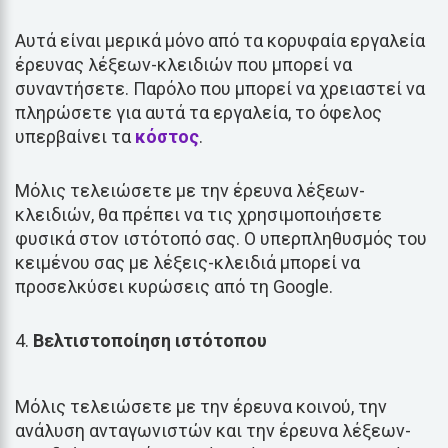
Αυτά είναι μερικά μόνο από τα κορυφαία εργαλεία
έρευνας λέξεων-κλειδιών που μπορεί να
συναντήσετε. Παρόλο που μπορεί να χρειαστεί να
πληρώσετε για αυτά τα εργαλεία, το όφελος
υπερβαίνει τα
κόστος
.
Μόλις τελειώσετε με την έρευνα λέξεων-
κλειδιών, θα πρέπει να τις χρησιμοποιήσετε
φυσικά στον ιστότοπό σας. Ο υπερπληθυσμός του
κειμένου σας με λέξεις-κλειδιά μπορεί να
προσελκύσει κυρώσεις από τη Google.
Βελτιστοποίηση ιστότοπου
Μόλις τελειώσετε με την έρευνα κοινού, την
ανάλυση ανταγωνιστών και την έρευνα λέξεων-