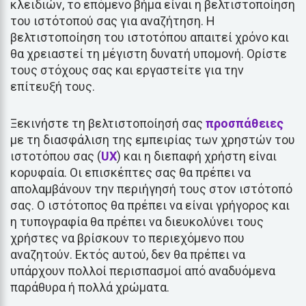
κλειδιών, το επόμενο βήμα είναι η βελτιστοποίηση
του ιστότοπού σας για αναζήτηση. Η
βελτιστοποίηση του ιστοτόπου απαιτεί χρόνο και
θα χρειαστεί τη μέγιστη δυνατή υπομονή. Ορίστε
τους στόχους σας και εργαστείτε για την
επίτευξή τους.
Ξεκινήστε τη βελτιστοποίησή σας
προσπάθειες
με τη διασφάλιση της εμπειρίας των χρηστών του
ιστοτόπου σας (
UX
) και η διεπαφή χρήστη είναι
κορυφαία. Οι επισκέπτες σας θα πρέπει να
απολαμβάνουν την περιήγησή τους στον ιστότοπό
σας. Ο ιστότοπος θα πρέπει να είναι γρήγορος και
η τυπογραφία θα πρέπει να διευκολύνει τους
χρήστες να βρίσκουν το περιεχόμενο που
αναζητούν. Εκτός αυτού, δεν θα πρέπει να
υπάρχουν πολλοί περισπασμοί από αναδυόμενα
παράθυρα ή πολλά χρώματα.