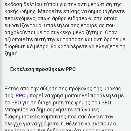
έκδοση δελτίου τύπου για την αντιμετώπιση της
κακής φήμης. Μπορείτε επίσης να δημιουργήσετε
περιεχόμενο, όπως άρθρα ειδήσεων, στα οποία
εμφανίζονται οι υπάλληλοι της εταιρείας που
ασχολούνται με το συγκεκριμένο ζήτημα. Όταν
αξιοποιείτε αυτή την κατάσταση και αντιδράτε με
διορθωτικά μέτρα, θα καταφέρετε να ελέγξετε τη
ζημιά.
Εκτέλεση προσθηκών PPC
Εκτός από την αύξηση της προβολής της μάρκας
σας,
PPC
μπορεί να χρησιμοποιηθεί παράλληλα με
το SEO για τη διαχείριση της φήμης του SEO.
Μπορείτε να δημιουργήσετε επώνυμες
διαφημιστικές καμπάνιες που σας δίνουν τον
έλεγχο για να γράψετε τι θέλετε να βλέπουν οι
πελάτες σας. Και δεδομένου ότι αυτό έρχεται