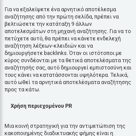
Για να εξαλείψετε ένα αρνητικό αποτέλεσμα
αναζήτησης από την πρώτη σελίδα, πρέπει να
βελτιώσετε την κατάταξη 9 άλλων
αποτελεσμάτων στη μηχανή αναζήτησης. Για να το
πετύχετε αυτό, θα πρέπει να κάνετε ενδελεχή
αναζήτηση λέξεων-κλειδιών και να
δημιουργήσετε backlinks. Όταν οι ιστότοποι με
κύρος συνδέονται με τα θετικά αποτελέσματα της
αναζήτησής σας, αυτό δημιουργεί εμπιστοσύνη και
τους κάνει να κατατάσσονται υψηλότερα. Τελικά,
αυτό ωθεί τα αρνητικά αποτελέσματα αναζήτησης
προς τα κάτω.
Χρήση περιεχομένου PR
Μια κοινή στρατηγική για την αντιμετώπιση της
κακοποιημένης διαδικτυακής φήμης είναι η