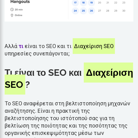
Αλλά
τι
είναι το SEO και τι
Διαχείριση SEO
υπηρεσίες συνεπάγονται;
Τι είναι το SEO και
Διαχείριση
SEO
?
Το SEO αναφέρεται στη βελτιστοποίηση μηχανών
αναζήτησης. Είναι η πρακτική της
βελτιστοποίησης του ιστότοπού σας για τη
βελτίωση της ποιότητας και της ποσότητας της
οργανικής επισκεψιμότητας μέσω των