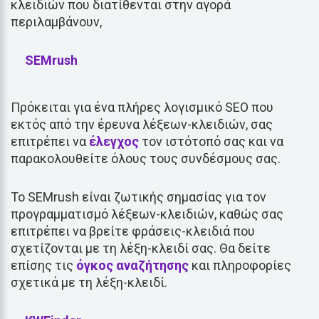
κλειδιών που διατίθενται στην αγορά
περιλαμβάνουν,
SEMrush
Πρόκειται για ένα πλήρες λογισμικό SEO που
εκτός από την έρευνα λέξεων-κλειδιών, σας
επιτρέπει να
έλεγχος
τον ιστότοπό σας και να
παρακολουθείτε όλους τους συνδέσμους σας.
Το SEMrush είναι ζωτικής σημασίας για τον
προγραμματισμό λέξεων-κλειδιών, καθώς σας
επιτρέπει να βρείτε φράσεις-κλειδιά που
σχετίζονται με τη λέξη-κλειδί σας. Θα δείτε
επίσης τις
όγκος αναζήτησης
και πληροφορίες
σχετικά με τη λέξη-κλειδί.