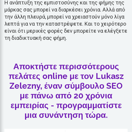
Η ανάπτυξη της εμπιστοσύνης και της φήμης της
μάρκας σας μπορεί να διαρκέσει χρόνια. Αλλά από
την άλλη πλευρά, μπορεί να χρειαστούν μόνο λίγα
λεπτά για να την καταστρέψετε. Και το χειρότερο
είναι ότι μερικές φορές δεν μπορείτε να ελέγξετε
τη διαδικτυακή σας φήμη.
Αποκτήστε περισσότερους
πελάτες online με τον Lukasz
Zelezny, έναν σύμβουλο SEO
με πάνω από 20 χρόνια
εμπειρίας - προγραμματίστε
μια συνάντηση τώρα.