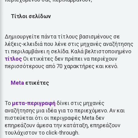
Τίτλοι σελίδων
Δημιουργείτε πάντα τίτλους βασισμένους σε
λέξεις-κλειδιά που λένε στις μηχανές αναζήτησης
τι περιλαμβάνει η σελίδα. Καλά βελτιστοποιημένο
τίτλος
Οι ετικέτες δεν πρέπει να περιέχουν
περισσότερους από 70 χαρακτήρες και κενό.
Meta
ετικέτες
Το
μετα-περιγραφή
δίνει στις μηχανές
αναζήτησης μια ιδέα για το περιεχόμενο. Αν και
πιστεύεται ότι οι περιγραφές Meta δεν
επηρεάζουν άμεσα την κατάταξη, επηρεάζουν
τουλάχιστον το click-through.