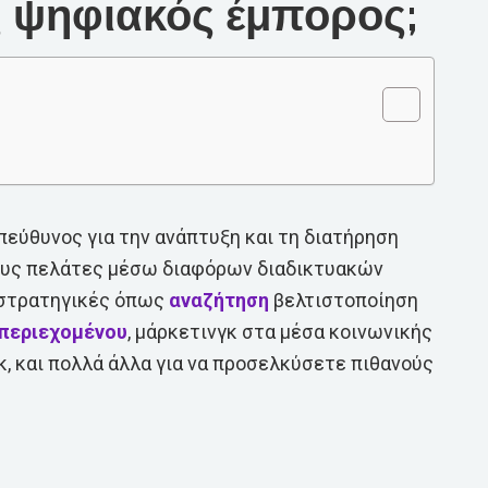
ας ψηφιακός έμπορος;
πεύθυνος για την ανάπτυξη και τη διατήρηση
ους πελάτες μέσω διαφόρων διαδικτυακών
 στρατηγικές όπως
αναζήτηση
βελτιστοποίηση
 περιεχομένου
, μάρκετινγκ στα μέσα κοινωνικής
, και πολλά άλλα για να προσελκύσετε πιθανούς