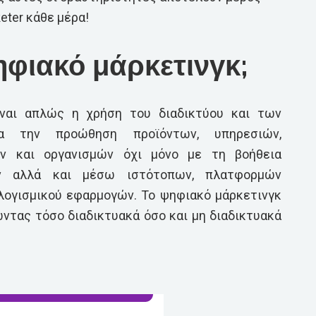
keter κάθε μέρα!
ψηφιακό μάρκετινγκ;
ίναι απλώς η χρήση του διαδικτύου και των
α την προώθηση προϊόντων, υπηρεσιών,
ων και οργανισμών όχι μόνο με τη βοήθεια
ων αλλά και μέσω ιστότοπων, πλατφορμών
λογισμικού εφαρμογών. Το ψηφιακό μάρκετινγκ
ώντας τόσο διαδικτυακά όσο και μη διαδικτυακά